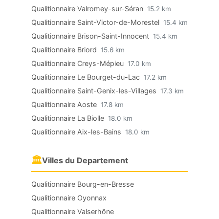
Qualitionnaire Valromey-sur-Séran
15.2 km
Qualitionnaire Saint-Victor-de-Morestel
15.4 km
Qualitionnaire Brison-Saint-Innocent
15.4 km
Qualitionnaire Briord
15.6 km
Qualitionnaire Creys-Mépieu
17.0 km
Qualitionnaire Le Bourget-du-Lac
17.2 km
Qualitionnaire Saint-Genix-les-Villages
17.3 km
Qualitionnaire Aoste
17.8 km
Qualitionnaire La Biolle
18.0 km
Qualitionnaire Aix-les-Bains
18.0 km
🏛
Villes du Departement
Qualitionnaire Bourg-en-Bresse
Qualitionnaire Oyonnax
Qualitionnaire Valserhône