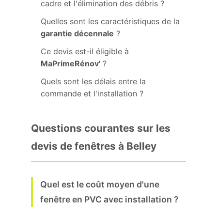
cadre et l'élimination des débris ?
Quelles sont les caractéristiques de la
garantie décennale
?
Ce devis est-il éligible à
MaPrimeRénov'
?
Quels sont les délais entre la
commande et l'installation ?
Questions courantes sur les
devis de fenêtres à Belley
Quel est le coût moyen d'une
fenêtre en PVC avec installation ?