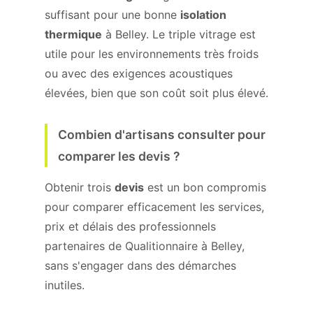
suffisant pour une bonne
isolation
thermique
à Belley. Le triple vitrage est
utile pour les environnements très froids
ou avec des exigences acoustiques
élevées, bien que son coût soit plus élevé.
Combien d'artisans consulter pour
comparer les devis ?
Obtenir trois
devis
est un bon compromis
pour comparer efficacement les services,
prix et délais des professionnels
partenaires de Qualitionnaire à Belley,
sans s'engager dans des démarches
inutiles.