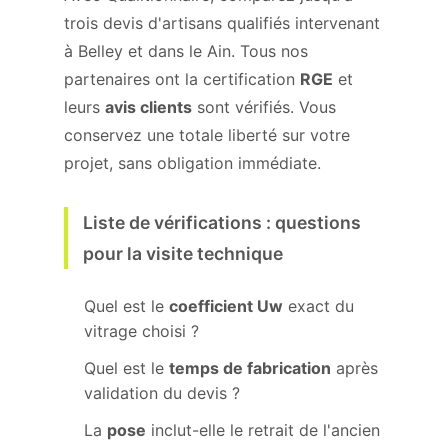
trois devis d'artisans qualifiés intervenant
à Belley et dans le Ain. Tous nos
partenaires ont la certification
RGE
et
leurs
avis clients
sont vérifiés. Vous
conservez une totale liberté sur votre
projet, sans obligation immédiate.
Liste de vérifications : questions
pour la visite technique
Quel est le
coefficient Uw
exact du
vitrage choisi ?
Quel est le
temps de fabrication
après
validation du devis ?
La
pose
inclut-elle le retrait de l'ancien