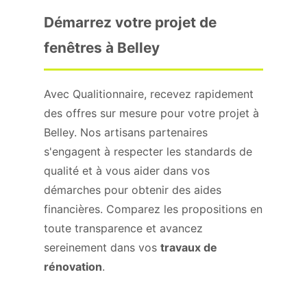
Démarrez votre projet de
fenêtres à Belley
Avec Qualitionnaire, recevez rapidement
des offres sur mesure pour votre projet à
Belley. Nos artisans partenaires
s'engagent à respecter les standards de
qualité et à vous aider dans vos
démarches pour obtenir des aides
financières. Comparez les propositions en
toute transparence et avancez
sereinement dans vos
travaux de
rénovation
.