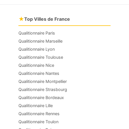
★
Top Villes de France
Qualitionnaire Paris
Qualitionnaire Marseille
Qualitionnaire Lyon
Qualitionnaire Toulouse
Qualitionnaire Nice
Qualitionnaire Nantes
Qualitionnaire Montpellier
Qualitionnaire Strasbourg
Qualitionnaire Bordeaux
Qualitionnaire Lille
Qualitionnaire Rennes
Qualitionnaire Toulon