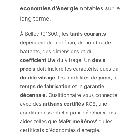
économies d'énergie
notables sur le
long terme.
À Belley (01300), les
tarifs courants
dépendent du matériau, du nombre de
battants, des dimensions et du
coefficient Uw
du vitrage. Un
devis
précis
doit inclure les caractéristiques du
double vitrage
, les modalités de
pose
, le
temps de fabrication
et la
garantie
décennale
. Qualitionnaire vous connecte
avec des
artisans certifiés
RGE, une
condition essentielle pour bénéficier des
aides telles que
MaPrimeRénov'
ou les
certificats d'économies d'énergie.