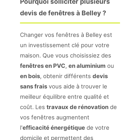
Pourquoi solliciter plusieurs
devis de fenêtres à Belley ?
Changer vos fenêtres à Belley est
un investissement clé pour votre
maison. Que vous choisissiez des
fenêtres en PVC
,
en aluminium
ou
en bois
, obtenir différents
devis
sans frais
vous aide à trouver le
meilleur équilibre entre qualité et
coût. Les
travaux de rénovation
de
vos fenêtres augmentent
l'
efficacité énergétique
de votre
domicile et permettent des