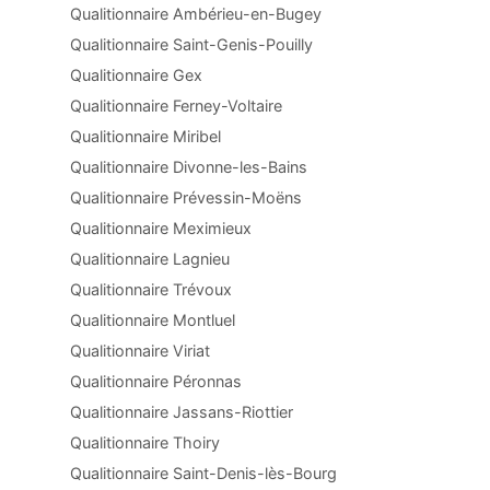
Qualitionnaire Ambérieu-en-Bugey
Qualitionnaire Saint-Genis-Pouilly
Qualitionnaire Gex
Qualitionnaire Ferney-Voltaire
Qualitionnaire Miribel
Qualitionnaire Divonne-les-Bains
Qualitionnaire Prévessin-Moëns
Qualitionnaire Meximieux
Qualitionnaire Lagnieu
Qualitionnaire Trévoux
Qualitionnaire Montluel
Qualitionnaire Viriat
Qualitionnaire Péronnas
Qualitionnaire Jassans-Riottier
Qualitionnaire Thoiry
Qualitionnaire Saint-Denis-lès-Bourg