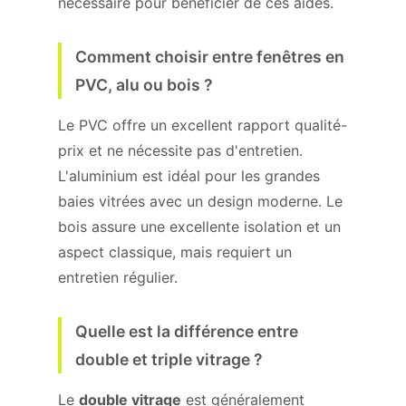
nécessaire pour bénéficier de ces aides.
Comment choisir entre fenêtres en
PVC, alu ou bois ?
Le PVC offre un excellent rapport qualité-
prix et ne nécessite pas d'entretien.
L'aluminium est idéal pour les grandes
baies vitrées avec un design moderne. Le
bois assure une excellente isolation et un
aspect classique, mais requiert un
entretien régulier.
Quelle est la différence entre
double et triple vitrage ?
Le
double vitrage
est généralement