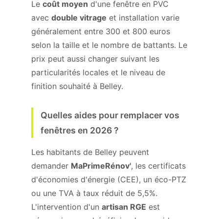
Le
coût moyen
d'une fenêtre en PVC
avec
double vitrage
et installation varie
généralement entre 300 et 800 euros
selon la taille et le nombre de battants. Le
prix peut aussi changer suivant les
particularités locales et le niveau de
finition souhaité à Belley.
Quelles aides pour remplacer vos
fenêtres en 2026 ?
Les habitants de Belley peuvent
demander
MaPrimeRénov'
, les certificats
d'économies d'énergie (CEE), un éco-PTZ
ou une TVA à taux réduit de 5,5%.
L'intervention d'un
artisan RGE
est