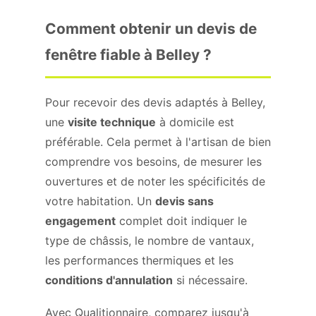
Comment obtenir un devis de
fenêtre fiable à Belley ?
Pour recevoir des devis adaptés à Belley,
une
visite technique
à domicile est
préférable. Cela permet à l'artisan de bien
comprendre vos besoins, de mesurer les
ouvertures et de noter les spécificités de
votre habitation. Un
devis sans
engagement
complet doit indiquer le
type de châssis, le nombre de vantaux,
les performances thermiques et les
conditions d'annulation
si nécessaire.
Avec Qualitionnaire, comparez jusqu'à