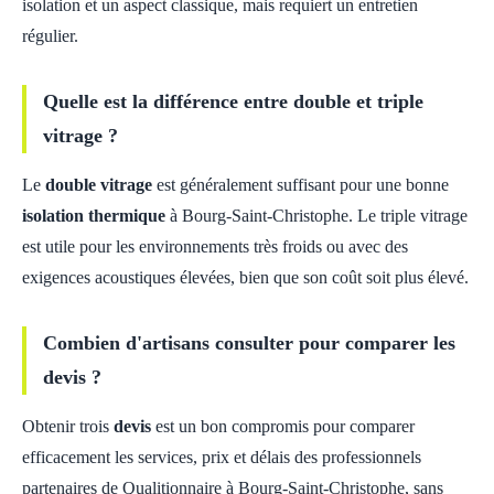
isolation et un aspect classique, mais requiert un entretien
régulier.
Quelle est la différence entre double et triple
vitrage ?
Le
double vitrage
est généralement suffisant pour une bonne
isolation thermique
à Bourg-Saint-Christophe. Le triple vitrage
est utile pour les environnements très froids ou avec des
exigences acoustiques élevées, bien que son coût soit plus élevé.
Combien d'artisans consulter pour comparer les
devis ?
Obtenir trois
devis
est un bon compromis pour comparer
efficacement les services, prix et délais des professionnels
partenaires de Qualitionnaire à Bourg-Saint-Christophe, sans