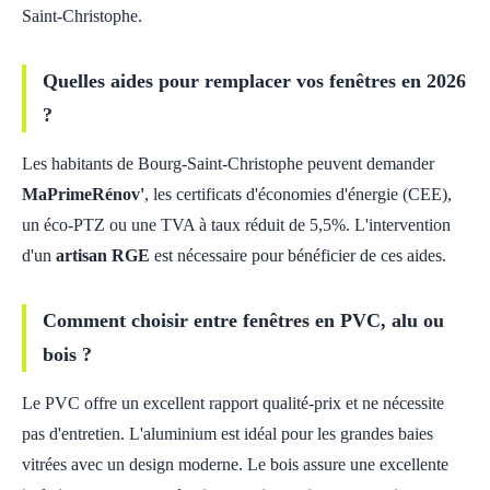
Saint-Christophe.
Quelles aides pour remplacer vos fenêtres en 2026
?
Les habitants de Bourg-Saint-Christophe peuvent demander
MaPrimeRénov'
, les certificats d'économies d'énergie (CEE),
un éco-PTZ ou une TVA à taux réduit de 5,5%. L'intervention
d'un
artisan RGE
est nécessaire pour bénéficier de ces aides.
Comment choisir entre fenêtres en PVC, alu ou
bois ?
Le PVC offre un excellent rapport qualité-prix et ne nécessite
pas d'entretien. L'aluminium est idéal pour les grandes baies
vitrées avec un design moderne. Le bois assure une excellente