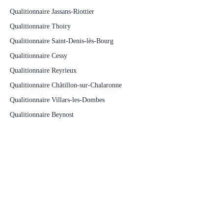
Qualitionnaire Jassans-Riottier
Qualitionnaire Thoiry
Qualitionnaire Saint-Denis-lès-Bourg
Qualitionnaire Cessy
Qualitionnaire Reyrieux
Qualitionnaire Châtillon-sur-Chalaronne
Qualitionnaire Villars-les-Dombes
Qualitionnaire Beynost