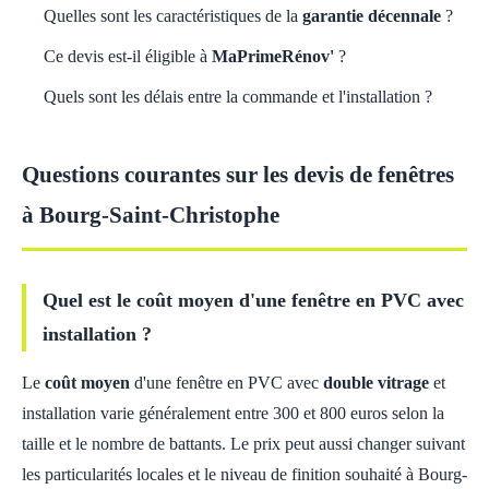
Quelles sont les caractéristiques de la
garantie décennale
?
Ce devis est-il éligible à
MaPrimeRénov'
?
Quels sont les délais entre la commande et l'installation ?
Questions courantes sur les devis de fenêtres
à Bourg-Saint-Christophe
Quel est le coût moyen d'une fenêtre en PVC avec
installation ?
Le
coût moyen
d'une fenêtre en PVC avec
double vitrage
et
installation varie généralement entre 300 et 800 euros selon la
taille et le nombre de battants. Le prix peut aussi changer suivant
les particularités locales et le niveau de finition souhaité à Bourg-