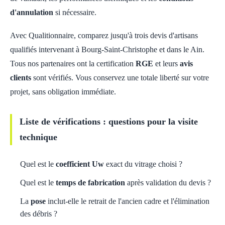
d'annulation
si nécessaire.
Avec Qualitionnaire, comparez jusqu'à trois devis d'artisans
qualifiés intervenant à Bourg-Saint-Christophe et dans le Ain.
Tous nos partenaires ont la certification
RGE
et leurs
avis
clients
sont vérifiés. Vous conservez une totale liberté sur votre
projet, sans obligation immédiate.
Liste de vérifications : questions pour la visite
technique
Quel est le
coefficient Uw
exact du vitrage choisi ?
Quel est le
temps de fabrication
après validation du devis ?
La
pose
inclut-elle le retrait de l'ancien cadre et l'élimination
des débris ?