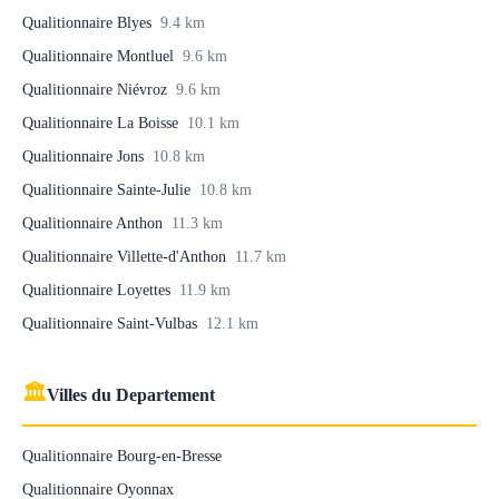
Qualitionnaire Blyes
9.4 km
Qualitionnaire Montluel
9.6 km
Qualitionnaire Niévroz
9.6 km
Qualitionnaire La Boisse
10.1 km
Qualitionnaire Jons
10.8 km
Qualitionnaire Sainte-Julie
10.8 km
Qualitionnaire Anthon
11.3 km
Qualitionnaire Villette-d'Anthon
11.7 km
Qualitionnaire Loyettes
11.9 km
Qualitionnaire Saint-Vulbas
12.1 km
🏛
Villes du Departement
Qualitionnaire Bourg-en-Bresse
Qualitionnaire Oyonnax