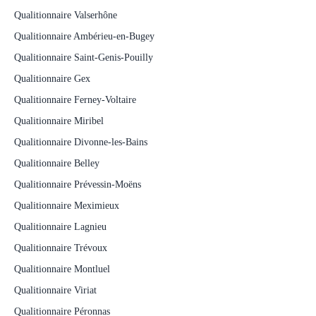
Qualitionnaire Valserhône
Qualitionnaire Ambérieu-en-Bugey
Qualitionnaire Saint-Genis-Pouilly
Qualitionnaire Gex
Qualitionnaire Ferney-Voltaire
Qualitionnaire Miribel
Qualitionnaire Divonne-les-Bains
Qualitionnaire Belley
Qualitionnaire Prévessin-Moëns
Qualitionnaire Meximieux
Qualitionnaire Lagnieu
Qualitionnaire Trévoux
Qualitionnaire Montluel
Qualitionnaire Viriat
Qualitionnaire Péronnas