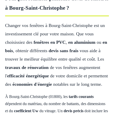
à Bourg-Saint-Christophe ?
Changer vos fenêtres à Bourg-Saint-Christophe est un
investissement clé pour votre maison. Que vous
choisissiez des
fenêtres en PVC
,
en aluminium
ou
en
bois
, obtenir différents
devis sans frais
vous aide à
trouver le meilleur équilibre entre qualité et coût. Les
travaux de rénovation
de vos fenêtres augmentent
l'
efficacité énergétique
de votre domicile et permettent
des
économies d'énergie
notables sur le long terme.
À Bourg-Saint-Christophe (01800), les
tarifs courants
dépendent du matériau, du nombre de battants, des dimensions
et du
coefficient Uw
du vitrage. Un
devis précis
doit inclure les