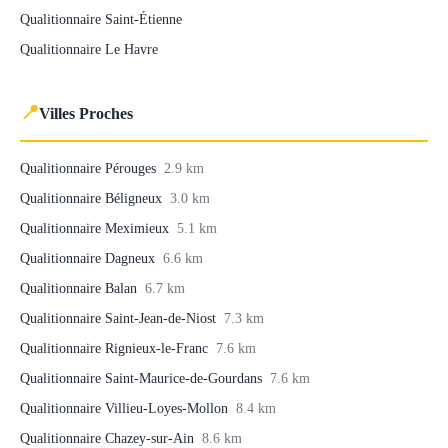
Qualitionnaire Saint-Étienne
Qualitionnaire Le Havre
📍
Villes Proches
Qualitionnaire Pérouges
2.9 km
Qualitionnaire Béligneux
3.0 km
Qualitionnaire Meximieux
5.1 km
Qualitionnaire Dagneux
6.6 km
Qualitionnaire Balan
6.7 km
Qualitionnaire Saint-Jean-de-Niost
7.3 km
Qualitionnaire Rignieux-le-Franc
7.6 km
Qualitionnaire Saint-Maurice-de-Gourdans
7.6 km
Qualitionnaire Villieu-Loyes-Mollon
8.4 km
Qualitionnaire Chazey-sur-Ain
8.6 km