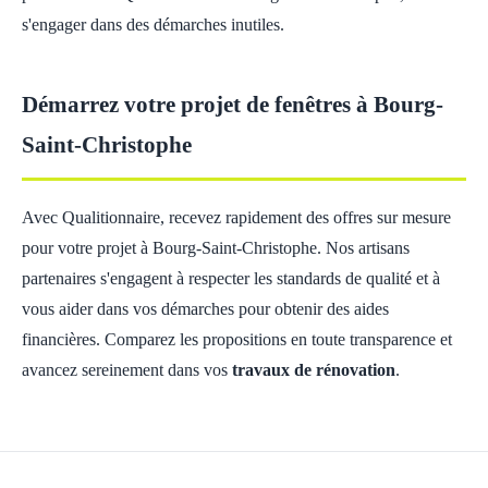
s'engager dans des démarches inutiles.
Démarrez votre projet de fenêtres à Bourg-
Saint-Christophe
Avec Qualitionnaire, recevez rapidement des offres sur mesure
pour votre projet à Bourg-Saint-Christophe. Nos artisans
partenaires s'engagent à respecter les standards de qualité et à
vous aider dans vos démarches pour obtenir des aides
financières. Comparez les propositions en toute transparence et
avancez sereinement dans vos
travaux de rénovation
.