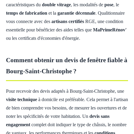
caractéristiques du
double vitrage
, les modalités de
pose
, le
temps de fabrication
et la
garantie décennale
. Qualitionnaire
vous connecte avec des
artisans certifiés
RGE, une condition
essentielle pour bénéficier des aides telles que
MaPrimeRénov'
ou les certificats d'économies d'énergie.
Comment obtenir un devis de fenêtre fiable à
Bourg-Saint-Christophe ?
Pour recevoir des devis adaptés à Bourg-Saint-Christophe, une
visite technique
à domicile est préférable. Cela permet à l'artisan
de bien comprendre vos besoins, de mesurer les ouvertures et de
noter les spécificités de votre habitation. Un
devis sans
engagement
complet doit indiquer le type de châssis, le nombre
de vantaux, les performances thermiques et les
conditions