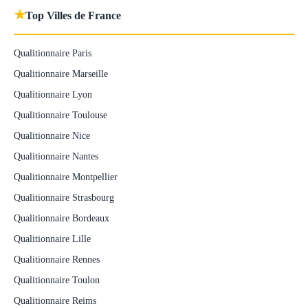
★
Top Villes de France
Qualitionnaire Paris
Qualitionnaire Marseille
Qualitionnaire Lyon
Qualitionnaire Toulouse
Qualitionnaire Nice
Qualitionnaire Nantes
Qualitionnaire Montpellier
Qualitionnaire Strasbourg
Qualitionnaire Bordeaux
Qualitionnaire Lille
Qualitionnaire Rennes
Qualitionnaire Toulon
Qualitionnaire Reims