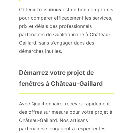
Obtenir trois
devis
est un bon compromis
pour comparer efficacement les services,
prix et délais des professionnels
partenaires de Qualitionnaire à Château-
Gaillard, sans s'engager dans des
démarches inutiles.
Démarrez votre projet de
fenêtres à Château-Gaillard
Avec Qualitionnaire, recevez rapidement
des offres sur mesure pour votre projet à
Château-Gaillard. Nos artisans
partenaires s'engagent à respecter les