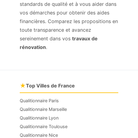
standards de qualité et à vous aider dans
vos démarches pour obtenir des aides
financières. Comparez les propositions en
toute transparence et avancez
sereinement dans vos
travaux de
rénovation
.
★
Top Villes de France
Qualitionnaire Paris
Qualitionnaire Marseille
Qualitionnaire Lyon
Qualitionnaire Toulouse
Qualitionnaire Nice