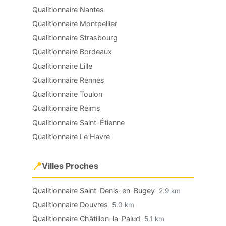
Qualitionnaire Nantes
Qualitionnaire Montpellier
Qualitionnaire Strasbourg
Qualitionnaire Bordeaux
Qualitionnaire Lille
Qualitionnaire Rennes
Qualitionnaire Toulon
Qualitionnaire Reims
Qualitionnaire Saint-Étienne
Qualitionnaire Le Havre
📍
Villes Proches
Qualitionnaire Saint-Denis-en-Bugey
2.9 km
Qualitionnaire Douvres
5.0 km
Qualitionnaire Châtillon-la-Palud
5.1 km