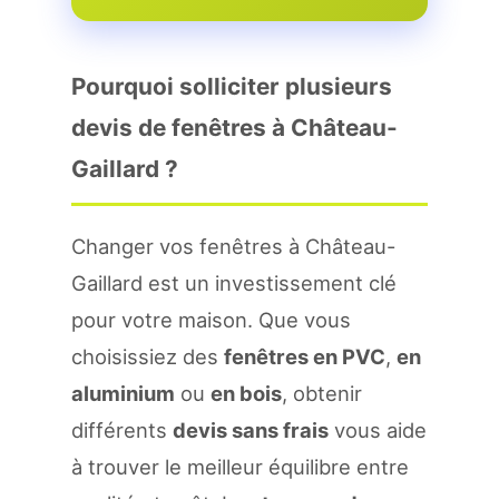
Pourquoi solliciter plusieurs
devis de fenêtres à Château-
Gaillard ?
Changer vos fenêtres à Château-
Gaillard est un investissement clé
pour votre maison. Que vous
choisissiez des
fenêtres en PVC
,
en
aluminium
ou
en bois
, obtenir
différents
devis sans frais
vous aide
à trouver le meilleur équilibre entre