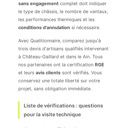
sans engagement
complet doit indiquer
le type de châssis, le nombre de vantaux,
les performances thermiques et les
conditions d'annulation
si nécessaire.
Avec Qualitionnaire, comparez jusqu'à
trois devis d'artisans qualifiés intervenant
à Château-Gaillard et dans le Ain. Tous
nos partenaires ont la certification
RGE
et leurs
avis clients
sont vérifiés. Vous
conservez une totale liberté sur votre
projet, sans obligation immédiate.
Liste de vérifications : questions
pour la visite technique