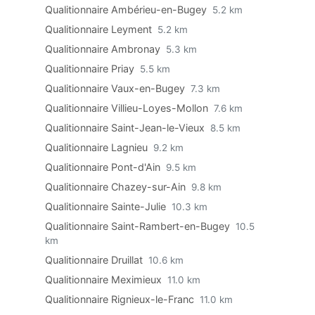
Qualitionnaire Ambérieu-en-Bugey
5.2 km
Qualitionnaire Leyment
5.2 km
Qualitionnaire Ambronay
5.3 km
Qualitionnaire Priay
5.5 km
Qualitionnaire Vaux-en-Bugey
7.3 km
Qualitionnaire Villieu-Loyes-Mollon
7.6 km
Qualitionnaire Saint-Jean-le-Vieux
8.5 km
Qualitionnaire Lagnieu
9.2 km
Qualitionnaire Pont-d'Ain
9.5 km
Qualitionnaire Chazey-sur-Ain
9.8 km
Qualitionnaire Sainte-Julie
10.3 km
Qualitionnaire Saint-Rambert-en-Bugey
10.5
km
Qualitionnaire Druillat
10.6 km
Qualitionnaire Meximieux
11.0 km
Qualitionnaire Rignieux-le-Franc
11.0 km