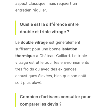
aspect classique, mais requiert un
entretien régulier.
Quelle est la différence entre
double et triple vitrage ?
Le
double vitrage
est généralement
suffisant pour une bonne
isolation
thermique
à Château-Gaillard. Le triple
vitrage est utile pour les environnements
très froids ou avec des exigences
acoustiques élevées, bien que son coût
soit plus élevé.
Combien d'artisans consulter pour
comparer les devis ?