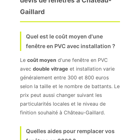
devis de fenêtres à Château-
Gaillard
Quel est le coût moyen d'une
fenêtre en PVC avec installation ?
Le
coût moyen
d'une fenêtre en PVC
avec
double vitrage
et installation varie
généralement entre 300 et 800 euros
selon la taille et le nombre de battants. Le
prix peut aussi changer suivant les
particularités locales et le niveau de
finition souhaité à Château-Gaillard.
Quelles aides pour remplacer vos