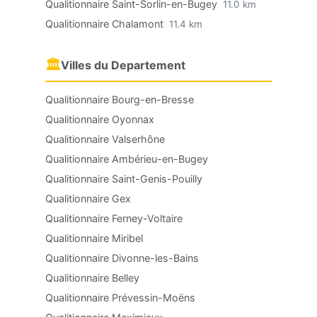
Qualitionnaire Saint-Sorlin-en-Bugey
11.0 km
Qualitionnaire Chalamont
11.4 km
🏛
Villes du Departement
Qualitionnaire Bourg-en-Bresse
Qualitionnaire Oyonnax
Qualitionnaire Valserhône
Qualitionnaire Ambérieu-en-Bugey
Qualitionnaire Saint-Genis-Pouilly
Qualitionnaire Gex
Qualitionnaire Ferney-Voltaire
Qualitionnaire Miribel
Qualitionnaire Divonne-les-Bains
Qualitionnaire Belley
Qualitionnaire Prévessin-Moëns