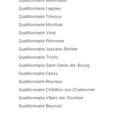
Qualitionnaire Meximieux
Qualitionnaire Lagnieu
Qualitionnaire Trévoux
Qualitionnaire Montluel
Qualitionnaire Viriat
Qualitionnaire Péronnas
Qualitionnaire Jassans-Riottier
Qualitionnaire Thoiry
Qualitionnaire Saint-Denis-lès-Bourg
Qualitionnaire Cessy
Qualitionnaire Reyrieux
Qualitionnaire Châtillon-sur-Chalaronne
Qualitionnaire Villars-les-Dombes
Qualitionnaire Beynost