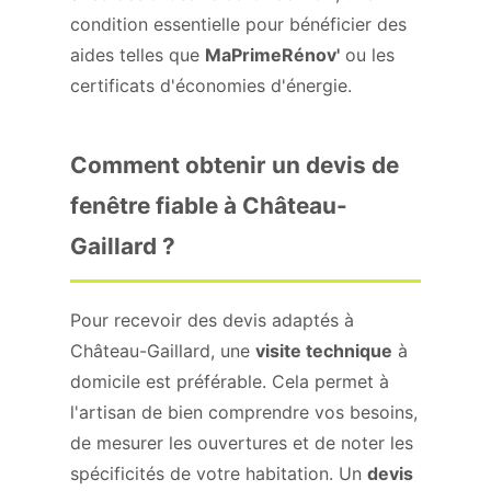
condition essentielle pour bénéficier des
aides telles que
MaPrimeRénov'
ou les
certificats d'économies d'énergie.
Comment obtenir un devis de
fenêtre fiable à Château-
Gaillard ?
Pour recevoir des devis adaptés à
Château-Gaillard, une
visite technique
à
domicile est préférable. Cela permet à
l'artisan de bien comprendre vos besoins,
de mesurer les ouvertures et de noter les
spécificités de votre habitation. Un
devis