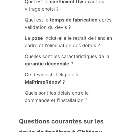
Quel est le
coefficient Uw
exact du
vitrage choisi ?
Quel est le
temps de fabrication
après
validation du devis ?
La
pose
inclut-elle le retrait de l'ancien
cadre et l'élimination des débris ?
Quelles sont les caractéristiques de la
garantie décennale
?
Ce devis est-il éligible à
MaPrimeRénov'
?
Quels sont les délais entre la
commande et l'installation ?
Questions courantes sur les