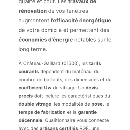
qualité et coût. Les
travaux de
rénovation
de vos fenêtres
augmentent l'
efficacité énergétique
de votre domicile et permettent des
économies d'énergie
notables sur le
long terme.
À Château-Gaillard (01500), les
tarifs
courants
dépendent du matériau, du
nombre de battants, des dimensions et du
coefficient Uw
du vitrage. Un
devis
précis
doit inclure les caractéristiques du
double vitrage
, les modalités de
pose
, le
temps de fabrication
et la
garantie
décennale
. Qualitionnaire vous connecte
avec des
artisans certifiés
RGE, une