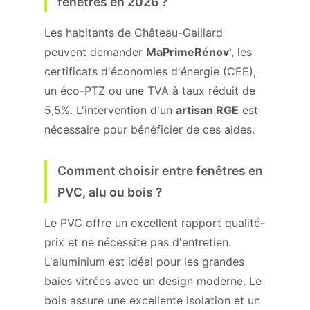
fenêtres en 2026 ?
Les habitants de Château-Gaillard
peuvent demander
MaPrimeRénov'
, les
certificats d'économies d'énergie (CEE),
un éco-PTZ ou une TVA à taux réduit de
5,5%. L'intervention d'un
artisan RGE
est
nécessaire pour bénéficier de ces aides.
Comment choisir entre fenêtres en
PVC, alu ou bois ?
Le PVC offre un excellent rapport qualité-
prix et ne nécessite pas d'entretien.
L'aluminium est idéal pour les grandes
baies vitrées avec un design moderne. Le
bois assure une excellente isolation et un