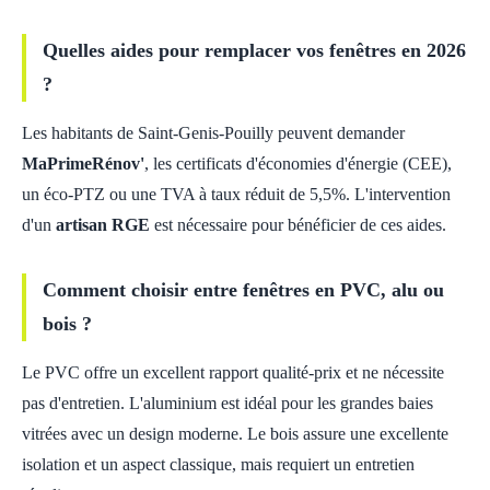
Quelles aides pour remplacer vos fenêtres en 2026
?
Les habitants de Saint-Genis-Pouilly peuvent demander
MaPrimeRénov'
, les certificats d'économies d'énergie (CEE),
un éco-PTZ ou une TVA à taux réduit de 5,5%. L'intervention
d'un
artisan RGE
est nécessaire pour bénéficier de ces aides.
Comment choisir entre fenêtres en PVC, alu ou
bois ?
Le PVC offre un excellent rapport qualité-prix et ne nécessite
pas d'entretien. L'aluminium est idéal pour les grandes baies
vitrées avec un design moderne. Le bois assure une excellente
isolation et un aspect classique, mais requiert un entretien