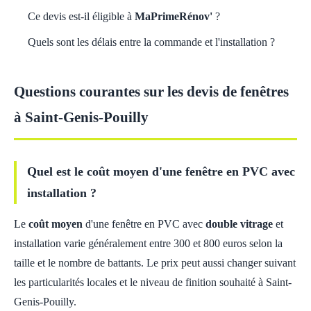
Ce devis est-il éligible à
MaPrimeRénov'
?
Quels sont les délais entre la commande et l'installation ?
Questions courantes sur les devis de fenêtres
à Saint-Genis-Pouilly
Quel est le coût moyen d'une fenêtre en PVC avec
installation ?
Le
coût moyen
d'une fenêtre en PVC avec
double vitrage
et
installation varie généralement entre 300 et 800 euros selon la
taille et le nombre de battants. Le prix peut aussi changer suivant
les particularités locales et le niveau de finition souhaité à Saint-
Genis-Pouilly.