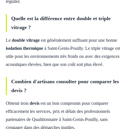
régulier.
Quelle est la différence entre double et triple
vitrage ?
Le
double vitrage
est généralement suffisant pour une bonne
isolation thermique
à Saint-Genis-Pouilly. Le triple vitrage est
utile pour les environnements très froids ou avec des exigences
acoustiques élevées, bien que son coût soit plus élevé.
Combien d'artisans consulter pour comparer les
devis ?
Obtenir trois
devis
est un bon compromis pour comparer
efficacement les services, prix et délais des professionnels
partenaires de Qualitionnaire à Saint-Genis-Pouilly, sans
s'engager dans des démarches inutiles.