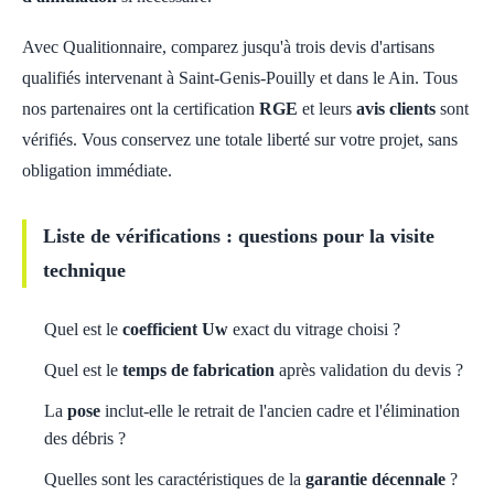
Avec Qualitionnaire, comparez jusqu'à trois devis d'artisans
qualifiés intervenant à Saint-Genis-Pouilly et dans le Ain. Tous
nos partenaires ont la certification
RGE
et leurs
avis clients
sont
vérifiés. Vous conservez une totale liberté sur votre projet, sans
obligation immédiate.
Liste de vérifications : questions pour la visite
technique
Quel est le
coefficient Uw
exact du vitrage choisi ?
Quel est le
temps de fabrication
après validation du devis ?
La
pose
inclut-elle le retrait de l'ancien cadre et l'élimination
des débris ?
Quelles sont les caractéristiques de la
garantie décennale
?