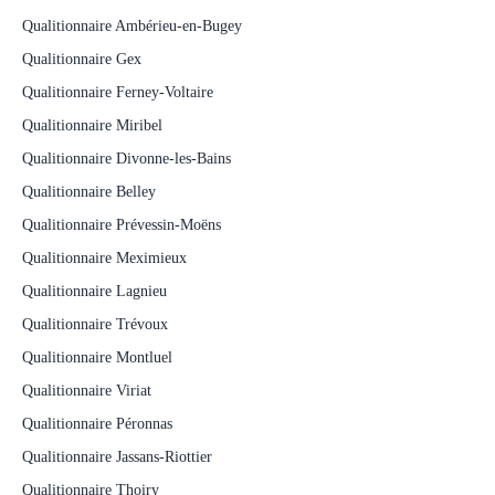
Qualitionnaire Ambérieu-en-Bugey
Qualitionnaire Gex
Qualitionnaire Ferney-Voltaire
Qualitionnaire Miribel
Qualitionnaire Divonne-les-Bains
Qualitionnaire Belley
Qualitionnaire Prévessin-Moëns
Qualitionnaire Meximieux
Qualitionnaire Lagnieu
Qualitionnaire Trévoux
Qualitionnaire Montluel
Qualitionnaire Viriat
Qualitionnaire Péronnas
Qualitionnaire Jassans-Riottier
Qualitionnaire Thoiry