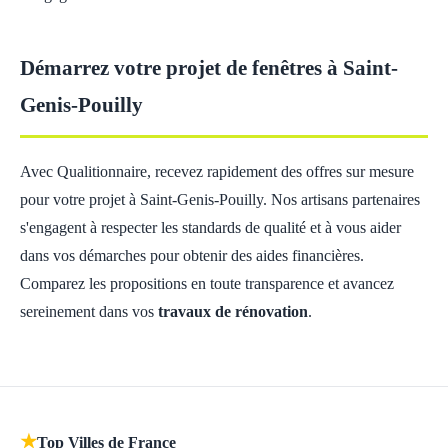
Démarrez votre projet de fenêtres à Saint-
Genis-Pouilly
Avec Qualitionnaire, recevez rapidement des offres sur mesure
pour votre projet à Saint-Genis-Pouilly. Nos artisans partenaires
s'engagent à respecter les standards de qualité et à vous aider
dans vos démarches pour obtenir des aides financières.
Comparez les propositions en toute transparence et avancez
sereinement dans vos
travaux de rénovation
.
★
Top Villes de France