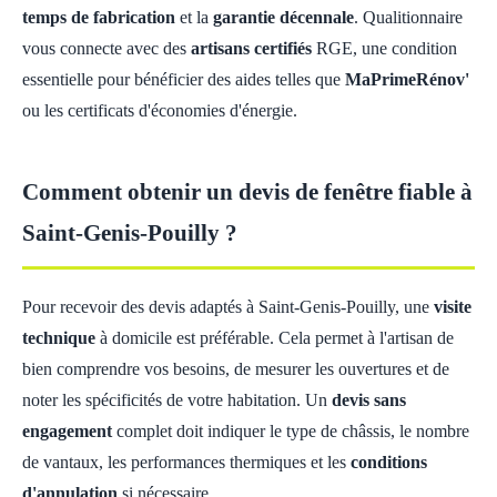
temps de fabrication
et la
garantie décennale
. Qualitionnaire
vous connecte avec des
artisans certifiés
RGE, une condition
essentielle pour bénéficier des aides telles que
MaPrimeRénov'
ou les certificats d'économies d'énergie.
Comment obtenir un devis de fenêtre fiable à
Saint-Genis-Pouilly ?
Pour recevoir des devis adaptés à Saint-Genis-Pouilly, une
visite
technique
à domicile est préférable. Cela permet à l'artisan de
bien comprendre vos besoins, de mesurer les ouvertures et de
noter les spécificités de votre habitation. Un
devis sans
engagement
complet doit indiquer le type de châssis, le nombre
de vantaux, les performances thermiques et les
conditions
d'annulation
si nécessaire.