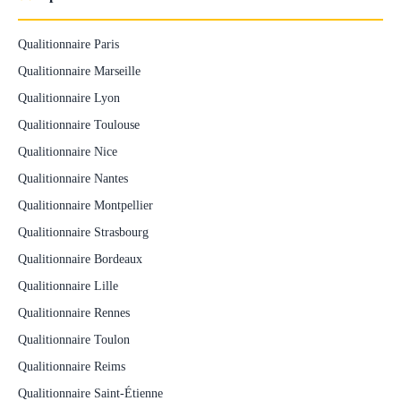
Qualitionnaire Paris
Qualitionnaire Marseille
Qualitionnaire Lyon
Qualitionnaire Toulouse
Qualitionnaire Nice
Qualitionnaire Nantes
Qualitionnaire Montpellier
Qualitionnaire Strasbourg
Qualitionnaire Bordeaux
Qualitionnaire Lille
Qualitionnaire Rennes
Qualitionnaire Toulon
Qualitionnaire Reims
Qualitionnaire Saint-Étienne