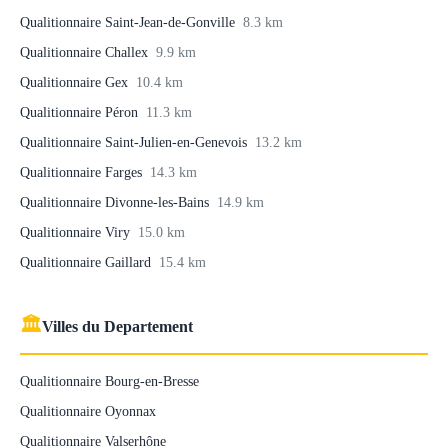
Qualitionnaire Saint-Jean-de-Gonville
8.3 km
Qualitionnaire Challex
9.9 km
Qualitionnaire Gex
10.4 km
Qualitionnaire Péron
11.3 km
Qualitionnaire Saint-Julien-en-Genevois
13.2 km
Qualitionnaire Farges
14.3 km
Qualitionnaire Divonne-les-Bains
14.9 km
Qualitionnaire Viry
15.0 km
Qualitionnaire Gaillard
15.4 km
🏛
Villes du Departement
Qualitionnaire Bourg-en-Bresse
Qualitionnaire Oyonnax
Qualitionnaire Valserhône