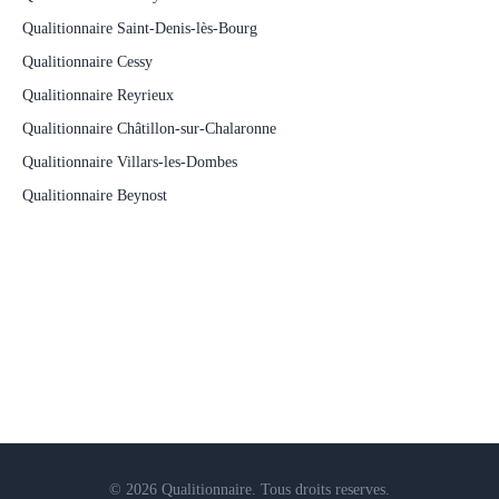
Qualitionnaire Saint-Denis-lès-Bourg
Qualitionnaire Cessy
Qualitionnaire Reyrieux
Qualitionnaire Châtillon-sur-Chalaronne
Qualitionnaire Villars-les-Dombes
Qualitionnaire Beynost
© 2026 Qualitionnaire. Tous droits reserves.