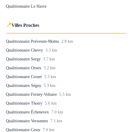
Qualitionnaire Le Havre
📍
Villes Proches
Qualitionnaire Prévessin-Moëns
2.8 km
Qualitionnaire Chevry
3.3 km
Qualitionnaire Sergy
3.7 km
Qualitionnaire Ornex
5.2 km
Qualitionnaire Crozet
5.3 km
Qualitionnaire Ségny
5.3 km
Qualitionnaire Ferney-Voltaire
5.5 km
Qualitionnaire Thoiry
5.6 km
Qualitionnaire Échenevex
7.0 km
Qualitionnaire Versonnex
7.1 km
Qualitionnaire Cessy
7.6 km