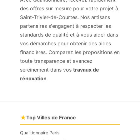
des offres sur mesure pour votre projet à
Saint-Trivier-de-Courtes. Nos artisans
partenaires s'engagent à respecter les
standards de qualité et à vous aider dans
vos démarches pour obtenir des aides
financières. Comparez les propositions en
toute transparence et avancez
sereinement dans vos
travaux de
rénovation
.
★
Top Villes de France
Qualitionnaire Paris