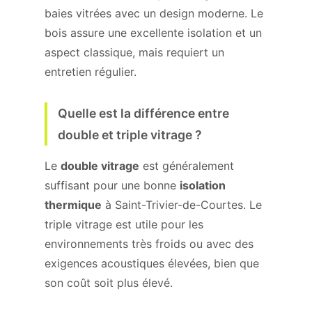
baies vitrées avec un design moderne. Le
bois assure une excellente isolation et un
aspect classique, mais requiert un
entretien régulier.
Quelle est la différence entre
double et triple vitrage ?
Le
double vitrage
est généralement
suffisant pour une bonne
isolation
thermique
à Saint-Trivier-de-Courtes. Le
triple vitrage est utile pour les
environnements très froids ou avec des
exigences acoustiques élevées, bien que
son coût soit plus élevé.