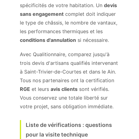
spécificités de votre habitation. Un
devis
sans engagement
complet doit indiquer
le type de châssis, le nombre de vantaux,
les performances thermiques et les
conditions d'annulation
si nécessaire.
Avec Qualitionnaire, comparez jusqu'à
trois devis d'artisans qualifiés intervenant
à Saint-Trivier-de-Courtes et dans le Ain.
Tous nos partenaires ont la certification
RGE
et leurs
avis clients
sont vérifiés.
Vous conservez une totale liberté sur
votre projet, sans obligation immédiate.
Liste de vérifications : questions
pour la visite technique