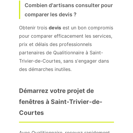
Combien d'artisans consulter pour
comparer les devis ?
Obtenir trois
devis
est un bon compromis
pour comparer efficacement les services,
prix et délais des professionnels
partenaires de Qualitionnaire à Saint-
Trivier-de-Courtes, sans s'engager dans
des démarches inutiles.
Démarrez votre projet de
fenêtres à Saint-Trivier-de-
Courtes
Avec Qualitionnaire, recevez rapidement