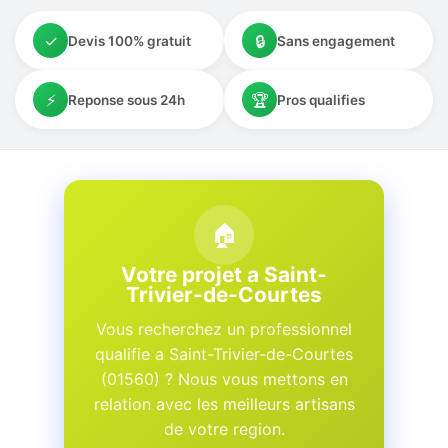
✓
🔒
Devis 100% gratuit
Sans engagement
⚡
🏆
Reponse sous 24h
Pros qualifies
🏠
Votre projet a Saint-
Trivier-de-Courtes
Vous recherchez un professionnel
qualifie a Saint-Trivier-de-Courtes
(01560) ? Nous vous mettons en
relation avec les meilleurs artisans
de votre region.