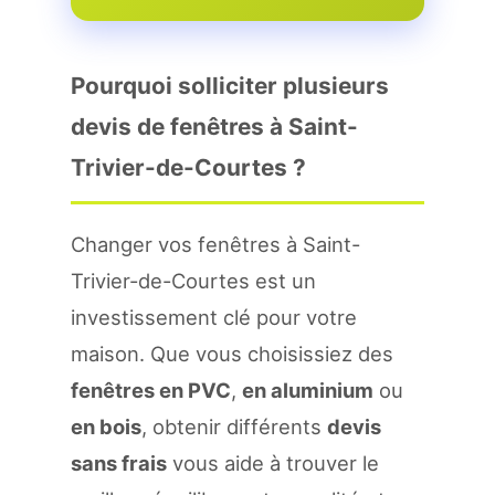
Pourquoi solliciter plusieurs
devis de fenêtres à Saint-
Trivier-de-Courtes ?
Changer vos fenêtres à Saint-
Trivier-de-Courtes est un
investissement clé pour votre
maison. Que vous choisissiez des
fenêtres en PVC
,
en aluminium
ou
en bois
, obtenir différents
devis
sans frais
vous aide à trouver le