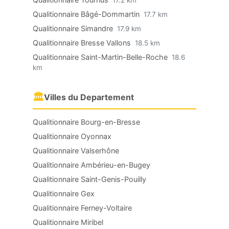
17.2 km
Qualitionnaire Bâgé-Dommartin
17.7 km
Qualitionnaire Simandre
17.9 km
Qualitionnaire Bresse Vallons
18.5 km
Qualitionnaire Saint-Martin-Belle-Roche
18.6
km
🏛
Villes du Departement
Qualitionnaire Bourg-en-Bresse
Qualitionnaire Oyonnax
Qualitionnaire Valserhône
Qualitionnaire Ambérieu-en-Bugey
Qualitionnaire Saint-Genis-Pouilly
Qualitionnaire Gex
Qualitionnaire Ferney-Voltaire
Qualitionnaire Miribel