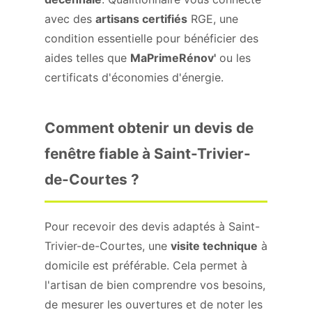
avec des
artisans certifiés
RGE, une
condition essentielle pour bénéficier des
aides telles que
MaPrimeRénov'
ou les
certificats d'économies d'énergie.
Comment obtenir un devis de
fenêtre fiable à Saint-Trivier-
de-Courtes ?
Pour recevoir des devis adaptés à Saint-
Trivier-de-Courtes, une
visite technique
à
domicile est préférable. Cela permet à
l'artisan de bien comprendre vos besoins,
de mesurer les ouvertures et de noter les