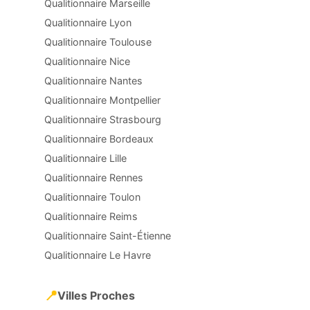
Qualitionnaire Marseille
Qualitionnaire Lyon
Qualitionnaire Toulouse
Qualitionnaire Nice
Qualitionnaire Nantes
Qualitionnaire Montpellier
Qualitionnaire Strasbourg
Qualitionnaire Bordeaux
Qualitionnaire Lille
Qualitionnaire Rennes
Qualitionnaire Toulon
Qualitionnaire Reims
Qualitionnaire Saint-Étienne
Qualitionnaire Le Havre
📍
Villes Proches