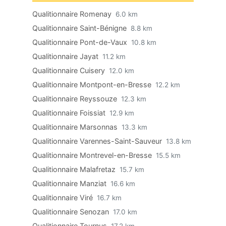
Qualitionnaire Romenay
6.0 km
Qualitionnaire Saint-Bénigne
8.8 km
Qualitionnaire Pont-de-Vaux
10.8 km
Qualitionnaire Jayat
11.2 km
Qualitionnaire Cuisery
12.0 km
Qualitionnaire Montpont-en-Bresse
12.2 km
Qualitionnaire Reyssouze
12.3 km
Qualitionnaire Foissiat
12.9 km
Qualitionnaire Marsonnas
13.3 km
Qualitionnaire Varennes-Saint-Sauveur
13.8 km
Qualitionnaire Montrevel-en-Bresse
15.5 km
Qualitionnaire Malafretaz
15.7 km
Qualitionnaire Manziat
16.6 km
Qualitionnaire Viré
16.7 km
Qualitionnaire Senozan
17.0 km
Qualitionnaire Tournus