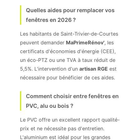
Quelles aides pour remplacer vos
fenêtres en 2026 ?
Les habitants de Saint-Trivier-de-Courtes
peuvent demander
MaPrimeRénov'
, les
certificats d'économies d'énergie (CEE),
un éco-PTZ ou une TVA à taux réduit de
5,5%. L'intervention d'un
artisan RGE
est
nécessaire pour bénéficier de ces aides.
Comment choisir entre fenêtres en
PVC, alu ou bois ?
Le PVC offre un excellent rapport qualité-
prix et ne nécessite pas d'entretien.
L'aluminium est idéal pour les grandes