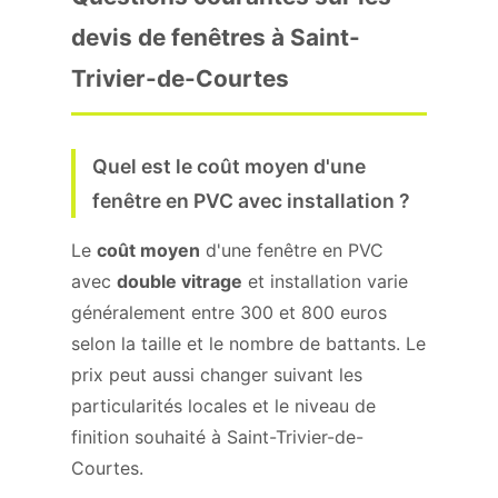
devis de fenêtres à Saint-
Trivier-de-Courtes
Quel est le coût moyen d'une
fenêtre en PVC avec installation ?
Le
coût moyen
d'une fenêtre en PVC
avec
double vitrage
et installation varie
généralement entre 300 et 800 euros
selon la taille et le nombre de battants. Le
prix peut aussi changer suivant les
particularités locales et le niveau de
finition souhaité à Saint-Trivier-de-
Courtes.