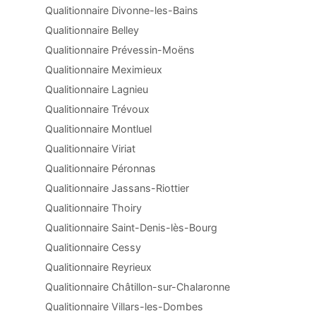
Qualitionnaire Divonne-les-Bains
Qualitionnaire Belley
Qualitionnaire Prévessin-Moëns
Qualitionnaire Meximieux
Qualitionnaire Lagnieu
Qualitionnaire Trévoux
Qualitionnaire Montluel
Qualitionnaire Viriat
Qualitionnaire Péronnas
Qualitionnaire Jassans-Riottier
Qualitionnaire Thoiry
Qualitionnaire Saint-Denis-lès-Bourg
Qualitionnaire Cessy
Qualitionnaire Reyrieux
Qualitionnaire Châtillon-sur-Chalaronne
Qualitionnaire Villars-les-Dombes