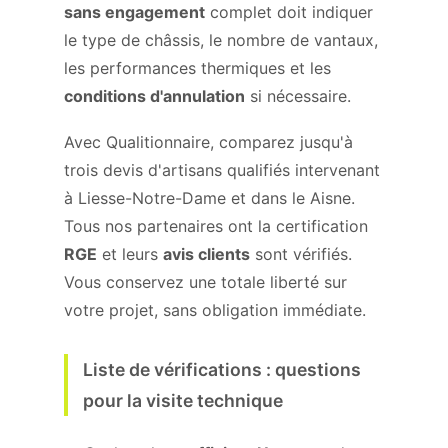
sans engagement
complet doit indiquer
le type de châssis, le nombre de vantaux,
les performances thermiques et les
conditions d'annulation
si nécessaire.
Avec Qualitionnaire, comparez jusqu'à
trois devis d'artisans qualifiés intervenant
à Liesse-Notre-Dame et dans le Aisne.
Tous nos partenaires ont la certification
RGE
et leurs
avis clients
sont vérifiés.
Vous conservez une totale liberté sur
votre projet, sans obligation immédiate.
Liste de vérifications : questions
pour la visite technique