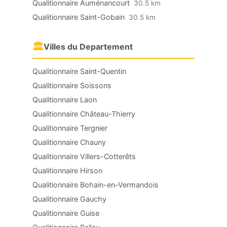
Qualitionnaire Auménancourt
30.5 km
Qualitionnaire Saint-Gobain
30.5 km
🏛
Villes du Departement
Qualitionnaire Saint-Quentin
Qualitionnaire Soissons
Qualitionnaire Laon
Qualitionnaire Château-Thierry
Qualitionnaire Tergnier
Qualitionnaire Chauny
Qualitionnaire Villers-Cotterêts
Qualitionnaire Hirson
Qualitionnaire Bohain-en-Vermandois
Qualitionnaire Gauchy
Qualitionnaire Guise