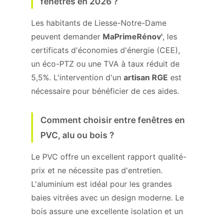
fenêtres en 2026 ?
Les habitants de Liesse-Notre-Dame
peuvent demander
MaPrimeRénov'
, les
certificats d'économies d'énergie (CEE),
un éco-PTZ ou une TVA à taux réduit de
5,5%. L'intervention d'un
artisan RGE
est
nécessaire pour bénéficier de ces aides.
Comment choisir entre fenêtres en
PVC, alu ou bois ?
Le PVC offre un excellent rapport qualité-
prix et ne nécessite pas d'entretien.
L'aluminium est idéal pour les grandes
baies vitrées avec un design moderne. Le
bois assure une excellente isolation et un