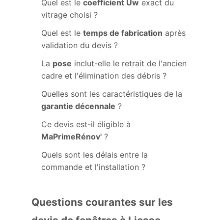
Quel est le
coefficient Uw
exact du
vitrage choisi ?
Quel est le
temps de fabrication
après
validation du devis ?
La
pose
inclut-elle le retrait de l'ancien
cadre et l'élimination des débris ?
Quelles sont les caractéristiques de la
garantie décennale
?
Ce devis est-il éligible à
MaPrimeRénov'
?
Quels sont les délais entre la
commande et l'installation ?
Questions courantes sur les