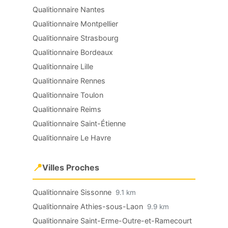
Qualitionnaire Nantes
Qualitionnaire Montpellier
Qualitionnaire Strasbourg
Qualitionnaire Bordeaux
Qualitionnaire Lille
Qualitionnaire Rennes
Qualitionnaire Toulon
Qualitionnaire Reims
Qualitionnaire Saint-Étienne
Qualitionnaire Le Havre
📍
Villes Proches
Qualitionnaire Sissonne
9.1 km
Qualitionnaire Athies-sous-Laon
9.9 km
Qualitionnaire Saint-Erme-Outre-et-Ramecourt