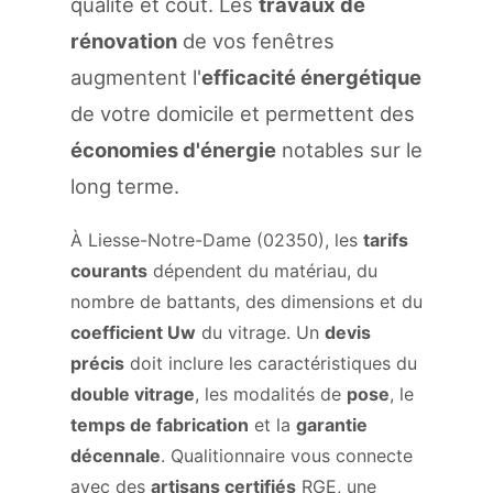
qualité et coût. Les
travaux de
rénovation
de vos fenêtres
augmentent l'
efficacité énergétique
de votre domicile et permettent des
économies d'énergie
notables sur le
long terme.
À Liesse-Notre-Dame (02350), les
tarifs
courants
dépendent du matériau, du
nombre de battants, des dimensions et du
coefficient Uw
du vitrage. Un
devis
précis
doit inclure les caractéristiques du
double vitrage
, les modalités de
pose
, le
temps de fabrication
et la
garantie
décennale
. Qualitionnaire vous connecte
avec des
artisans certifiés
RGE, une