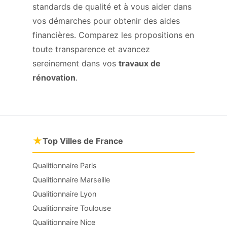
standards de qualité et à vous aider dans
vos démarches pour obtenir des aides
financières. Comparez les propositions en
toute transparence et avancez
sereinement dans vos
travaux de
rénovation
.
★
Top Villes de France
Qualitionnaire Paris
Qualitionnaire Marseille
Qualitionnaire Lyon
Qualitionnaire Toulouse
Qualitionnaire Nice