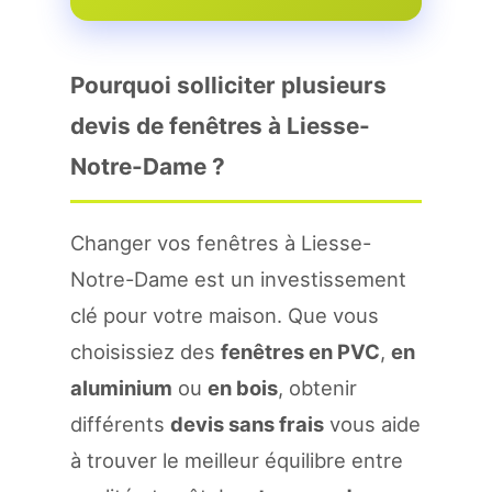
Pourquoi solliciter plusieurs
devis de fenêtres à Liesse-
Notre-Dame ?
Changer vos fenêtres à Liesse-
Notre-Dame est un investissement
clé pour votre maison. Que vous
choisissiez des
fenêtres en PVC
,
en
aluminium
ou
en bois
, obtenir
différents
devis sans frais
vous aide
à trouver le meilleur équilibre entre