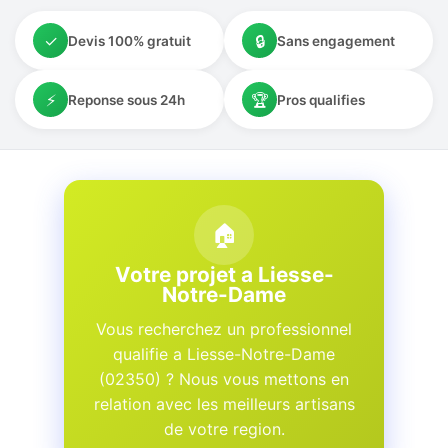
✓
🔒
Devis 100% gratuit
Sans engagement
⚡
🏆
Reponse sous 24h
Pros qualifies
🏠
Votre projet a Liesse-
Notre-Dame
Vous recherchez un professionnel
qualifie a Liesse-Notre-Dame
(02350) ? Nous vous mettons en
relation avec les meilleurs artisans
de votre region.