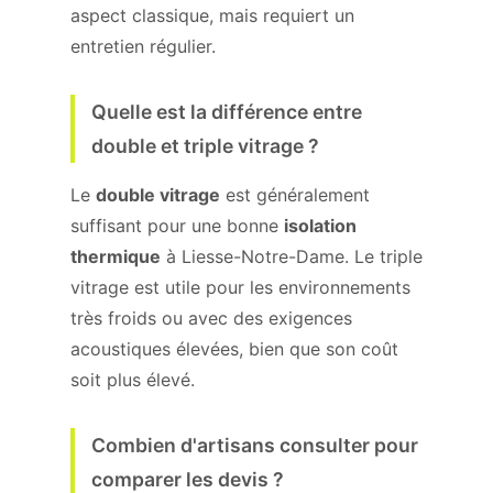
aspect classique, mais requiert un
entretien régulier.
Quelle est la différence entre
double et triple vitrage ?
Le
double vitrage
est généralement
suffisant pour une bonne
isolation
thermique
à Liesse-Notre-Dame. Le triple
vitrage est utile pour les environnements
très froids ou avec des exigences
acoustiques élevées, bien que son coût
soit plus élevé.
Combien d'artisans consulter pour
comparer les devis ?