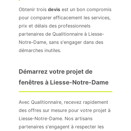
Obtenir trois
devis
est un bon compromis
pour comparer efficacement les services,
prix et délais des professionnels
partenaires de Qualitionnaire à Liesse-
Notre-Dame, sans s'engager dans des
démarches inutiles.
Démarrez votre projet de
fenêtres à Liesse-Notre-Dame
Avec Qualitionnaire, recevez rapidement
des offres sur mesure pour votre projet à
Liesse-Notre-Dame. Nos artisans
partenaires s'engagent à respecter les