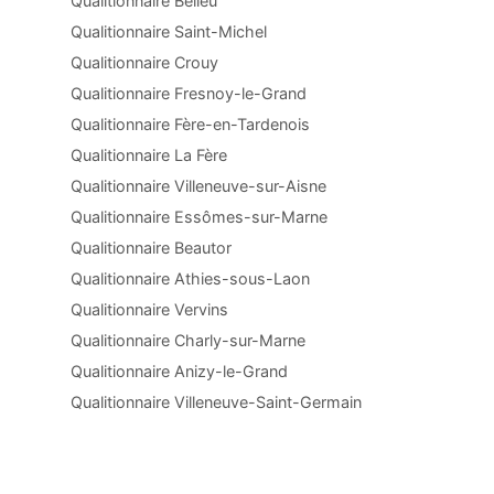
Qualitionnaire Belleu
Qualitionnaire Saint-Michel
Qualitionnaire Crouy
Qualitionnaire Fresnoy-le-Grand
Qualitionnaire Fère-en-Tardenois
Qualitionnaire La Fère
Qualitionnaire Villeneuve-sur-Aisne
Qualitionnaire Essômes-sur-Marne
Qualitionnaire Beautor
Qualitionnaire Athies-sous-Laon
Qualitionnaire Vervins
Qualitionnaire Charly-sur-Marne
Qualitionnaire Anizy-le-Grand
Qualitionnaire Villeneuve-Saint-Germain