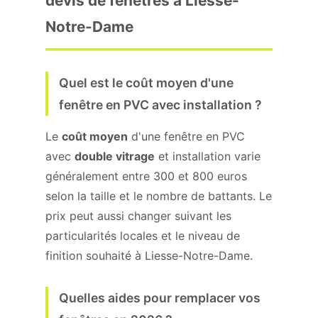
devis de fenêtres à Liesse-
Notre-Dame
Quel est le coût moyen d'une
fenêtre en PVC avec installation ?
Le
coût moyen
d'une fenêtre en PVC
avec
double vitrage
et installation varie
généralement entre 300 et 800 euros
selon la taille et le nombre de battants. Le
prix peut aussi changer suivant les
particularités locales et le niveau de
finition souhaité à Liesse-Notre-Dame.
Quelles aides pour remplacer vos