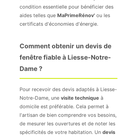
condition essentielle pour bénéficier des
aides telles que
MaPrimeRénov'
ou les
certificats d'économies d'énergie.
Comment obtenir un devis de
fenêtre fiable à Liesse-Notre-
Dame ?
Pour recevoir des devis adaptés à Liesse-
Notre-Dame, une
visite technique
à
domicile est préférable. Cela permet à
l'artisan de bien comprendre vos besoins,
de mesurer les ouvertures et de noter les
spécificités de votre habitation. Un
devis