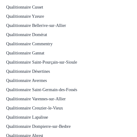
Qualitionnaire Cusset
Qualitionnaire Yzeure
Qualitionnaire Bellerive-sur-Allier
Qualitionnaire Domérat
Qualitionnaire Commentry
Qualitionnaire Gannat
Qualitionnaire Saint-Pourçain-sur-Sioule
Qualitionnaire Désertines
Qualitionnaire Avermes
Qualitionnaire Saint-Germain-des-Fossés
Qualitionnaire Varennes-sur-Allier
Qualitionnaire Creuzier-le-Vieux
Qualitionnaire Lapalisse
Qualitionnaire Dompierre-sur-Besbre
Qualitionnaire Abrest