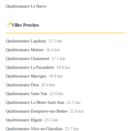
Qualitionnaire Le Havre
📍
Villes Proches
Qualitionnaire Lapalisse
15.3 km
Qualitionnaire Molinet
16.4 km
Qualitionnaire Chassenard
17.1 km
Qualitionnaire La Pacaudière
18.8 km
Qualitionnaire Marcigny
19.9 km
Qualitionnaire Diou
20.4 km
Qualitionnaire Saint-Yan
21.0 km
Qualitionnaire La Motte-Saint-Jean
22.5 km
Qualitionnaire Dompierre-sur-Besbre
22.8 km
Qualitionnaire Digoin
23.5 km
Qualitionnaire Vitry-en-Charollais
23.7 km