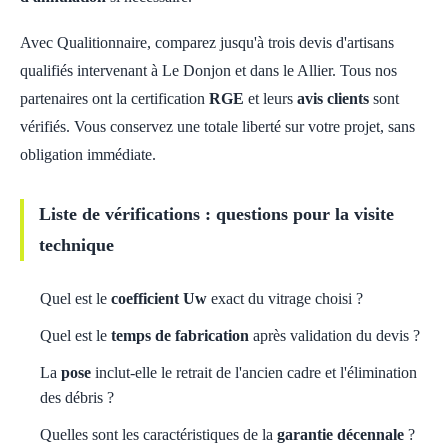
Avec Qualitionnaire, comparez jusqu'à trois devis d'artisans
qualifiés intervenant à Le Donjon et dans le Allier. Tous nos
partenaires ont la certification
RGE
et leurs
avis clients
sont
vérifiés. Vous conservez une totale liberté sur votre projet, sans
obligation immédiate.
Liste de vérifications : questions pour la visite
technique
Quel est le
coefficient Uw
exact du vitrage choisi ?
Quel est le
temps de fabrication
après validation du devis ?
La
pose
inclut-elle le retrait de l'ancien cadre et l'élimination
des débris ?
Quelles sont les caractéristiques de la
garantie décennale
?