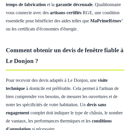
temps de fabrication
et la
garantie décennale
. Qualitionnaire
vous connecte avec des
artisans certifiés
RGE, une condition
essentielle pour bénéficier des aides telles que
MaPrimeRénov'
ou les certificats d'économies d'énergie.
Comment obtenir un devis de fenêtre fiable à
Le Donjon ?
Pour recevoir des devis adaptés à Le Donjon, une
visite
technique
à domicile est préférable. Cela permet à l'artisan de
bien comprendre vos besoins, de mesurer les ouvertures et de
noter les spécificités de votre habitation. Un
devis sans
engagement
complet doit indiquer le type de châssis, le nombre
de vantaux, les performances thermiques et les
conditions
d'annulation
si nécessaire.