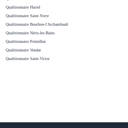
Qualitionnaire Huriel
Qualitionnaire Saint-Yorre
Qualitionnaire Bourbon-l'Archambault
Qualitionnaire Néris-les-Bains
Qualitionnaire Prémilhat
Qualitionnaire Vendat
Qualitionnaire Saint-Victor