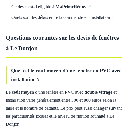
Ce devis est-il éligible à
MaPrimeRénov'
?
Quels sont les délais entre la commande et l'installation ?
Questions courantes sur les devis de fenêtres
à Le Donjon
Quel est le coût moyen d'une fenêtre en PVC avec
installation ?
Le
coût moyen
d'une fenêtre en PVC avec
double vitrage
et
installation varie généralement entre 300 et 800 euros selon la
taille et le nombre de battants. Le prix peut aussi changer suivant
les particularités locales et le niveau de finition souhaité à Le
Donjon.