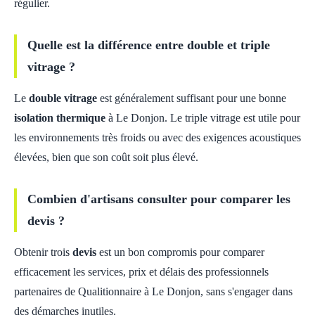
régulier.
Quelle est la différence entre double et triple
vitrage ?
Le
double vitrage
est généralement suffisant pour une bonne
isolation thermique
à Le Donjon. Le triple vitrage est utile pour
les environnements très froids ou avec des exigences acoustiques
élevées, bien que son coût soit plus élevé.
Combien d'artisans consulter pour comparer les
devis ?
Obtenir trois
devis
est un bon compromis pour comparer
efficacement les services, prix et délais des professionnels
partenaires de Qualitionnaire à Le Donjon, sans s'engager dans
des démarches inutiles.