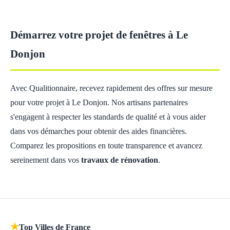
Démarrez votre projet de fenêtres à Le
Donjon
Avec Qualitionnaire, recevez rapidement des offres sur mesure
pour votre projet à Le Donjon. Nos artisans partenaires
s'engagent à respecter les standards de qualité et à vous aider
dans vos démarches pour obtenir des aides financières.
Comparez les propositions en toute transparence et avancez
sereinement dans vos
travaux de rénovation
.
★
Top Villes de France