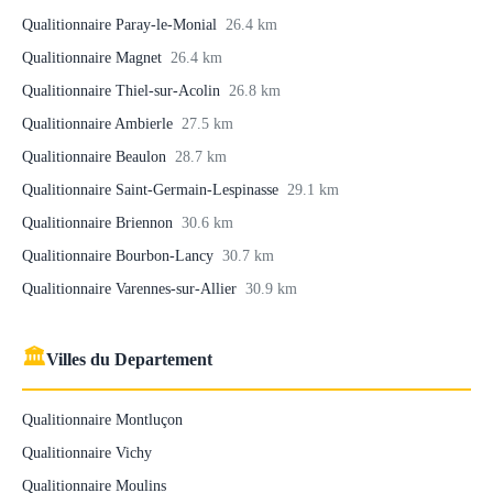
Qualitionnaire Paray-le-Monial
26.4 km
Qualitionnaire Magnet
26.4 km
Qualitionnaire Thiel-sur-Acolin
26.8 km
Qualitionnaire Ambierle
27.5 km
Qualitionnaire Beaulon
28.7 km
Qualitionnaire Saint-Germain-Lespinasse
29.1 km
Qualitionnaire Briennon
30.6 km
Qualitionnaire Bourbon-Lancy
30.7 km
Qualitionnaire Varennes-sur-Allier
30.9 km
🏛
Villes du Departement
Qualitionnaire Montluçon
Qualitionnaire Vichy
Qualitionnaire Moulins