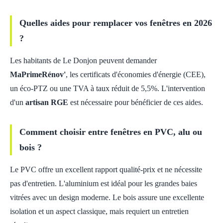
Quelles aides pour remplacer vos fenêtres en 2026
?
Les habitants de Le Donjon peuvent demander
MaPrimeRénov'
, les certificats d'économies d'énergie (CEE),
un éco-PTZ ou une TVA à taux réduit de 5,5%. L'intervention
d'un
artisan RGE
est nécessaire pour bénéficier de ces aides.
Comment choisir entre fenêtres en PVC, alu ou
bois ?
Le PVC offre un excellent rapport qualité-prix et ne nécessite
pas d'entretien. L'aluminium est idéal pour les grandes baies
vitrées avec un design moderne. Le bois assure une excellente
isolation et un aspect classique, mais requiert un entretien