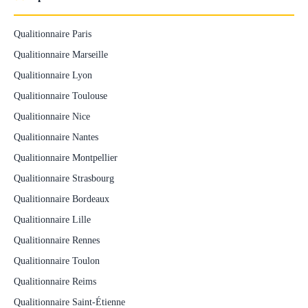
Qualitionnaire Paris
Qualitionnaire Marseille
Qualitionnaire Lyon
Qualitionnaire Toulouse
Qualitionnaire Nice
Qualitionnaire Nantes
Qualitionnaire Montpellier
Qualitionnaire Strasbourg
Qualitionnaire Bordeaux
Qualitionnaire Lille
Qualitionnaire Rennes
Qualitionnaire Toulon
Qualitionnaire Reims
Qualitionnaire Saint-Étienne