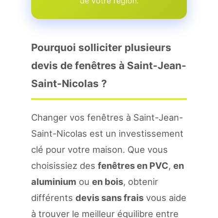
de votre region.
Pourquoi solliciter plusieurs
devis de fenêtres à Saint-Jean-
Saint-Nicolas ?
Changer vos fenêtres à Saint-Jean-
Saint-Nicolas est un investissement
clé pour votre maison. Que vous
choisissiez des
fenêtres en PVC
,
en
aluminium
ou
en bois
, obtenir
différents
devis sans frais
vous aide
à trouver le meilleur équilibre entre