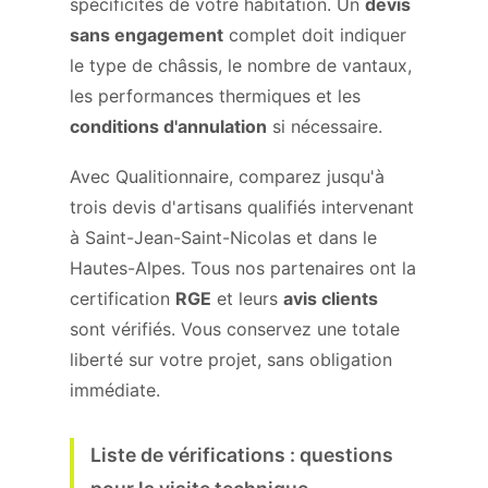
spécificités de votre habitation. Un
devis
sans engagement
complet doit indiquer
le type de châssis, le nombre de vantaux,
les performances thermiques et les
conditions d'annulation
si nécessaire.
Avec Qualitionnaire, comparez jusqu'à
trois devis d'artisans qualifiés intervenant
à Saint-Jean-Saint-Nicolas et dans le
Hautes-Alpes. Tous nos partenaires ont la
certification
RGE
et leurs
avis clients
sont vérifiés. Vous conservez une totale
liberté sur votre projet, sans obligation
immédiate.
Liste de vérifications : questions