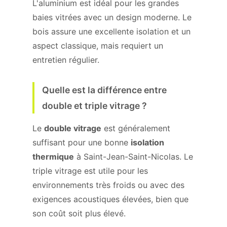
L'aluminium est idéal pour les grandes
baies vitrées avec un design moderne. Le
bois assure une excellente isolation et un
aspect classique, mais requiert un
entretien régulier.
Quelle est la différence entre
double et triple vitrage ?
Le
double vitrage
est généralement
suffisant pour une bonne
isolation
thermique
à Saint-Jean-Saint-Nicolas. Le
triple vitrage est utile pour les
environnements très froids ou avec des
exigences acoustiques élevées, bien que
son coût soit plus élevé.