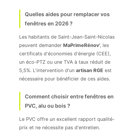
Quelles aides pour remplacer vos
fenêtres en 2026 ?
Les habitants de Saint-Jean-Saint-Nicolas
peuvent demander
MaPrimeRénov'
, les
certificats d'économies d'énergie (CEE),
un éco-PTZ ou une TVA à taux réduit de
5,5%. L'intervention d'un
artisan RGE
est
nécessaire pour bénéficier de ces aides.
Comment choisir entre fenêtres en
PVC, alu ou bois ?
Le PVC offre un excellent rapport qualité-
prix et ne nécessite pas d'entretien.