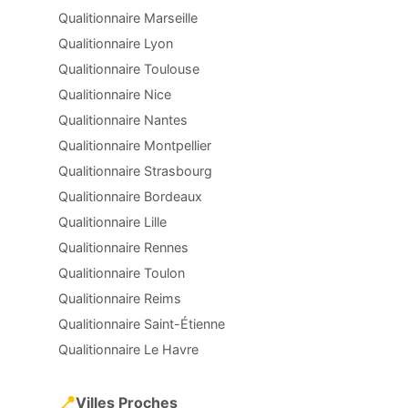
Qualitionnaire Marseille
Qualitionnaire Lyon
Qualitionnaire Toulouse
Qualitionnaire Nice
Qualitionnaire Nantes
Qualitionnaire Montpellier
Qualitionnaire Strasbourg
Qualitionnaire Bordeaux
Qualitionnaire Lille
Qualitionnaire Rennes
Qualitionnaire Toulon
Qualitionnaire Reims
Qualitionnaire Saint-Étienne
Qualitionnaire Le Havre
📍
Villes Proches