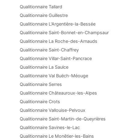
Qualitionnaire Tallard
Qualitionnaire Guillestre
Qualitionnaire L'Argentière-la-Bessée
Qualitionnaire Saint-Bonnet-en-Champsaur
Qualitionnaire La Roche-des-Arnauds
Qualitionnaire Saint-Chaffrey
Qualitionnaire Villar-Saint-Pancrace
Qualitionnaire La Saulce
Qualitionnaire Val Buëch-Méouge
Qualitionnaire Serres
Qualitionnaire Châteauroux-les-Alpes
Qualitionnaire Crots
Qualitionnaire Vallouise-Pelvoux
Qualitionnaire Saint-Martin-de-Queyrières
Qualitionnaire Savines-le-Lac
Qualitionnaire Le Monêtier-les-Bains