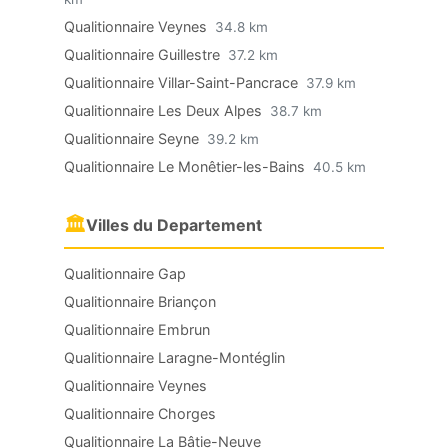
Qualitionnaire Veynes
34.8 km
Qualitionnaire Guillestre
37.2 km
Qualitionnaire Villar-Saint-Pancrace
37.9 km
Qualitionnaire Les Deux Alpes
38.7 km
Qualitionnaire Seyne
39.2 km
Qualitionnaire Le Monêtier-les-Bains
40.5 km
🏛
Villes du Departement
Qualitionnaire Gap
Qualitionnaire Briançon
Qualitionnaire Embrun
Qualitionnaire Laragne-Montéglin
Qualitionnaire Veynes
Qualitionnaire Chorges
Qualitionnaire La Bâtie-Neuve