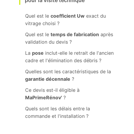
pour la visite technique
Quel est le
coefficient Uw
exact du
vitrage choisi ?
Quel est le
temps de fabrication
après
validation du devis ?
La
pose
inclut-elle le retrait de l'ancien
cadre et l'élimination des débris ?
Quelles sont les caractéristiques de la
garantie décennale
?
Ce devis est-il éligible à
MaPrimeRénov'
?
Quels sont les délais entre la
commande et l'installation ?