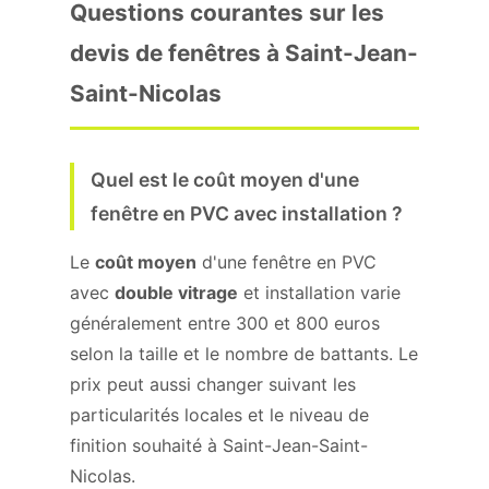
Questions courantes sur les
devis de fenêtres à Saint-Jean-
Saint-Nicolas
Quel est le coût moyen d'une
fenêtre en PVC avec installation ?
Le
coût moyen
d'une fenêtre en PVC
avec
double vitrage
et installation varie
généralement entre 300 et 800 euros
selon la taille et le nombre de battants. Le
prix peut aussi changer suivant les
particularités locales et le niveau de
finition souhaité à Saint-Jean-Saint-
Nicolas.