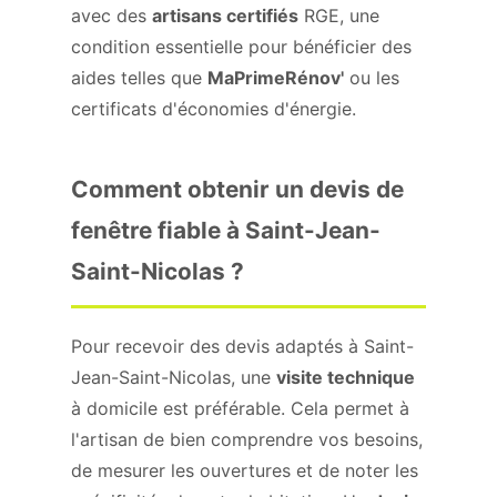
avec des
artisans certifiés
RGE, une
condition essentielle pour bénéficier des
aides telles que
MaPrimeRénov'
ou les
certificats d'économies d'énergie.
Comment obtenir un devis de
fenêtre fiable à Saint-Jean-
Saint-Nicolas ?
Pour recevoir des devis adaptés à Saint-
Jean-Saint-Nicolas, une
visite technique
à domicile est préférable. Cela permet à
l'artisan de bien comprendre vos besoins,
de mesurer les ouvertures et de noter les