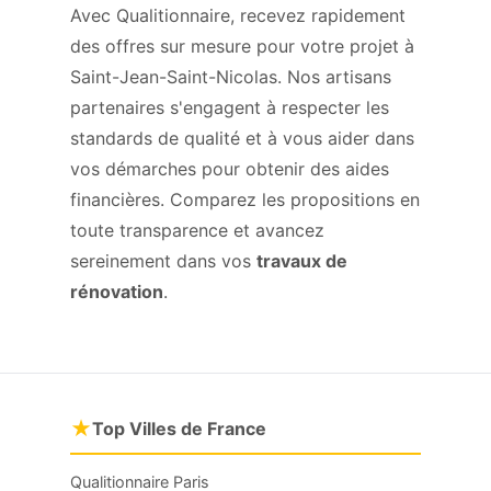
Avec Qualitionnaire, recevez rapidement
des offres sur mesure pour votre projet à
Saint-Jean-Saint-Nicolas. Nos artisans
partenaires s'engagent à respecter les
standards de qualité et à vous aider dans
vos démarches pour obtenir des aides
financières. Comparez les propositions en
toute transparence et avancez
sereinement dans vos
travaux de
rénovation
.
★
Top Villes de France
Qualitionnaire Paris