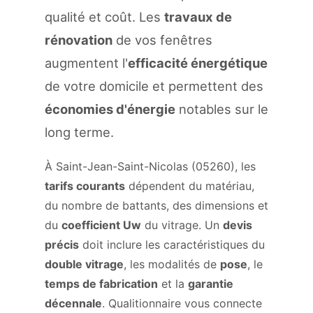
qualité et coût. Les
travaux de
rénovation
de vos fenêtres
augmentent l'
efficacité énergétique
de votre domicile et permettent des
économies d'énergie
notables sur le
long terme.
À Saint-Jean-Saint-Nicolas (05260), les
tarifs courants
dépendent du matériau,
du nombre de battants, des dimensions et
du
coefficient Uw
du vitrage. Un
devis
précis
doit inclure les caractéristiques du
double vitrage
, les modalités de
pose
, le
temps de fabrication
et la
garantie
décennale
. Qualitionnaire vous connecte