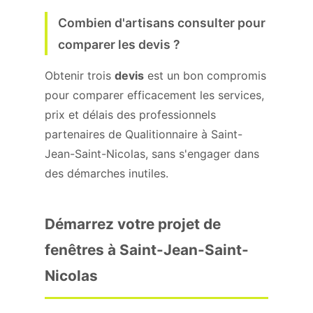
Combien d'artisans consulter pour
comparer les devis ?
Obtenir trois
devis
est un bon compromis
pour comparer efficacement les services,
prix et délais des professionnels
partenaires de Qualitionnaire à Saint-
Jean-Saint-Nicolas, sans s'engager dans
des démarches inutiles.
Démarrez votre projet de
fenêtres à Saint-Jean-Saint-
Nicolas