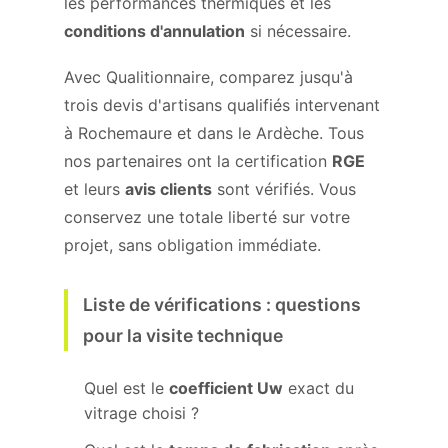
les performances thermiques et les
conditions d'annulation
si nécessaire.
Avec Qualitionnaire, comparez jusqu'à
trois devis d'artisans qualifiés intervenant
à Rochemaure et dans le Ardèche. Tous
nos partenaires ont la certification
RGE
et leurs
avis clients
sont vérifiés. Vous
conservez une totale liberté sur votre
projet, sans obligation immédiate.
Liste de vérifications : questions
pour la visite technique
Quel est le
coefficient Uw
exact du
vitrage choisi ?