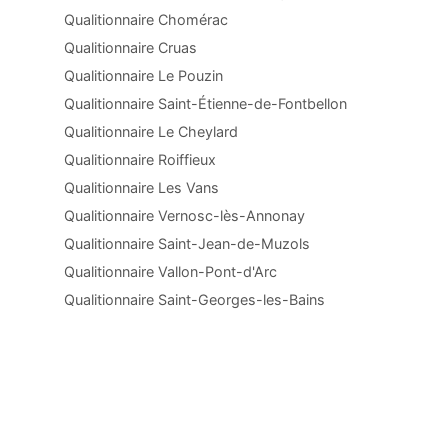
Qualitionnaire Chomérac
Qualitionnaire Cruas
Qualitionnaire Le Pouzin
Qualitionnaire Saint-Étienne-de-Fontbellon
Qualitionnaire Le Cheylard
Qualitionnaire Roiffieux
Qualitionnaire Les Vans
Qualitionnaire Vernosc-lès-Annonay
Qualitionnaire Saint-Jean-de-Muzols
Qualitionnaire Vallon-Pont-d'Arc
Qualitionnaire Saint-Georges-les-Bains