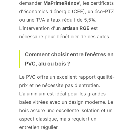
demander
MaPrimeRénov'
, les certificats
d'économies d'énergie (CEE), un éco-PTZ
ou une TVA à taux réduit de 5,5%.
L'intervention d'un
artisan RGE
est
nécessaire pour bénéficier de ces aides.
Comment choisir entre fenêtres en
PVC, alu ou bois ?
Le PVC offre un excellent rapport qualité-
prix et ne nécessite pas d'entretien.
L'aluminium est idéal pour les grandes
baies vitrées avec un design moderne. Le
bois assure une excellente isolation et un
aspect classique, mais requiert un
entretien régulier.