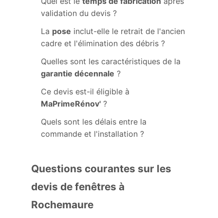
Quel est le
temps de fabrication
après
validation du devis ?
La
pose
inclut-elle le retrait de l'ancien
cadre et l'élimination des débris ?
Quelles sont les caractéristiques de la
garantie décennale
?
Ce devis est-il éligible à
MaPrimeRénov'
?
Quels sont les délais entre la
commande et l'installation ?
Questions courantes sur les
devis de fenêtres à
Rochemaure