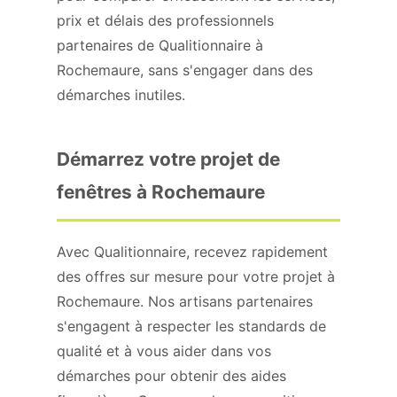
prix et délais des professionnels
partenaires de Qualitionnaire à
Rochemaure, sans s'engager dans des
démarches inutiles.
Démarrez votre projet de
fenêtres à Rochemaure
Avec Qualitionnaire, recevez rapidement
des offres sur mesure pour votre projet à
Rochemaure. Nos artisans partenaires
s'engagent à respecter les standards de
qualité et à vous aider dans vos
démarches pour obtenir des aides