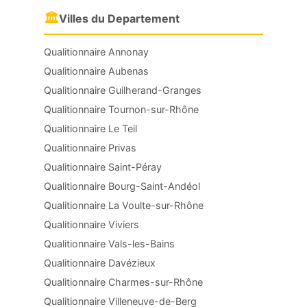
🏛
Villes du Departement
Qualitionnaire Annonay
Qualitionnaire Aubenas
Qualitionnaire Guilherand-Granges
Qualitionnaire Tournon-sur-Rhône
Qualitionnaire Le Teil
Qualitionnaire Privas
Qualitionnaire Saint-Péray
Qualitionnaire Bourg-Saint-Andéol
Qualitionnaire La Voulte-sur-Rhône
Qualitionnaire Viviers
Qualitionnaire Vals-les-Bains
Qualitionnaire Davézieux
Qualitionnaire Charmes-sur-Rhône
Qualitionnaire Villeneuve-de-Berg