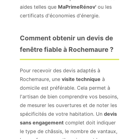
aides telles que
MaPrimeRénov'
ou les
certificats d'économies d'énergie.
Comment obtenir un devis de
fenêtre fiable à Rochemaure ?
Pour recevoir des devis adaptés à
Rochemaure, une
visite technique
à
domicile est préférable. Cela permet à
l'artisan de bien comprendre vos besoins,
de mesurer les ouvertures et de noter les
spécificités de votre habitation. Un
devis
sans engagement
complet doit indiquer
le type de châssis, le nombre de vantaux,