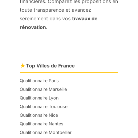
financières. Comparez les propositions en
toute transparence et avancez
sereinement dans vos
travaux de
rénovation
.
★
Top Villes de France
Qualitionnaire Paris
Qualitionnaire Marseille
Qualitionnaire Lyon
Qualitionnaire Toulouse
Qualitionnaire Nice
Qualitionnaire Nantes
Qualitionnaire Montpellier