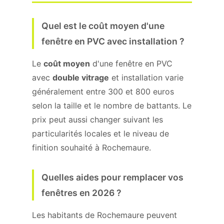
Quel est le coût moyen d'une
fenêtre en PVC avec installation ?
Le
coût moyen
d'une fenêtre en PVC
avec
double vitrage
et installation varie
généralement entre 300 et 800 euros
selon la taille et le nombre de battants. Le
prix peut aussi changer suivant les
particularités locales et le niveau de
finition souhaité à Rochemaure.
Quelles aides pour remplacer vos
fenêtres en 2026 ?
Les habitants de Rochemaure peuvent