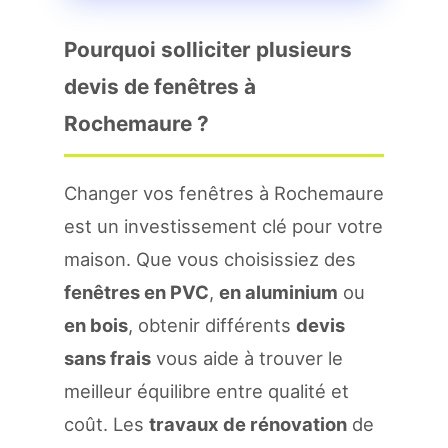
Pourquoi solliciter plusieurs
devis de fenêtres à
Rochemaure ?
Changer vos fenêtres à Rochemaure
est un investissement clé pour votre
maison. Que vous choisissiez des
fenêtres en PVC
,
en aluminium
ou
en bois
, obtenir différents
devis
sans frais
vous aide à trouver le
meilleur équilibre entre qualité et
coût. Les
travaux de rénovation
de