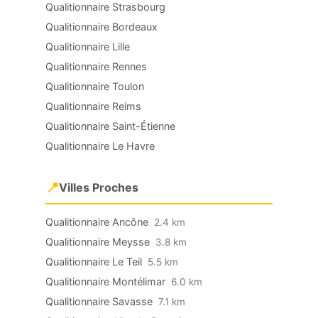
Qualitionnaire Strasbourg
Qualitionnaire Bordeaux
Qualitionnaire Lille
Qualitionnaire Rennes
Qualitionnaire Toulon
Qualitionnaire Reims
Qualitionnaire Saint-Étienne
Qualitionnaire Le Havre
📍
Villes Proches
Qualitionnaire Ancône
2.4 km
Qualitionnaire Meysse
3.8 km
Qualitionnaire Le Teil
5.5 km
Qualitionnaire Montélimar
6.0 km
Qualitionnaire Savasse
7.1 km