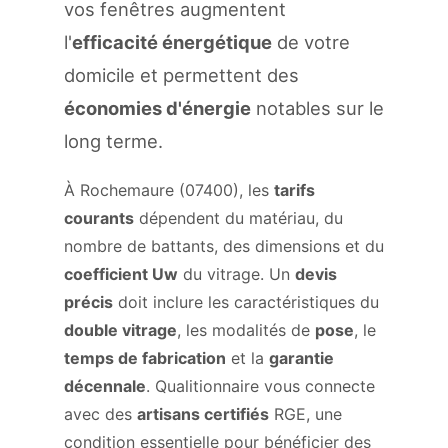
vos fenêtres augmentent
l'
efficacité énergétique
de votre
domicile et permettent des
économies d'énergie
notables sur le
long terme.
À Rochemaure (07400), les
tarifs
courants
dépendent du matériau, du
nombre de battants, des dimensions et du
coefficient Uw
du vitrage. Un
devis
précis
doit inclure les caractéristiques du
double vitrage
, les modalités de
pose
, le
temps de fabrication
et la
garantie
décennale
. Qualitionnaire vous connecte
avec des
artisans certifiés
RGE, une
condition essentielle pour bénéficier des