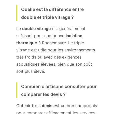
Quelle est la différence entre
double et triple vitrage ?
Le
double vitrage
est généralement
suffisant pour une bonne
isolation
thermique
à Rochemaure. Le triple
vitrage est utile pour les environnements
très froids ou avec des exigences
acoustiques élevées, bien que son coût
soit plus élevé.
Combien d'artisans consulter pour
comparer les devis ?
Obtenir trois
devis
est un bon compromis
pour comparer efficacement les services,