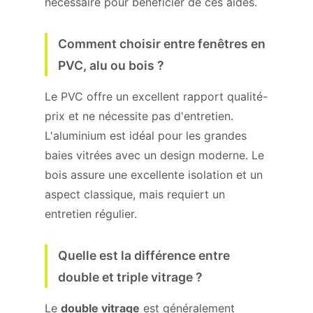
nécessaire pour bénéficier de ces aides.
Comment choisir entre fenêtres en
PVC, alu ou bois ?
Le PVC offre un excellent rapport qualité-
prix et ne nécessite pas d'entretien.
L'aluminium est idéal pour les grandes
baies vitrées avec un design moderne. Le
bois assure une excellente isolation et un
aspect classique, mais requiert un
entretien régulier.
Quelle est la différence entre
double et triple vitrage ?
Le
double vitrage
est généralement