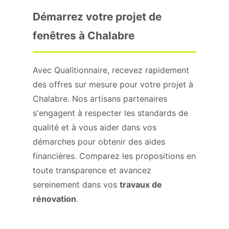
Démarrez votre projet de
fenêtres à Chalabre
Avec Qualitionnaire, recevez rapidement
des offres sur mesure pour votre projet à
Chalabre. Nos artisans partenaires
s'engagent à respecter les standards de
qualité et à vous aider dans vos
démarches pour obtenir des aides
financières. Comparez les propositions en
toute transparence et avancez
sereinement dans vos
travaux de
rénovation
.