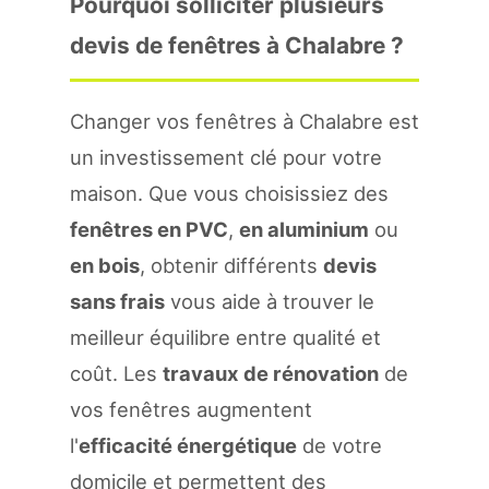
Pourquoi solliciter plusieurs
devis de fenêtres à Chalabre ?
Changer vos fenêtres à Chalabre est
un investissement clé pour votre
maison. Que vous choisissiez des
fenêtres en PVC
,
en aluminium
ou
en bois
, obtenir différents
devis
sans frais
vous aide à trouver le
meilleur équilibre entre qualité et
coût. Les
travaux de rénovation
de
vos fenêtres augmentent
l'
efficacité énergétique
de votre
domicile et permettent des