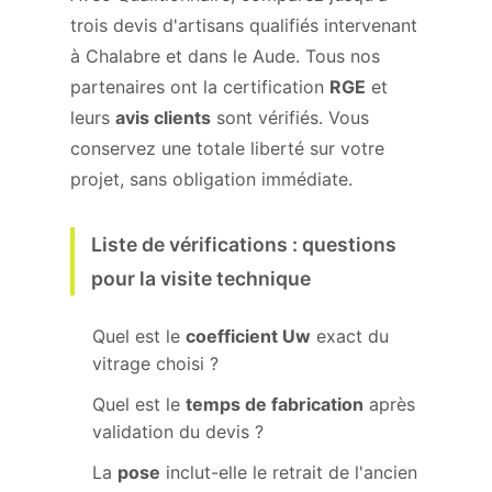
trois devis d'artisans qualifiés intervenant
à Chalabre et dans le Aude. Tous nos
partenaires ont la certification
RGE
et
leurs
avis clients
sont vérifiés. Vous
conservez une totale liberté sur votre
projet, sans obligation immédiate.
Liste de vérifications : questions
pour la visite technique
Quel est le
coefficient Uw
exact du
vitrage choisi ?
Quel est le
temps de fabrication
après
validation du devis ?
La
pose
inclut-elle le retrait de l'ancien