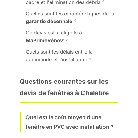
cadre et l'élimination des débris ?
Quelles sont les caractéristiques de la
garantie décennale
?
Ce devis est-il éligible à
MaPrimeRénov'
?
Quels sont les délais entre la
commande et l'installation ?
Questions courantes sur les
devis de fenêtres à Chalabre
Quel est le coût moyen d'une
fenêtre en PVC avec installation ?