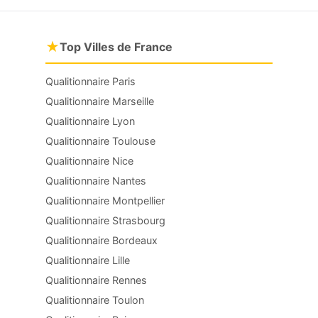
★
Top Villes de France
Qualitionnaire Paris
Qualitionnaire Marseille
Qualitionnaire Lyon
Qualitionnaire Toulouse
Qualitionnaire Nice
Qualitionnaire Nantes
Qualitionnaire Montpellier
Qualitionnaire Strasbourg
Qualitionnaire Bordeaux
Qualitionnaire Lille
Qualitionnaire Rennes
Qualitionnaire Toulon