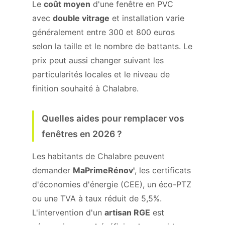
Le
coût moyen
d'une fenêtre en PVC
avec
double vitrage
et installation varie
généralement entre 300 et 800 euros
selon la taille et le nombre de battants. Le
prix peut aussi changer suivant les
particularités locales et le niveau de
finition souhaité à Chalabre.
Quelles aides pour remplacer vos
fenêtres en 2026 ?
Les habitants de Chalabre peuvent
demander
MaPrimeRénov'
, les certificats
d'économies d'énergie (CEE), un éco-PTZ
ou une TVA à taux réduit de 5,5%.
L'intervention d'un
artisan RGE
est