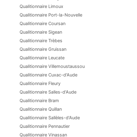
Qualitionnaire Limoux
Qualitionnaire Port-la-Nouvelle
Qualitionnaire Coursan
Qualitionnaire Sigean
Qualitionnaire Trèbes
Qualitionnaire Gruissan
Qualitionnaire Leucate
Qualitionnaire Villemoustaussou
Qualitionnaire Cuxac-d'Aude
Qualitionnaire Fleury
Qualitionnaire Salles-d'Aude
Qualitionnaire Bram
Qualitionnaire Quillan
Qualitionnaire Sallèles-d'Aude
Qualitionnaire Pennautier
Qualitionnaire Vinassan