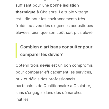
suffisant pour une bonne
isolation
thermique
à Chalabre. Le triple vitrage
est utile pour les environnements très
froids ou avec des exigences acoustiques
élevées, bien que son coût soit plus élevé.
Combien d'artisans consulter pour
comparer les devis ?
Obtenir trois
devis
est un bon compromis
pour comparer efficacement les services,
prix et délais des professionnels
partenaires de Qualitionnaire à Chalabre,
sans s'engager dans des démarches
inutiles.