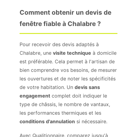
Comment obtenir un devis de
fenêtre fiable à Chalabre ?
Pour recevoir des devis adaptés à
Chalabre, une
visite technique
à domicile
est préférable. Cela permet à l'artisan de
bien comprendre vos besoins, de mesurer
les ouvertures et de noter les spécificités
de votre habitation. Un
devis sans
engagement
complet doit indiquer le
type de châssis, le nombre de vantaux,
les performances thermiques et les
conditions d'annulation
si nécessaire.
Avec Qualitionnaire, comparez jusqu'à