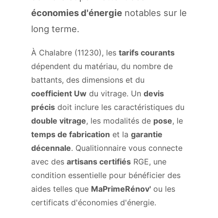
économies d'énergie
notables sur le
long terme.
À Chalabre (11230), les
tarifs courants
dépendent du matériau, du nombre de
battants, des dimensions et du
coefficient Uw
du vitrage. Un
devis
précis
doit inclure les caractéristiques du
double vitrage
, les modalités de
pose
, le
temps de fabrication
et la
garantie
décennale
. Qualitionnaire vous connecte
avec des
artisans certifiés
RGE, une
condition essentielle pour bénéficier des
aides telles que
MaPrimeRénov'
ou les
certificats d'économies d'énergie.