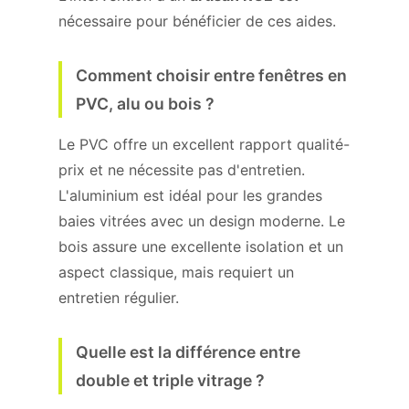
nécessaire pour bénéficier de ces aides.
Comment choisir entre fenêtres en
PVC, alu ou bois ?
Le PVC offre un excellent rapport qualité-
prix et ne nécessite pas d'entretien.
L'aluminium est idéal pour les grandes
baies vitrées avec un design moderne. Le
bois assure une excellente isolation et un
aspect classique, mais requiert un
entretien régulier.
Quelle est la différence entre
double et triple vitrage ?