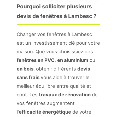
Pourquoi solliciter plusieurs
devis de fenêtres à Lambesc ?
Changer vos fenêtres à Lambesc
est un investissement clé pour votre
maison. Que vous choisissiez des
fenêtres en PVC
,
en aluminium
ou
en bois
, obtenir différents
devis
sans frais
vous aide à trouver le
meilleur équilibre entre qualité et
coût. Les
travaux de rénovation
de
vos fenêtres augmentent
l'
efficacité énergétique
de votre