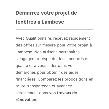
Démarrez votre projet de
fenêtres à Lambesc
Avec Qualitionnaire, recevez rapidement
des offres sur mesure pour votre projet à
Lambesc. Nos artisans partenaires
s'engagent à respecter les standards de
qualité et à vous aider dans vos
démarches pour obtenir des aides
financières. Comparez les propositions en
toute transparence et avancez
sereinement dans vos
travaux de
rénovation
.