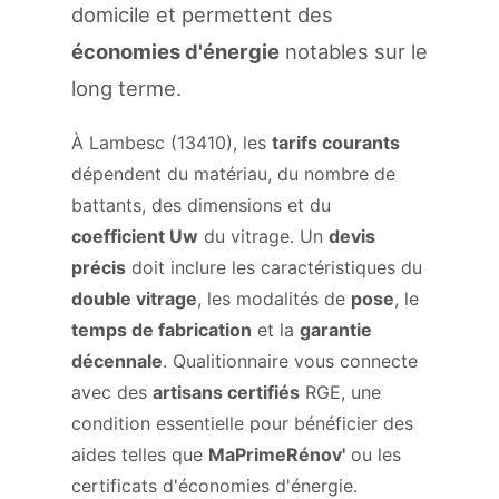
domicile et permettent des
économies d'énergie
notables sur le
long terme.
À Lambesc (13410), les
tarifs courants
dépendent du matériau, du nombre de
battants, des dimensions et du
coefficient Uw
du vitrage. Un
devis
précis
doit inclure les caractéristiques du
double vitrage
, les modalités de
pose
, le
temps de fabrication
et la
garantie
décennale
. Qualitionnaire vous connecte
avec des
artisans certifiés
RGE, une
condition essentielle pour bénéficier des
aides telles que
MaPrimeRénov'
ou les
certificats d'économies d'énergie.