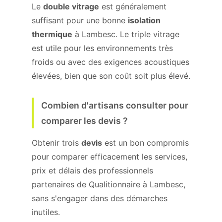
Le
double vitrage
est généralement
suffisant pour une bonne
isolation
thermique
à Lambesc. Le triple vitrage
est utile pour les environnements très
froids ou avec des exigences acoustiques
élevées, bien que son coût soit plus élevé.
Combien d'artisans consulter pour
comparer les devis ?
Obtenir trois
devis
est un bon compromis
pour comparer efficacement les services,
prix et délais des professionnels
partenaires de Qualitionnaire à Lambesc,
sans s'engager dans des démarches
inutiles.