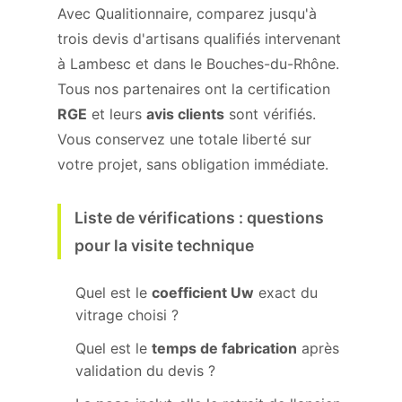
Avec Qualitionnaire, comparez jusqu'à
trois devis d'artisans qualifiés intervenant
à Lambesc et dans le Bouches-du-Rhône.
Tous nos partenaires ont la certification
RGE
et leurs
avis clients
sont vérifiés.
Vous conservez une totale liberté sur
votre projet, sans obligation immédiate.
Liste de vérifications : questions
pour la visite technique
Quel est le
coefficient Uw
exact du
vitrage choisi ?
Quel est le
temps de fabrication
après
validation du devis ?