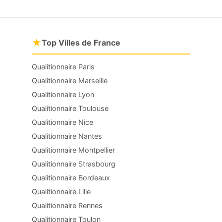
★
Top Villes de France
Qualitionnaire Paris
Qualitionnaire Marseille
Qualitionnaire Lyon
Qualitionnaire Toulouse
Qualitionnaire Nice
Qualitionnaire Nantes
Qualitionnaire Montpellier
Qualitionnaire Strasbourg
Qualitionnaire Bordeaux
Qualitionnaire Lille
Qualitionnaire Rennes
Qualitionnaire Toulon