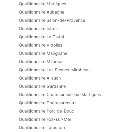
Qualitionnaire Martigues
Qualitionnaire Aubagne
Qualitionnaire Salon-de-Provence
Qualitionnaire Istres
Qualitionnaire La Ciotat
Qualitionnaire Vitrolles
Qualitionnaire Marignane
Qualitionnaire Miramas
Qualitionnaire Les Pennes-Mirabeau
Qualitionnaire Allauch
Qualitionnaire Gardanne
Qualitionnaire Châteauneuf-les-Martigues
Qualitionnaire Châteaurenard
Qualitionnaire Port-de-Bouc
Qualitionnaire Fos-sur-Mer
Qualitionnaire Tarascon