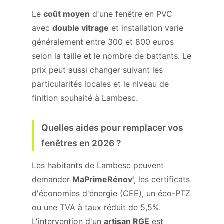
Le
coût moyen
d'une fenêtre en PVC
avec
double vitrage
et installation varie
généralement entre 300 et 800 euros
selon la taille et le nombre de battants. Le
prix peut aussi changer suivant les
particularités locales et le niveau de
finition souhaité à Lambesc.
Quelles aides pour remplacer vos
fenêtres en 2026 ?
Les habitants de Lambesc peuvent
demander
MaPrimeRénov'
, les certificats
d'économies d'énergie (CEE), un éco-PTZ
ou une TVA à taux réduit de 5,5%.
L'intervention d'un
artisan RGE
est