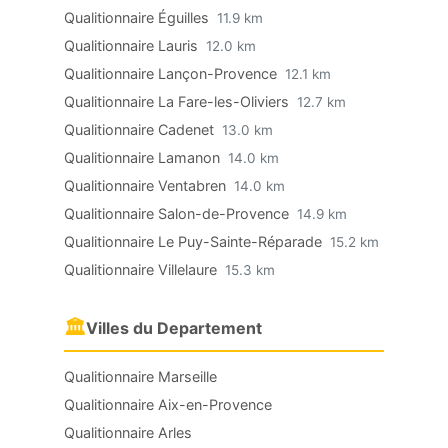
Qualitionnaire Éguilles
11.9 km
Qualitionnaire Lauris
12.0 km
Qualitionnaire Lançon-Provence
12.1 km
Qualitionnaire La Fare-les-Oliviers
12.7 km
Qualitionnaire Cadenet
13.0 km
Qualitionnaire Lamanon
14.0 km
Qualitionnaire Ventabren
14.0 km
Qualitionnaire Salon-de-Provence
14.9 km
Qualitionnaire Le Puy-Sainte-Réparade
15.2 km
Qualitionnaire Villelaure
15.3 km
🏛
Villes du Departement
Qualitionnaire Marseille
Qualitionnaire Aix-en-Provence
Qualitionnaire Arles