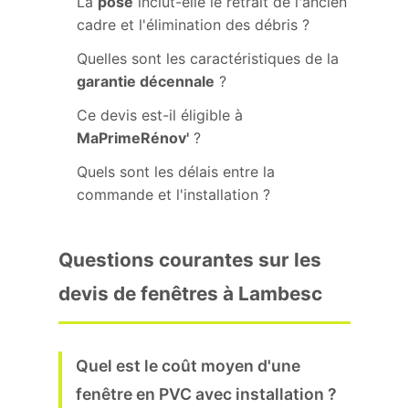
La
pose
inclut-elle le retrait de l'ancien
cadre et l'élimination des débris ?
Quelles sont les caractéristiques de la
garantie décennale
?
Ce devis est-il éligible à
MaPrimeRénov'
?
Quels sont les délais entre la
commande et l'installation ?
Questions courantes sur les
devis de fenêtres à Lambesc
Quel est le coût moyen d'une
fenêtre en PVC avec installation ?