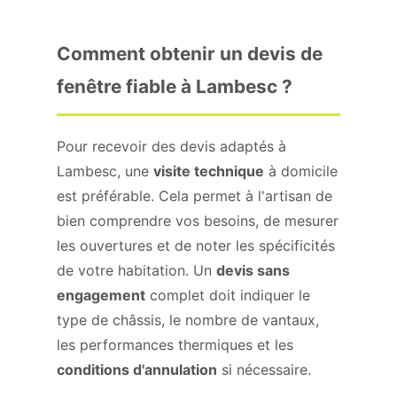
Comment obtenir un devis de
fenêtre fiable à Lambesc ?
Pour recevoir des devis adaptés à
Lambesc, une
visite technique
à domicile
est préférable. Cela permet à l'artisan de
bien comprendre vos besoins, de mesurer
les ouvertures et de noter les spécificités
de votre habitation. Un
devis sans
engagement
complet doit indiquer le
type de châssis, le nombre de vantaux,
les performances thermiques et les
conditions d'annulation
si nécessaire.