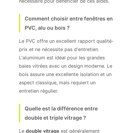
nécessaire pour bénéficier de ces aides.
Comment choisir entre fenêtres en
PVC, alu ou bois ?
Le PVC offre un excellent rapport qualité-
prix et ne nécessite pas d'entretien.
L'aluminium est idéal pour les grandes
baies vitrées avec un design moderne. Le
bois assure une excellente isolation et un
aspect classique, mais requiert un
entretien régulier.
Quelle est la différence entre
double et triple vitrage ?
Le
double vitrage
est généralement