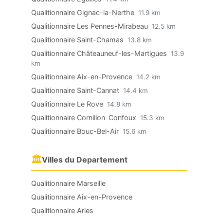
Qualitionnaire Gignac-la-Nerthe
11.9 km
Qualitionnaire Les Pennes-Mirabeau
12.5 km
Qualitionnaire Saint-Chamas
13.8 km
Qualitionnaire Châteauneuf-les-Martigues
13.9
km
Qualitionnaire Aix-en-Provence
14.2 km
Qualitionnaire Saint-Cannat
14.4 km
Qualitionnaire Le Rove
14.8 km
Qualitionnaire Cornillon-Confoux
15.3 km
Qualitionnaire Bouc-Bel-Air
15.6 km
🏛
Villes du Departement
Qualitionnaire Marseille
Qualitionnaire Aix-en-Provence
Qualitionnaire Arles