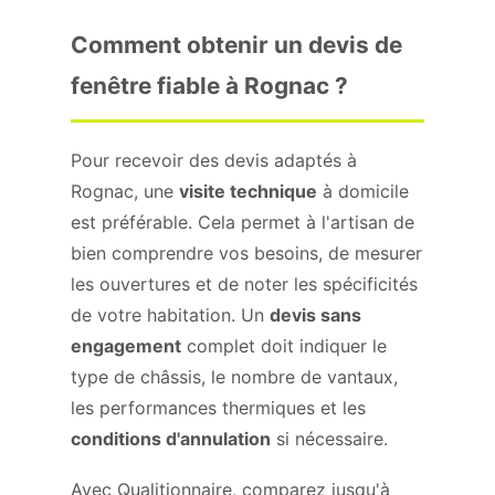
Comment obtenir un devis de
fenêtre fiable à Rognac ?
Pour recevoir des devis adaptés à
Rognac, une
visite technique
à domicile
est préférable. Cela permet à l'artisan de
bien comprendre vos besoins, de mesurer
les ouvertures et de noter les spécificités
de votre habitation. Un
devis sans
engagement
complet doit indiquer le
type de châssis, le nombre de vantaux,
les performances thermiques et les
conditions d'annulation
si nécessaire.
Avec Qualitionnaire, comparez jusqu'à