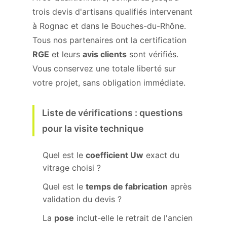
trois devis d'artisans qualifiés intervenant
à Rognac et dans le Bouches-du-Rhône.
Tous nos partenaires ont la certification
RGE
et leurs
avis clients
sont vérifiés.
Vous conservez une totale liberté sur
votre projet, sans obligation immédiate.
Liste de vérifications : questions
pour la visite technique
Quel est le
coefficient Uw
exact du
vitrage choisi ?
Quel est le
temps de fabrication
après
validation du devis ?
La
pose
inclut-elle le retrait de l'ancien