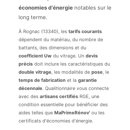
économies d'énergie
notables sur le
long terme.
À Rognac (13340), les
tarifs courants
dépendent du matériau, du nombre de
battants, des dimensions et du
coefficient Uw
du vitrage. Un
devis
précis
doit inclure les caractéristiques du
double vitrage
, les modalités de
pose
, le
temps de fabrication
et la
garantie
décennale
. Qualitionnaire vous connecte
avec des
artisans certifiés
RGE, une
condition essentielle pour bénéficier des
aides telles que
MaPrimeRénov'
ou les
certificats d'économies d'énergie.