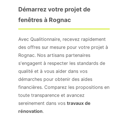
Démarrez votre projet de
fenêtres à Rognac
Avec Qualitionnaire, recevez rapidement
des offres sur mesure pour votre projet à
Rognac. Nos artisans partenaires
s'engagent à respecter les standards de
qualité et à vous aider dans vos
démarches pour obtenir des aides
financières. Comparez les propositions en
toute transparence et avancez
sereinement dans vos
travaux de
rénovation
.