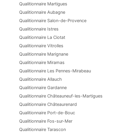
Qualitionnaire Martigues
Qualitionnaire Aubagne
Qualitionnaire Salon-de-Provence
Qualitionnaire Istres
Qualitionnaire La Ciotat
Qualitionnaire Vitrolles
Qualitionnaire Marignane
Qualitionnaire Miramas
Qualitionnaire Les Pennes-Mirabeau
Qualitionnaire Allauch
Qualitionnaire Gardanne
Qualitionnaire Châteauneuf-les-Martigues
Qualitionnaire Châteaurenard
Qualitionnaire Port-de-Bouc
Qualitionnaire Fos-sur-Mer
Qualitionnaire Tarascon