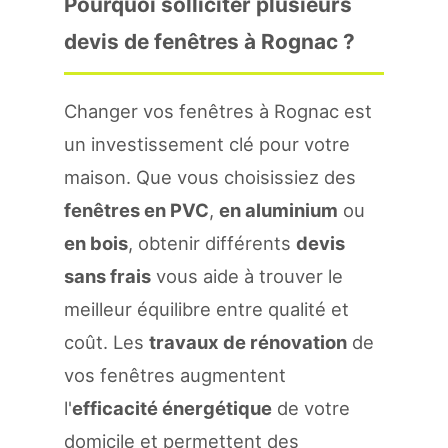
Pourquoi solliciter plusieurs
devis de fenêtres à Rognac ?
Changer vos fenêtres à Rognac est
un investissement clé pour votre
maison. Que vous choisissiez des
fenêtres en PVC
,
en aluminium
ou
en bois
, obtenir différents
devis
sans frais
vous aide à trouver le
meilleur équilibre entre qualité et
coût. Les
travaux de rénovation
de
vos fenêtres augmentent
l'
efficacité énergétique
de votre
domicile et permettent des