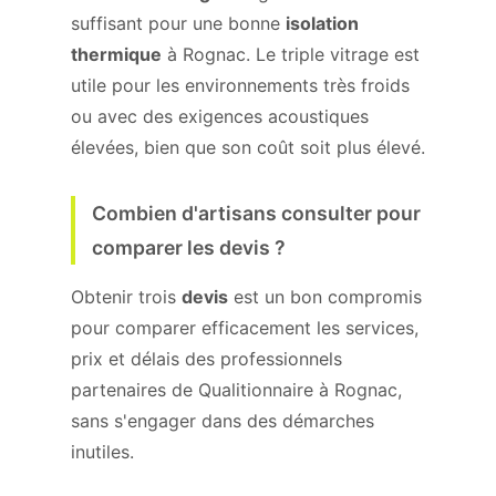
suffisant pour une bonne
isolation
thermique
à Rognac. Le triple vitrage est
utile pour les environnements très froids
ou avec des exigences acoustiques
élevées, bien que son coût soit plus élevé.
Combien d'artisans consulter pour
comparer les devis ?
Obtenir trois
devis
est un bon compromis
pour comparer efficacement les services,
prix et délais des professionnels
partenaires de Qualitionnaire à Rognac,
sans s'engager dans des démarches
inutiles.