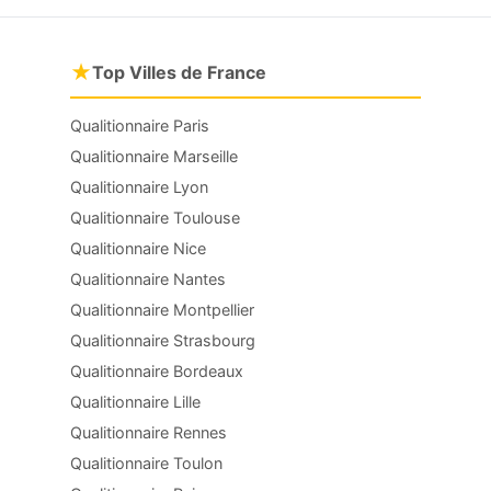
★
Top Villes de France
Qualitionnaire Paris
Qualitionnaire Marseille
Qualitionnaire Lyon
Qualitionnaire Toulouse
Qualitionnaire Nice
Qualitionnaire Nantes
Qualitionnaire Montpellier
Qualitionnaire Strasbourg
Qualitionnaire Bordeaux
Qualitionnaire Lille
Qualitionnaire Rennes
Qualitionnaire Toulon