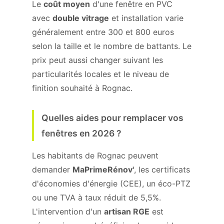
Le
coût moyen
d'une fenêtre en PVC
avec
double vitrage
et installation varie
généralement entre 300 et 800 euros
selon la taille et le nombre de battants. Le
prix peut aussi changer suivant les
particularités locales et le niveau de
finition souhaité à Rognac.
Quelles aides pour remplacer vos
fenêtres en 2026 ?
Les habitants de Rognac peuvent
demander
MaPrimeRénov'
, les certificats
d'économies d'énergie (CEE), un éco-PTZ
ou une TVA à taux réduit de 5,5%.
L'intervention d'un
artisan RGE
est