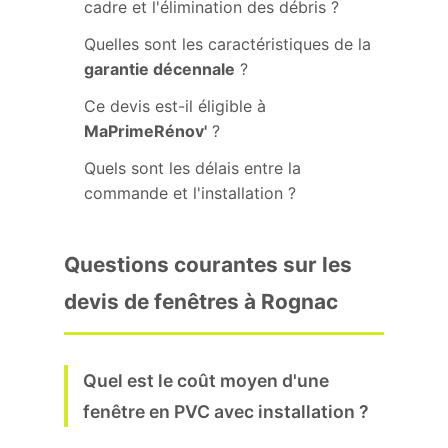
cadre et l'élimination des débris ?
Quelles sont les caractéristiques de la
garantie décennale
?
Ce devis est-il éligible à
MaPrimeRénov'
?
Quels sont les délais entre la
commande et l'installation ?
Questions courantes sur les
devis de fenêtres à Rognac
Quel est le coût moyen d'une
fenêtre en PVC avec installation ?