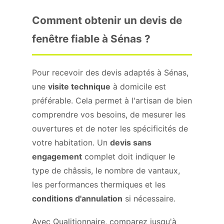
Comment obtenir un devis de
fenêtre fiable à Sénas ?
Pour recevoir des devis adaptés à Sénas,
une
visite technique
à domicile est
préférable. Cela permet à l'artisan de bien
comprendre vos besoins, de mesurer les
ouvertures et de noter les spécificités de
votre habitation. Un
devis sans
engagement
complet doit indiquer le
type de châssis, le nombre de vantaux,
les performances thermiques et les
conditions d'annulation
si nécessaire.
Avec Qualitionnaire, comparez jusqu'à