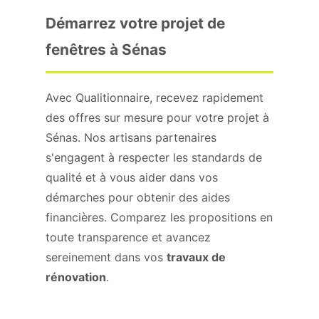
Démarrez votre projet de
fenêtres à Sénas
Avec Qualitionnaire, recevez rapidement
des offres sur mesure pour votre projet à
Sénas. Nos artisans partenaires
s'engagent à respecter les standards de
qualité et à vous aider dans vos
démarches pour obtenir des aides
financières. Comparez les propositions en
toute transparence et avancez
sereinement dans vos
travaux de
rénovation
.