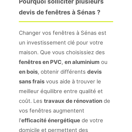
Pourquoi solliciter plusieurs
devis de fenêtres à Sénas ?
Changer vos fenêtres à Sénas est
un investissement clé pour votre
maison. Que vous choisissiez des
fenêtres en PVC
,
en aluminium
ou
en bois
, obtenir différents
devis
sans frais
vous aide à trouver le
meilleur équilibre entre qualité et
coût. Les
travaux de rénovation
de
vos fenêtres augmentent
l'
efficacité énergétique
de votre
domicile et permettent des