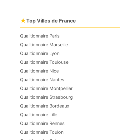
★
Top Villes de France
Qualitionnaire Paris
Qualitionnaire Marseille
Qualitionnaire Lyon
Qualitionnaire Toulouse
Qualitionnaire Nice
Qualitionnaire Nantes
Qualitionnaire Montpellier
Qualitionnaire Strasbourg
Qualitionnaire Bordeaux
Qualitionnaire Lille
Qualitionnaire Rennes
Qualitionnaire Toulon