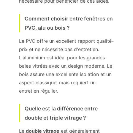
nécessaire pour bénéficier de ces aides.
Comment choisir entre fenêtres en
PVC, alu ou bois ?
Le PVC offre un excellent rapport qualité-
prix et ne nécessite pas d'entretien.
L'aluminium est idéal pour les grandes
baies vitrées avec un design moderne. Le
bois assure une excellente isolation et un
aspect classique, mais requiert un
entretien régulier.
Quelle est la différence entre
double et triple vitrage ?
Le
double vitrage
est généralement