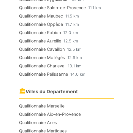
Qualitionnaire Salon-de-Provence
11.1 km
Qualitionnaire Maubec
11.5 km
Qualitionnaire Oppède
11.7 km
Qualitionnaire Robion
12.0 km
Qualitionnaire Aureille
12.5 km
Qualitionnaire Cavaillon
12.5 km
Qualitionnaire Mollégès
12.9 km
Qualitionnaire Charleval
13.1 km
Qualitionnaire Pélissanne
14.0 km
🏛
Villes du Departement
Qualitionnaire Marseille
Qualitionnaire Aix-en-Provence
Qualitionnaire Arles
Qualitionnaire Martigues