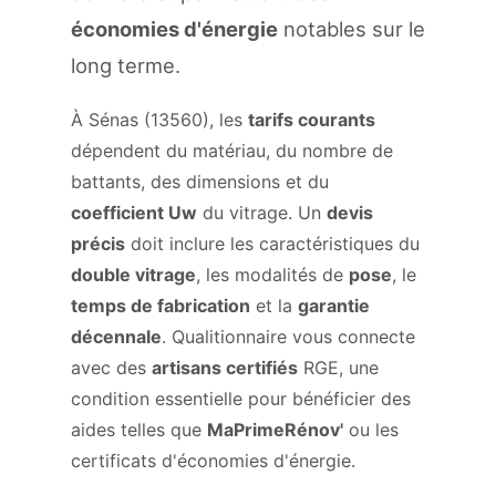
économies d'énergie
notables sur le
long terme.
À Sénas (13560), les
tarifs courants
dépendent du matériau, du nombre de
battants, des dimensions et du
coefficient Uw
du vitrage. Un
devis
précis
doit inclure les caractéristiques du
double vitrage
, les modalités de
pose
, le
temps de fabrication
et la
garantie
décennale
. Qualitionnaire vous connecte
avec des
artisans certifiés
RGE, une
condition essentielle pour bénéficier des
aides telles que
MaPrimeRénov'
ou les
certificats d'économies d'énergie.