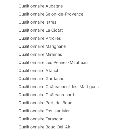
Qualitionnaire Aubagne
Qualitionnaire Salon-de-Provence
Qualitionnaire Istres
Qualitionnaire La Ciotat
Qualitionnaire Vitrolles
Qualitionnaire Marignane
Qualitionnaire Miramas
Qualitionnaire Les Pennes-Mirabeau
Qualitionnaire Allauch
Qualitionnaire Gardanne
Qualitionnaire Châteauneuf-les-Martigues
Qualitionnaire Châteaurenard
Qualitionnaire Port-de-Bouc
Qualitionnaire Fos-sur-Mer
Qualitionnaire Tarascon
Qualitionnaire Bouc-Bel-Air