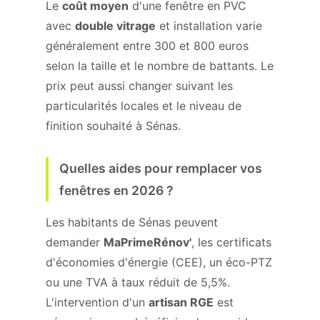
Le
coût moyen
d'une fenêtre en PVC
avec
double vitrage
et installation varie
généralement entre 300 et 800 euros
selon la taille et le nombre de battants. Le
prix peut aussi changer suivant les
particularités locales et le niveau de
finition souhaité à Sénas.
Quelles aides pour remplacer vos
fenêtres en 2026 ?
Les habitants de Sénas peuvent
demander
MaPrimeRénov'
, les certificats
d'économies d'énergie (CEE), un éco-PTZ
ou une TVA à taux réduit de 5,5%.
L'intervention d'un
artisan RGE
est