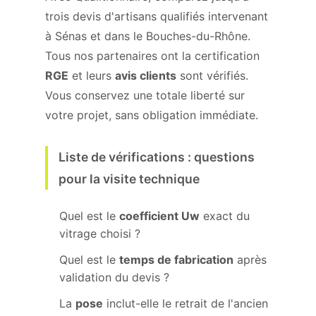
trois devis d'artisans qualifiés intervenant
à Sénas et dans le Bouches-du-Rhône.
Tous nos partenaires ont la certification
RGE
et leurs
avis clients
sont vérifiés.
Vous conservez une totale liberté sur
votre projet, sans obligation immédiate.
Liste de vérifications : questions
pour la visite technique
Quel est le
coefficient Uw
exact du
vitrage choisi ?
Quel est le
temps de fabrication
après
validation du devis ?
La
pose
inclut-elle le retrait de l'ancien