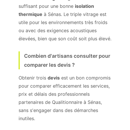
suffisant pour une bonne
isolation
thermique
à Sénas. Le triple vitrage est
utile pour les environnements très froids
ou avec des exigences acoustiques
élevées, bien que son coût soit plus élevé.
Combien d'artisans consulter pour
comparer les devis ?
Obtenir trois
devis
est un bon compromis
pour comparer efficacement les services,
prix et délais des professionnels
partenaires de Qualitionnaire à Sénas,
sans s'engager dans des démarches
inutiles.