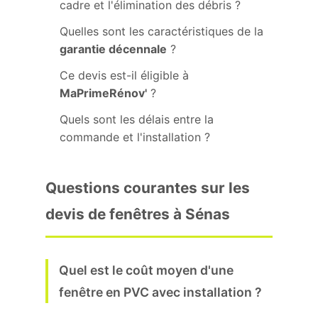
cadre et l'élimination des débris ?
Quelles sont les caractéristiques de la
garantie décennale
?
Ce devis est-il éligible à
MaPrimeRénov'
?
Quels sont les délais entre la
commande et l'installation ?
Questions courantes sur les
devis de fenêtres à Sénas
Quel est le coût moyen d'une
fenêtre en PVC avec installation ?