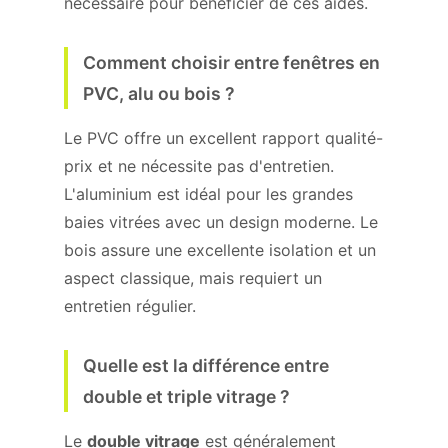
nécessaire pour bénéficier de ces aides.
Comment choisir entre fenêtres en
PVC, alu ou bois ?
Le PVC offre un excellent rapport qualité-
prix et ne nécessite pas d'entretien.
L'aluminium est idéal pour les grandes
baies vitrées avec un design moderne. Le
bois assure une excellente isolation et un
aspect classique, mais requiert un
entretien régulier.
Quelle est la différence entre
double et triple vitrage ?
Le
double vitrage
est généralement