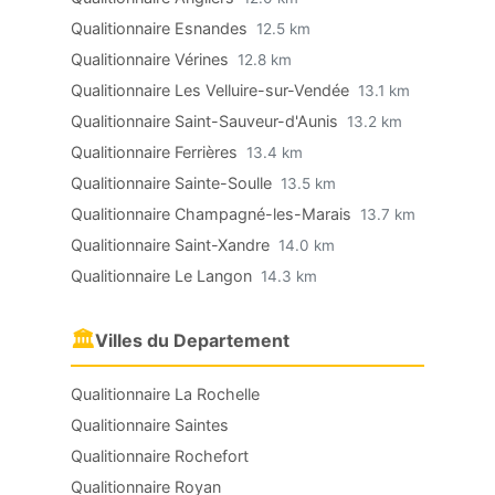
Qualitionnaire Esnandes
12.5 km
Qualitionnaire Vérines
12.8 km
Qualitionnaire Les Velluire-sur-Vendée
13.1 km
Qualitionnaire Saint-Sauveur-d'Aunis
13.2 km
Qualitionnaire Ferrières
13.4 km
Qualitionnaire Sainte-Soulle
13.5 km
Qualitionnaire Champagné-les-Marais
13.7 km
Qualitionnaire Saint-Xandre
14.0 km
Qualitionnaire Le Langon
14.3 km
🏛
Villes du Departement
Qualitionnaire La Rochelle
Qualitionnaire Saintes
Qualitionnaire Rochefort
Qualitionnaire Royan