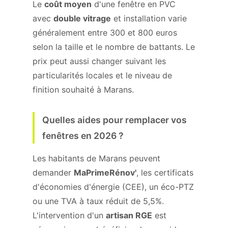
Le
coût moyen
d'une fenêtre en PVC
avec
double vitrage
et installation varie
généralement entre 300 et 800 euros
selon la taille et le nombre de battants. Le
prix peut aussi changer suivant les
particularités locales et le niveau de
finition souhaité à Marans.
Quelles aides pour remplacer vos
fenêtres en 2026 ?
Les habitants de Marans peuvent
demander
MaPrimeRénov'
, les certificats
d'économies d'énergie (CEE), un éco-PTZ
ou une TVA à taux réduit de 5,5%.
L'intervention d'un
artisan RGE
est