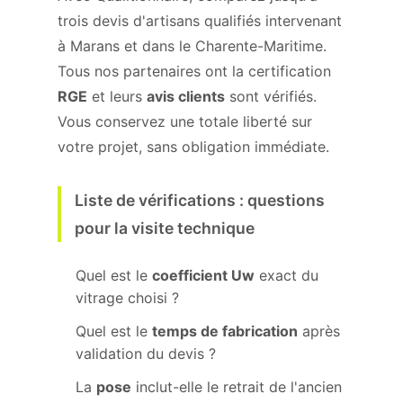
trois devis d'artisans qualifiés intervenant
à Marans et dans le Charente-Maritime.
Tous nos partenaires ont la certification
RGE
et leurs
avis clients
sont vérifiés.
Vous conservez une totale liberté sur
votre projet, sans obligation immédiate.
Liste de vérifications : questions
pour la visite technique
Quel est le
coefficient Uw
exact du
vitrage choisi ?
Quel est le
temps de fabrication
après
validation du devis ?
La
pose
inclut-elle le retrait de l'ancien