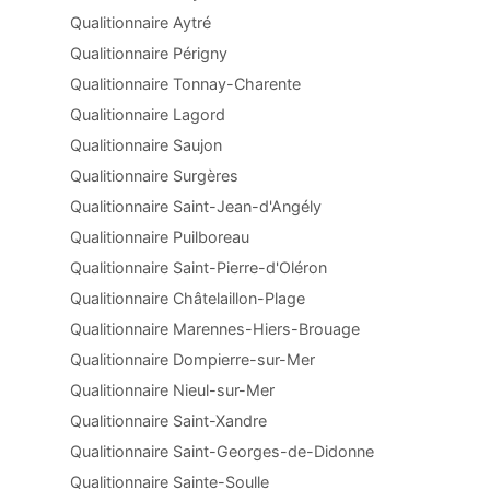
Qualitionnaire Aytré
Qualitionnaire Périgny
Qualitionnaire Tonnay-Charente
Qualitionnaire Lagord
Qualitionnaire Saujon
Qualitionnaire Surgères
Qualitionnaire Saint-Jean-d'Angély
Qualitionnaire Puilboreau
Qualitionnaire Saint-Pierre-d'Oléron
Qualitionnaire Châtelaillon-Plage
Qualitionnaire Marennes-Hiers-Brouage
Qualitionnaire Dompierre-sur-Mer
Qualitionnaire Nieul-sur-Mer
Qualitionnaire Saint-Xandre
Qualitionnaire Saint-Georges-de-Didonne
Qualitionnaire Sainte-Soulle