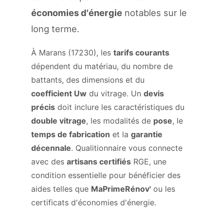
économies d'énergie
notables sur le
long terme.
À Marans (17230), les
tarifs courants
dépendent du matériau, du nombre de
battants, des dimensions et du
coefficient Uw
du vitrage. Un
devis
précis
doit inclure les caractéristiques du
double vitrage
, les modalités de
pose
, le
temps de fabrication
et la
garantie
décennale
. Qualitionnaire vous connecte
avec des
artisans certifiés
RGE, une
condition essentielle pour bénéficier des
aides telles que
MaPrimeRénov'
ou les
certificats d'économies d'énergie.