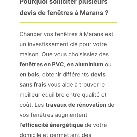
Pourquoi solliciter plusieurs
devis de fenêtres à Marans ?
Changer vos fenêtres à Marans est
un investissement clé pour votre
maison. Que vous choisissiez des
fenêtres en PVC
,
en aluminium
ou
en bois
, obtenir différents
devis
sans frais
vous aide à trouver le
meilleur équilibre entre qualité et
coût. Les
travaux de rénovation
de
vos fenêtres augmentent
l'
efficacité énergétique
de votre
domicile et permettent des