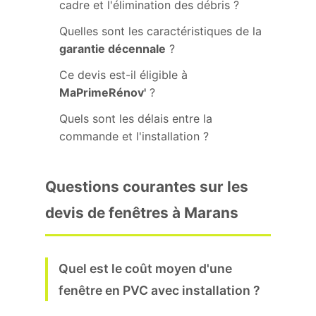
cadre et l'élimination des débris ?
Quelles sont les caractéristiques de la
garantie décennale
?
Ce devis est-il éligible à
MaPrimeRénov'
?
Quels sont les délais entre la
commande et l'installation ?
Questions courantes sur les
devis de fenêtres à Marans
Quel est le coût moyen d'une
fenêtre en PVC avec installation ?