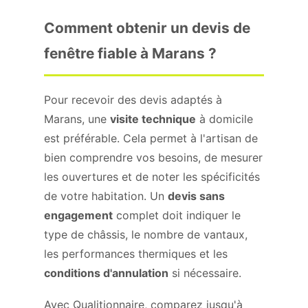
Comment obtenir un devis de
fenêtre fiable à Marans ?
Pour recevoir des devis adaptés à
Marans, une
visite technique
à domicile
est préférable. Cela permet à l'artisan de
bien comprendre vos besoins, de mesurer
les ouvertures et de noter les spécificités
de votre habitation. Un
devis sans
engagement
complet doit indiquer le
type de châssis, le nombre de vantaux,
les performances thermiques et les
conditions d'annulation
si nécessaire.
Avec Qualitionnaire, comparez jusqu'à