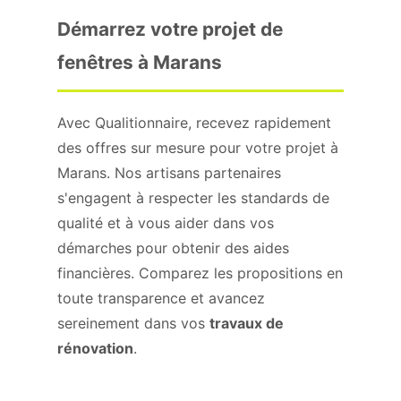
Démarrez votre projet de
fenêtres à Marans
Avec Qualitionnaire, recevez rapidement
des offres sur mesure pour votre projet à
Marans. Nos artisans partenaires
s'engagent à respecter les standards de
qualité et à vous aider dans vos
démarches pour obtenir des aides
financières. Comparez les propositions en
toute transparence et avancez
sereinement dans vos
travaux de
rénovation
.