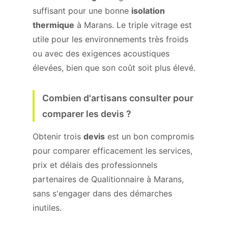
suffisant pour une bonne
isolation
thermique
à Marans. Le triple vitrage est
utile pour les environnements très froids
ou avec des exigences acoustiques
élevées, bien que son coût soit plus élevé.
Combien d'artisans consulter pour
comparer les devis ?
Obtenir trois
devis
est un bon compromis
pour comparer efficacement les services,
prix et délais des professionnels
partenaires de Qualitionnaire à Marans,
sans s'engager dans des démarches
inutiles.