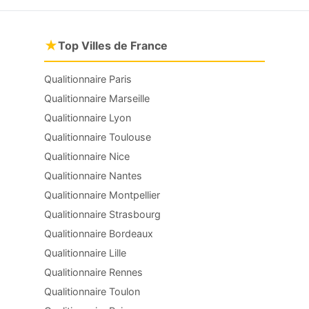
★
Top Villes de France
Qualitionnaire Paris
Qualitionnaire Marseille
Qualitionnaire Lyon
Qualitionnaire Toulouse
Qualitionnaire Nice
Qualitionnaire Nantes
Qualitionnaire Montpellier
Qualitionnaire Strasbourg
Qualitionnaire Bordeaux
Qualitionnaire Lille
Qualitionnaire Rennes
Qualitionnaire Toulon