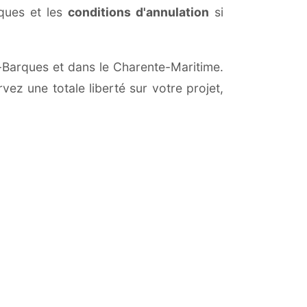
iques et les
conditions d'annulation
si
s-Barques et dans le Charente-Maritime.
vez une totale liberté sur votre projet,