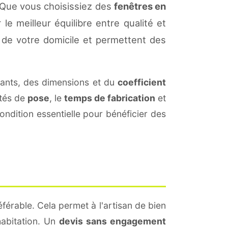
 Que vous choisissiez des
fenêtres en
le meilleur équilibre entre qualité et
de votre domicile et permettent des
ants, des dimensions et du
coefficient
ités de
pose
, le
temps de fabrication
et
ndition essentielle pour bénéficier des
férable. Cela permet à l'artisan de bien
habitation. Un
devis sans engagement