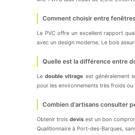
Comment choisir entre fenêtres
Le PVC offre un excellent rapport quali
avec un design moderne. Le bois assure 
Quelle est la différence entre do
Le
double vitrage
est généralement s
pour les environnements très froids ou
Combien d'artisans consulter p
Obtenir trois
devis
est un bon compromi
Qualitionnaire à Port-des-Barques, san