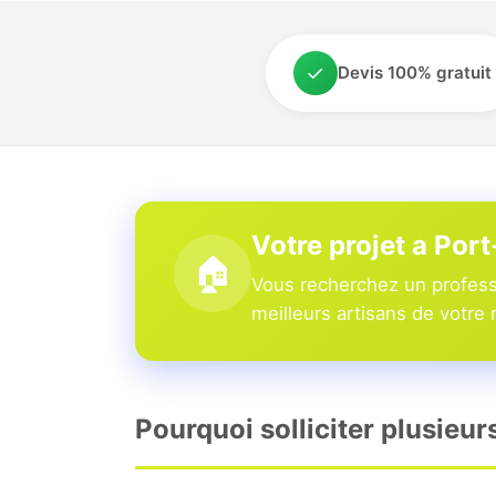
✓
Devis 100% gratuit
Votre projet a Por
🏠
Vous recherchez un profess
meilleurs artisans de votre 
Pourquoi solliciter plusieu