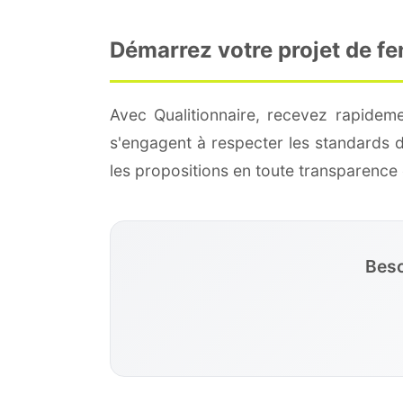
Démarrez votre projet de f
Avec Qualitionnaire, recevez rapidem
s'engagent à respecter les standards 
les propositions en toute transparenc
Beso