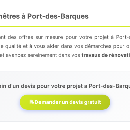
enêtres à Port-des-Barques
ent des offres sur mesure pour votre projet à Port-
de qualité et à vous aider dans vos démarches pour o
e et avancez sereinement dans vos
travaux de rénovat
in d'un devis pour votre projet a Port-des-Barq
📝
Demander un devis gratuit