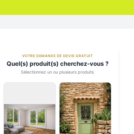
VOTRE DEMANDE DE DEVIS GRATUIT
Quel(s) produit(s) cherchez-vous ?
Sélectionnez un ou plusieurs produits