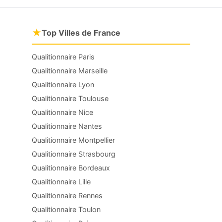
★
Top Villes de France
Qualitionnaire Paris
Qualitionnaire Marseille
Qualitionnaire Lyon
Qualitionnaire Toulouse
Qualitionnaire Nice
Qualitionnaire Nantes
Qualitionnaire Montpellier
Qualitionnaire Strasbourg
Qualitionnaire Bordeaux
Qualitionnaire Lille
Qualitionnaire Rennes
Qualitionnaire Toulon