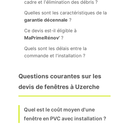
cadre et l'élimination des débris ?
Quelles sont les caractéristiques de la
garantie décennale
?
Ce devis est-il éligible à
MaPrimeRénov'
?
Quels sont les délais entre la
commande et l'installation ?
Questions courantes sur les
devis de fenêtres à Uzerche
Quel est le coût moyen d'une
fenêtre en PVC avec installation ?