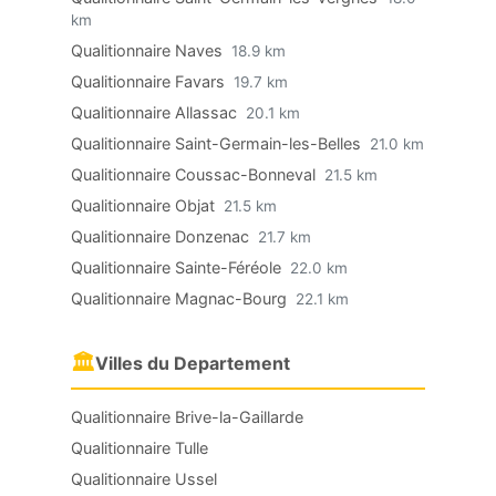
km
Qualitionnaire Naves
18.9 km
Qualitionnaire Favars
19.7 km
Qualitionnaire Allassac
20.1 km
Qualitionnaire Saint-Germain-les-Belles
21.0 km
Qualitionnaire Coussac-Bonneval
21.5 km
Qualitionnaire Objat
21.5 km
Qualitionnaire Donzenac
21.7 km
Qualitionnaire Sainte-Féréole
22.0 km
Qualitionnaire Magnac-Bourg
22.1 km
🏛
Villes du Departement
Qualitionnaire Brive-la-Gaillarde
Qualitionnaire Tulle
Qualitionnaire Ussel