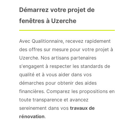
Démarrez votre projet de
fenêtres à Uzerche
Avec Qualitionnaire, recevez rapidement
des offres sur mesure pour votre projet à
Uzerche. Nos artisans partenaires
s'engagent à respecter les standards de
qualité et à vous aider dans vos
démarches pour obtenir des aides
financières. Comparez les propositions en
toute transparence et avancez
sereinement dans vos
travaux de
rénovation
.