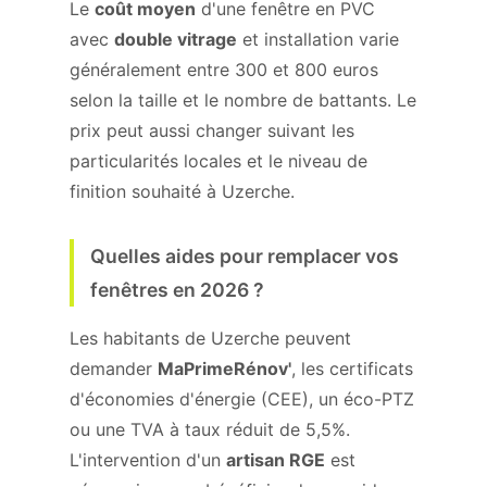
Le
coût moyen
d'une fenêtre en PVC
avec
double vitrage
et installation varie
généralement entre 300 et 800 euros
selon la taille et le nombre de battants. Le
prix peut aussi changer suivant les
particularités locales et le niveau de
finition souhaité à Uzerche.
Quelles aides pour remplacer vos
fenêtres en 2026 ?
Les habitants de Uzerche peuvent
demander
MaPrimeRénov'
, les certificats
d'économies d'énergie (CEE), un éco-PTZ
ou une TVA à taux réduit de 5,5%.
L'intervention d'un
artisan RGE
est