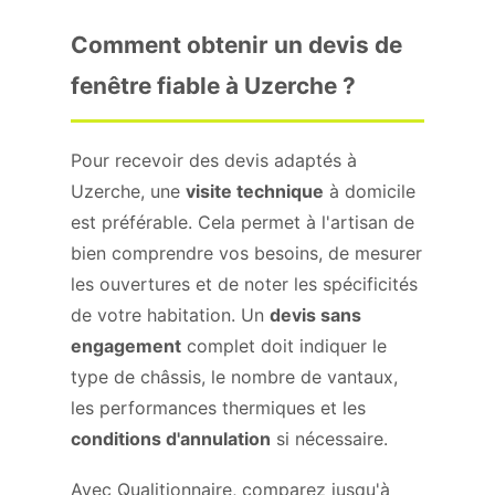
Comment obtenir un devis de
fenêtre fiable à Uzerche ?
Pour recevoir des devis adaptés à
Uzerche, une
visite technique
à domicile
est préférable. Cela permet à l'artisan de
bien comprendre vos besoins, de mesurer
les ouvertures et de noter les spécificités
de votre habitation. Un
devis sans
engagement
complet doit indiquer le
type de châssis, le nombre de vantaux,
les performances thermiques et les
conditions d'annulation
si nécessaire.
Avec Qualitionnaire, comparez jusqu'à