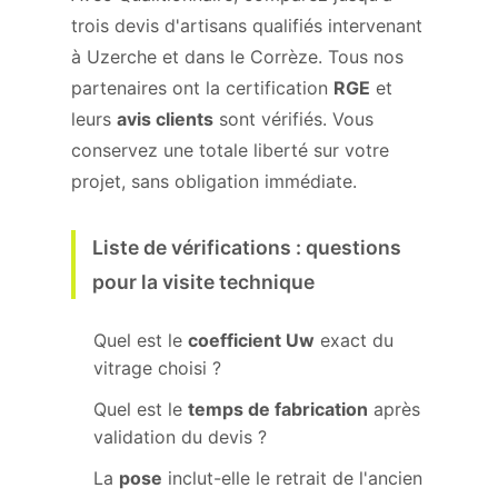
trois devis d'artisans qualifiés intervenant
à Uzerche et dans le Corrèze. Tous nos
partenaires ont la certification
RGE
et
leurs
avis clients
sont vérifiés. Vous
conservez une totale liberté sur votre
projet, sans obligation immédiate.
Liste de vérifications : questions
pour la visite technique
Quel est le
coefficient Uw
exact du
vitrage choisi ?
Quel est le
temps de fabrication
après
validation du devis ?
La
pose
inclut-elle le retrait de l'ancien