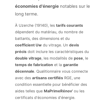
économies d'énergie
notables sur le
long terme.
À Uzerche (19140), les
tarifs courants
dépendent du matériau, du nombre de
battants, des dimensions et du
coefficient Uw
du vitrage. Un
devis
précis
doit inclure les caractéristiques du
double vitrage
, les modalités de
pose
, le
temps de fabrication
et la
garantie
décennale
. Qualitionnaire vous connecte
avec des
artisans certifiés
RGE, une
condition essentielle pour bénéficier des
aides telles que
MaPrimeRénov'
ou les
certificats d'économies d'énergie.