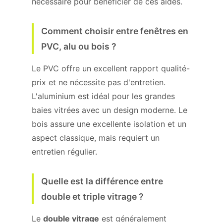
nécessaire pour bénéficier de ces aides.
Comment choisir entre fenêtres en
PVC, alu ou bois ?
Le PVC offre un excellent rapport qualité-
prix et ne nécessite pas d'entretien.
L'aluminium est idéal pour les grandes
baies vitrées avec un design moderne. Le
bois assure une excellente isolation et un
aspect classique, mais requiert un
entretien régulier.
Quelle est la différence entre
double et triple vitrage ?
Le
double vitrage
est généralement