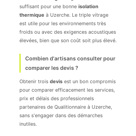
suffisant pour une bonne
isolation
thermique
à Uzerche. Le triple vitrage
est utile pour les environnements très
froids ou avec des exigences acoustiques
élevées, bien que son coût soit plus élevé.
Combien d'artisans consulter pour
comparer les devis ?
Obtenir trois
devis
est un bon compromis
pour comparer efficacement les services,
prix et délais des professionnels
partenaires de Qualitionnaire à Uzerche,
sans s'engager dans des démarches
inutiles.