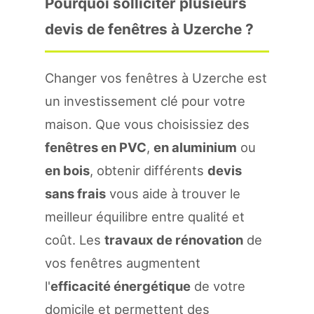
Pourquoi solliciter plusieurs
devis de fenêtres à Uzerche ?
Changer vos fenêtres à Uzerche est
un investissement clé pour votre
maison. Que vous choisissiez des
fenêtres en PVC
,
en aluminium
ou
en bois
, obtenir différents
devis
sans frais
vous aide à trouver le
meilleur équilibre entre qualité et
coût. Les
travaux de rénovation
de
vos fenêtres augmentent
l'
efficacité énergétique
de votre
domicile et permettent des