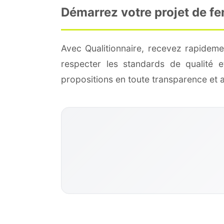
Démarrez votre projet de fe
Avec Qualitionnaire, recevez rapideme
respecter les standards de qualité
propositions en toute transparence et