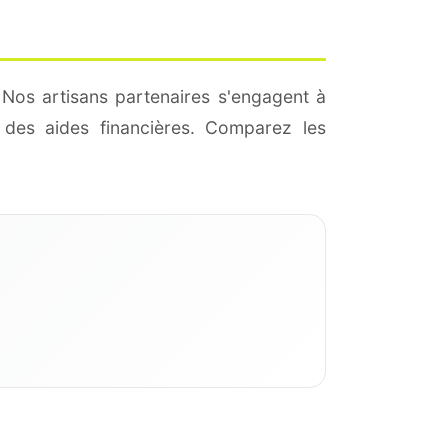
 Nos artisans partenaires s'engagent à
des aides financières. Comparez les