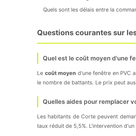
Quels sont les délais entre la command
Questions courantes sur les
Quel est le coût moyen d'une fe
Le
coût moyen
d'une fenêtre en PVC 
le nombre de battants. Le prix peut auss
Quelles aides pour remplacer v
Les habitants de Corte peuvent dema
taux réduit de 5,5%. L'intervention d'un