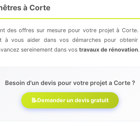
nêtres à Corte
nt des offres sur mesure pour votre projet à Corte.
 et à vous aider dans vos démarches pour obtenir 
 avancez sereinement dans vos
travaux de rénovation
.
Besoin d'un devis pour votre projet a Corte ?
📝
Demander un devis gratuit