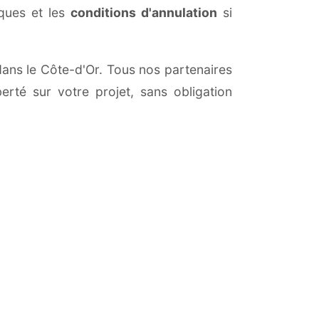
iques et les
conditions d'annulation
si
 dans le Côte-d'Or. Tous nos partenaires
erté sur votre projet, sans obligation