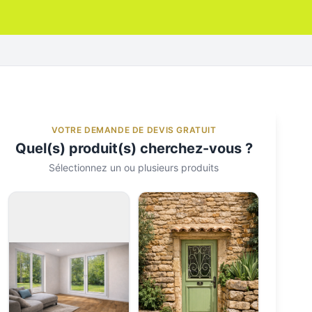
VOTRE DEMANDE DE DEVIS GRATUIT
Quel(s) produit(s) cherchez-vous ?
Sélectionnez un ou plusieurs produits