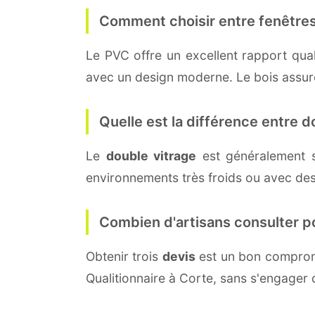
Comment choisir entre fenêtres
Le PVC offre un excellent rapport quali
avec un design moderne. Le bois assure 
Quelle est la différence entre do
Le
double vitrage
est généralement 
environnements très froids ou avec des
Combien d'artisans consulter p
Obtenir trois
devis
est un bon compromi
Qualitionnaire à Corte, sans s'engager 