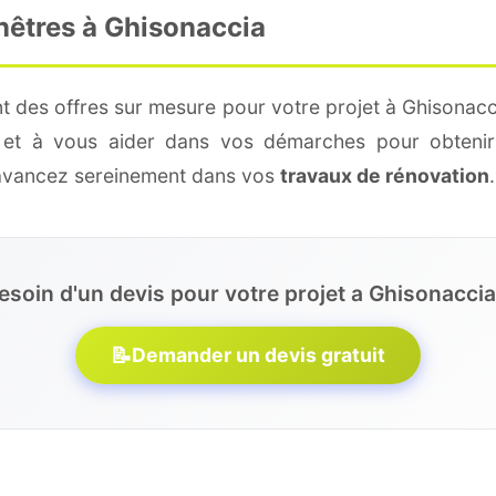
nêtres à Ghisonaccia
t des offres sur mesure pour votre projet à Ghisonacc
é et à vous aider dans vos démarches pour obtenir
 avancez sereinement dans vos
travaux de rénovation
.
esoin d'un devis pour votre projet a Ghisonaccia
📝
Demander un devis gratuit