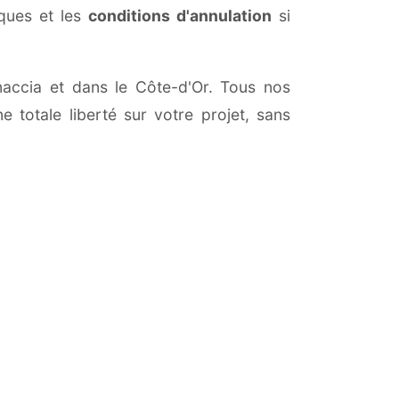
iques et les
conditions d'annulation
si
onaccia et dans le Côte-d'Or. Tous nos
 totale liberté sur votre projet, sans