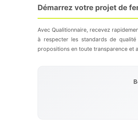
Démarrez votre projet de fe
Avec Qualitionnaire, recevez rapidemen
à respecter les standards de qualit
propositions en toute transparence et
B