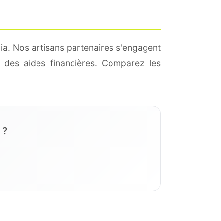
ia. Nos artisans partenaires s'engagent
 des aides financières. Comparez les
 ?