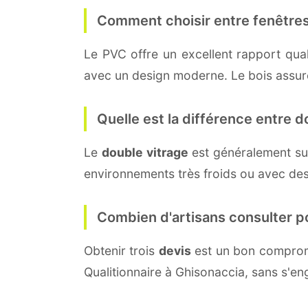
Comment choisir entre fenêtres
Le PVC offre un excellent rapport quali
avec un design moderne. Le bois assure 
Quelle est la différence entre do
Le
double vitrage
est généralement su
environnements très froids ou avec des
Combien d'artisans consulter p
Obtenir trois
devis
est un bon compromi
Qualitionnaire à Ghisonaccia, sans s'e