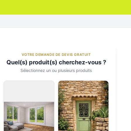
VOTRE DEMANDE DE DEVIS GRATUIT
Quel(s) produit(s) cherchez-vous ?
Sélectionnez un ou plusieurs produits