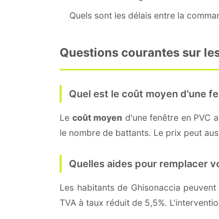
Quels sont les délais entre la command
Questions courantes sur les
Quel est le coût moyen d'une fe
Le
coût moyen
d'une fenêtre en PVC 
le nombre de battants. Le prix peut auss
Quelles aides pour remplacer v
Les habitants de Ghisonaccia peuven
TVA à taux réduit de 5,5%. L'interventi