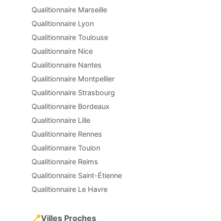
Qualitionnaire Marseille
Qualitionnaire Lyon
Qualitionnaire Toulouse
Qualitionnaire Nice
Qualitionnaire Nantes
Qualitionnaire Montpellier
Qualitionnaire Strasbourg
Qualitionnaire Bordeaux
Qualitionnaire Lille
Qualitionnaire Rennes
Qualitionnaire Toulon
Qualitionnaire Reims
Qualitionnaire Saint-Étienne
Qualitionnaire Le Havre
📍
Villes Proches