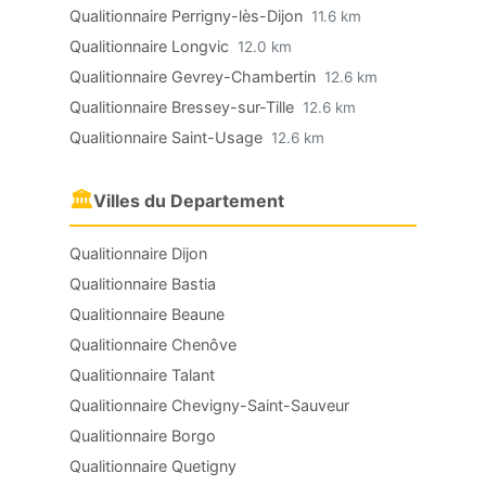
Qualitionnaire Perrigny-lès-Dijon
11.6 km
Qualitionnaire Longvic
12.0 km
Qualitionnaire Gevrey-Chambertin
12.6 km
Qualitionnaire Bressey-sur-Tille
12.6 km
Qualitionnaire Saint-Usage
12.6 km
🏛
Villes du Departement
Qualitionnaire Dijon
Qualitionnaire Bastia
Qualitionnaire Beaune
Qualitionnaire Chenôve
Qualitionnaire Talant
Qualitionnaire Chevigny-Saint-Sauveur
Qualitionnaire Borgo
Qualitionnaire Quetigny