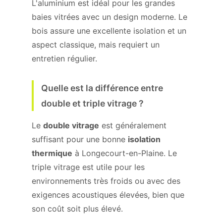
L'aluminium est idéal pour les grandes
baies vitrées avec un design moderne. Le
bois assure une excellente isolation et un
aspect classique, mais requiert un
entretien régulier.
Quelle est la différence entre
double et triple vitrage ?
Le
double vitrage
est généralement
suffisant pour une bonne
isolation
thermique
à Longecourt-en-Plaine. Le
triple vitrage est utile pour les
environnements très froids ou avec des
exigences acoustiques élevées, bien que
son coût soit plus élevé.