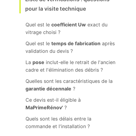
pour la visite technique
Quel est le
coefficient Uw
exact du
vitrage choisi ?
Quel est le
temps de fabrication
après
validation du devis ?
La
pose
inclut-elle le retrait de l'ancien
cadre et l'élimination des débris ?
Quelles sont les caractéristiques de la
garantie décennale
?
Ce devis est-il éligible à
MaPrimeRénov'
?
Quels sont les délais entre la
commande et l'installation ?