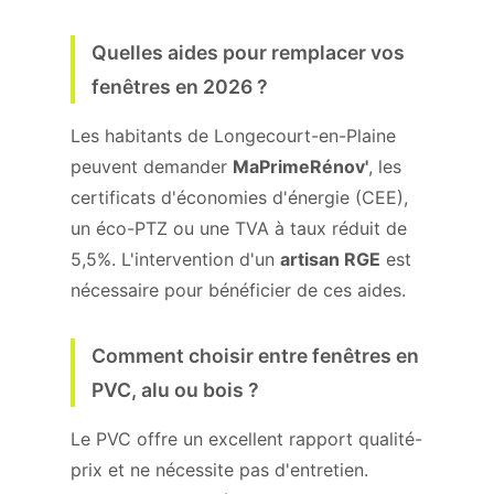
Quelles aides pour remplacer vos
fenêtres en 2026 ?
Les habitants de Longecourt-en-Plaine
peuvent demander
MaPrimeRénov'
, les
certificats d'économies d'énergie (CEE),
un éco-PTZ ou une TVA à taux réduit de
5,5%. L'intervention d'un
artisan RGE
est
nécessaire pour bénéficier de ces aides.
Comment choisir entre fenêtres en
PVC, alu ou bois ?
Le PVC offre un excellent rapport qualité-
prix et ne nécessite pas d'entretien.