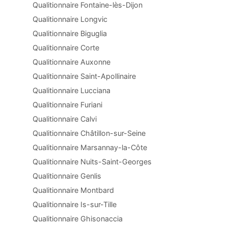
Qualitionnaire Fontaine-lès-Dijon
Qualitionnaire Longvic
Qualitionnaire Biguglia
Qualitionnaire Corte
Qualitionnaire Auxonne
Qualitionnaire Saint-Apollinaire
Qualitionnaire Lucciana
Qualitionnaire Furiani
Qualitionnaire Calvi
Qualitionnaire Châtillon-sur-Seine
Qualitionnaire Marsannay-la-Côte
Qualitionnaire Nuits-Saint-Georges
Qualitionnaire Genlis
Qualitionnaire Montbard
Qualitionnaire Is-sur-Tille
Qualitionnaire Ghisonaccia