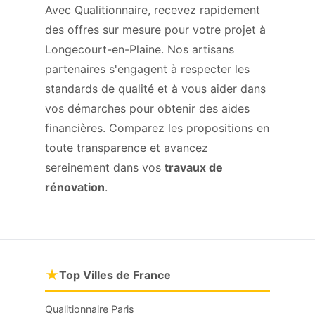
Avec Qualitionnaire, recevez rapidement
des offres sur mesure pour votre projet à
Longecourt-en-Plaine. Nos artisans
partenaires s'engagent à respecter les
standards de qualité et à vous aider dans
vos démarches pour obtenir des aides
financières. Comparez les propositions en
toute transparence et avancez
sereinement dans vos
travaux de
rénovation
.
★
Top Villes de France
Qualitionnaire Paris