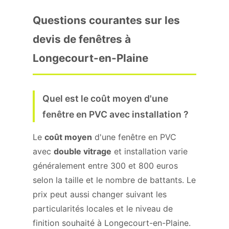
Questions courantes sur les
devis de fenêtres à
Longecourt-en-Plaine
Quel est le coût moyen d'une
fenêtre en PVC avec installation ?
Le
coût moyen
d'une fenêtre en PVC
avec
double vitrage
et installation varie
généralement entre 300 et 800 euros
selon la taille et le nombre de battants. Le
prix peut aussi changer suivant les
particularités locales et le niveau de
finition souhaité à Longecourt-en-Plaine.