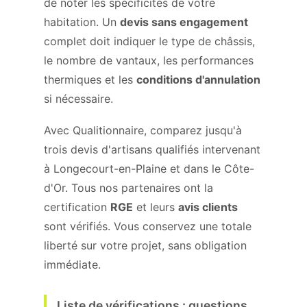
de noter les spécificités de votre
habitation. Un
devis sans engagement
complet doit indiquer le type de châssis,
le nombre de vantaux, les performances
thermiques et les
conditions d'annulation
si nécessaire.
Avec Qualitionnaire, comparez jusqu'à
trois devis d'artisans qualifiés intervenant
à Longecourt-en-Plaine et dans le Côte-
d'Or. Tous nos partenaires ont la
certification
RGE
et leurs
avis clients
sont vérifiés. Vous conservez une totale
liberté sur votre projet, sans obligation
immédiate.
Liste de vérifications : questions