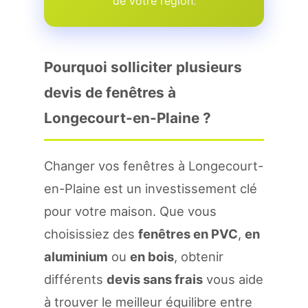
de votre region.
Pourquoi solliciter plusieurs
devis de fenêtres à
Longecourt-en-Plaine ?
Changer vos fenêtres à Longecourt-
en-Plaine est un investissement clé
pour votre maison. Que vous
choisissiez des
fenêtres en PVC
,
en
aluminium
ou
en bois
, obtenir
différents
devis sans frais
vous aide
à trouver le meilleur équilibre entre