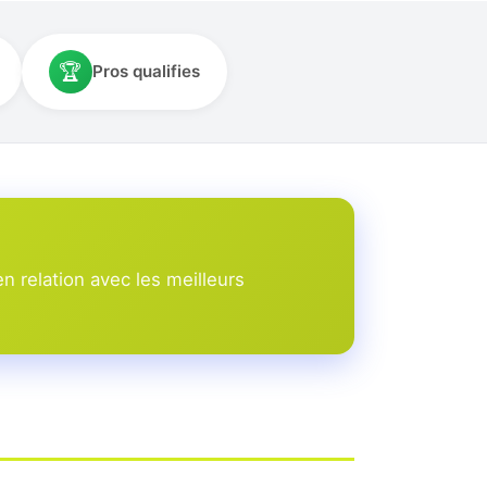
🏆
Pros qualifies
 relation avec les meilleurs