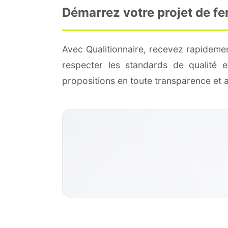
Démarrez votre projet de fe
Avec Qualitionnaire, recevez rapidemen
respecter les standards de qualité
propositions en toute transparence et