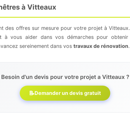
nêtres à Vitteaux
t des offres sur mesure pour votre projet à Vitteaux
 et à vous aider dans vos démarches pour obtenir 
 avancez sereinement dans vos
travaux de rénovation
.
Besoin d'un devis pour votre projet a Vitteaux ?
📝
Demander un devis gratuit