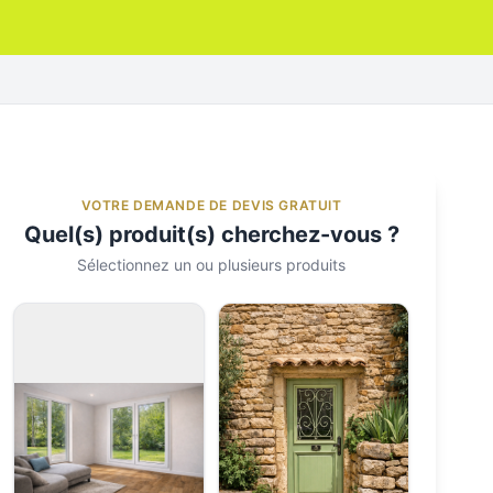
VOTRE DEMANDE DE DEVIS GRATUIT
Quel(s) produit(s) cherchez-vous ?
Sélectionnez un ou plusieurs produits