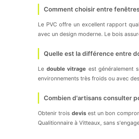
Comment choisir entre fenêtres
Le PVC offre un excellent rapport quali
avec un design moderne. Le bois assure 
Quelle est la différence entre do
Le
double vitrage
est généralement s
environnements très froids ou avec des
Combien d'artisans consulter p
Obtenir trois
devis
est un bon compromi
Qualitionnaire à Vitteaux, sans s'engag