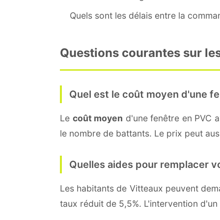
Quels sont les délais entre la command
Questions courantes sur les
Quel est le coût moyen d'une fe
Le
coût moyen
d'une fenêtre en PVC 
le nombre de battants. Le prix peut aussi
Quelles aides pour remplacer v
Les habitants de Vitteaux peuvent de
taux réduit de 5,5%. L'intervention d'un