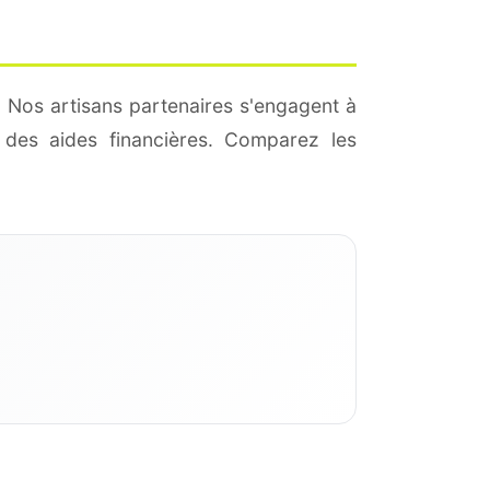
. Nos artisans partenaires s'engagent à
des aides financières. Comparez les