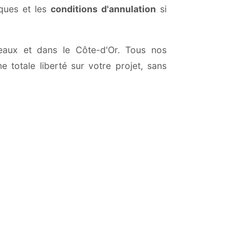
iques et les
conditions d'annulation
si
tteaux et dans le Côte-d'Or. Tous nos
 totale liberté sur votre projet, sans