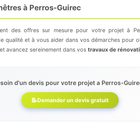
nêtres à Perros-Guirec
ment des offres sur mesure pour votre projet à Per
de qualité et à vous aider dans vos démarches pour o
e et avancez sereinement dans vos
travaux de rénovat
soin d'un devis pour votre projet a Perros-Guire
📝
Demander un devis gratuit