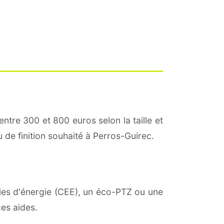
entre 300 et 800 euros selon la taille et
u de finition souhaité à Perros-Guirec.
mies d'énergie (CEE), un éco-PTZ ou une
es aides.