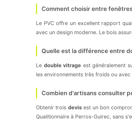
Comment choisir entre fenêtres
Le PVC offre un excellent rapport quali
avec un design moderne. Le bois assure 
Quelle est la différence entre do
Le
double vitrage
est généralement s
les environnements très froids ou avec
Combien d'artisans consulter p
Obtenir trois
devis
est un bon compromi
Qualitionnaire à Perros-Guirec, sans s