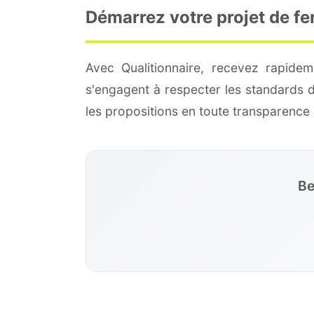
Démarrez votre projet de fe
Avec Qualitionnaire, recevez rapide
s'engagent à respecter les standards 
les propositions en toute transparenc
Be