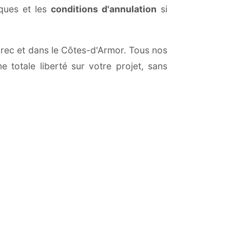
iques et les
conditions d'annulation
si
uirec et dans le Côtes-d'Armor. Tous nos
 totale liberté sur votre projet, sans