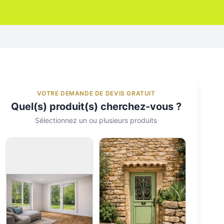
VOTRE DEMANDE DE DEVIS GRATUIT
Quel(s) produit(s) cherchez-vous ?
Sélectionnez un ou plusieurs produits