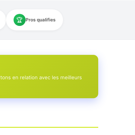
🏆
Pros qualifies
ons en relation avec les meilleurs