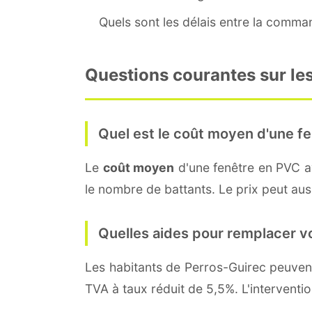
Quels sont les délais entre la command
Questions courantes sur les
Quel est le coût moyen d'une fe
Le
coût moyen
d'une fenêtre en PVC 
le nombre de battants. Le prix peut auss
Quelles aides pour remplacer v
Les habitants de Perros-Guirec peuv
TVA à taux réduit de 5,5%. L'interventi