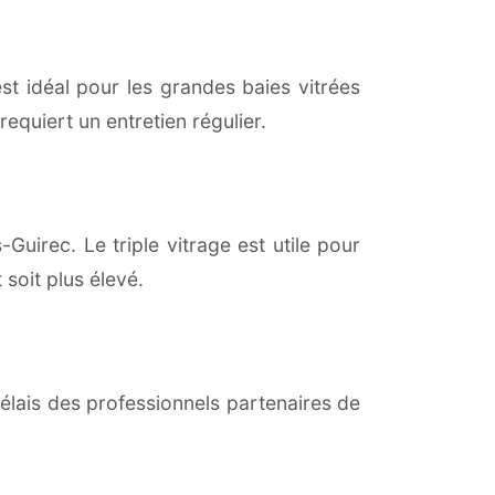
est idéal pour les grandes baies vitrées
equiert un entretien régulier.
Guirec. Le triple vitrage est utile pour
soit plus élevé.
lais des professionnels partenaires de