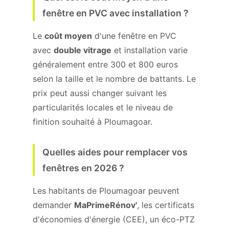
fenêtre en PVC avec installation ?
Le
coût moyen
d'une fenêtre en PVC
avec
double vitrage
et installation varie
généralement entre 300 et 800 euros
selon la taille et le nombre de battants. Le
prix peut aussi changer suivant les
particularités locales et le niveau de
finition souhaité à Ploumagoar.
Quelles aides pour remplacer vos
fenêtres en 2026 ?
Les habitants de Ploumagoar peuvent
demander
MaPrimeRénov'
, les certificats
d'économies d'énergie (CEE), un éco-PTZ