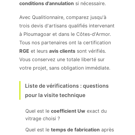
conditions d'annulation
si nécessaire.
Avec Qualitionnaire, comparez jusqu'à
trois devis d'artisans qualifiés intervenant
à Ploumagoar et dans le Côtes-d'Armor.
Tous nos partenaires ont la certification
RGE
et leurs
avis clients
sont vérifiés.
Vous conservez une totale liberté sur
votre projet, sans obligation immédiate.
Liste de vérifications : questions
pour la visite technique
Quel est le
coefficient Uw
exact du
vitrage choisi ?
Quel est le
temps de fabrication
après