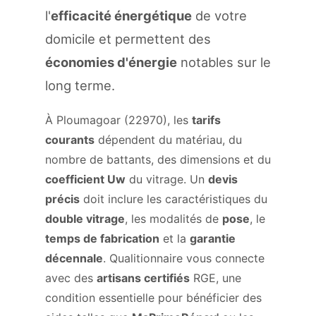
l'
efficacité énergétique
de votre
domicile et permettent des
économies d'énergie
notables sur le
long terme.
À Ploumagoar (22970), les
tarifs
courants
dépendent du matériau, du
nombre de battants, des dimensions et du
coefficient Uw
du vitrage. Un
devis
précis
doit inclure les caractéristiques du
double vitrage
, les modalités de
pose
, le
temps de fabrication
et la
garantie
décennale
. Qualitionnaire vous connecte
avec des
artisans certifiés
RGE, une
condition essentielle pour bénéficier des