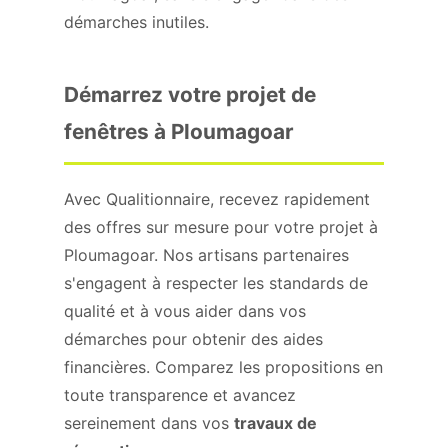
démarches inutiles.
Démarrez votre projet de
fenêtres à Ploumagoar
Avec Qualitionnaire, recevez rapidement
des offres sur mesure pour votre projet à
Ploumagoar. Nos artisans partenaires
s'engagent à respecter les standards de
qualité et à vous aider dans vos
démarches pour obtenir des aides
financières. Comparez les propositions en
toute transparence et avancez
sereinement dans vos
travaux de