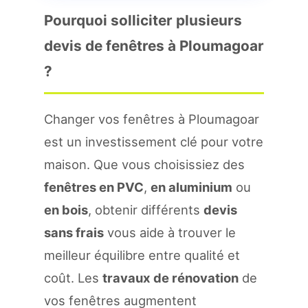
Pourquoi solliciter plusieurs
devis de fenêtres à Ploumagoar
?
Changer vos fenêtres à Ploumagoar
est un investissement clé pour votre
maison. Que vous choisissiez des
fenêtres en PVC
,
en aluminium
ou
en bois
, obtenir différents
devis
sans frais
vous aide à trouver le
meilleur équilibre entre qualité et
coût. Les
travaux de rénovation
de
vos fenêtres augmentent