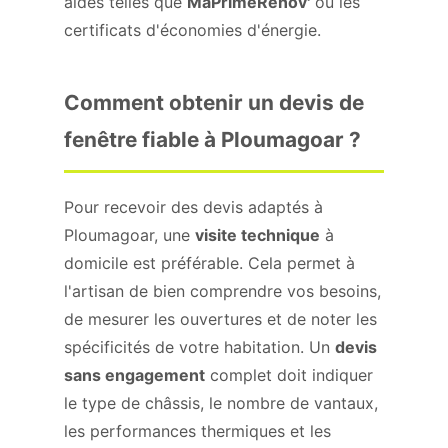
aides telles que
MaPrimeRénov'
ou les
certificats d'économies d'énergie.
Comment obtenir un devis de
fenêtre fiable à Ploumagoar ?
Pour recevoir des devis adaptés à
Ploumagoar, une
visite technique
à
domicile est préférable. Cela permet à
l'artisan de bien comprendre vos besoins,
de mesurer les ouvertures et de noter les
spécificités de votre habitation. Un
devis
sans engagement
complet doit indiquer
le type de châssis, le nombre de vantaux,
les performances thermiques et les