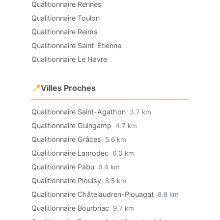
Qualitionnaire Rennes
Qualitionnaire Toulon
Qualitionnaire Reims
Qualitionnaire Saint-Étienne
Qualitionnaire Le Havre
📍
Villes Proches
Qualitionnaire Saint-Agathon
3.7 km
Qualitionnaire Guingamp
4.7 km
Qualitionnaire Grâces
5.6 km
Qualitionnaire Lanrodec
6.0 km
Qualitionnaire Pabu
6.4 km
Qualitionnaire Plouisy
8.5 km
Qualitionnaire Châtelaudren-Plouagat
8.8 km
Qualitionnaire Bourbriac
9.7 km