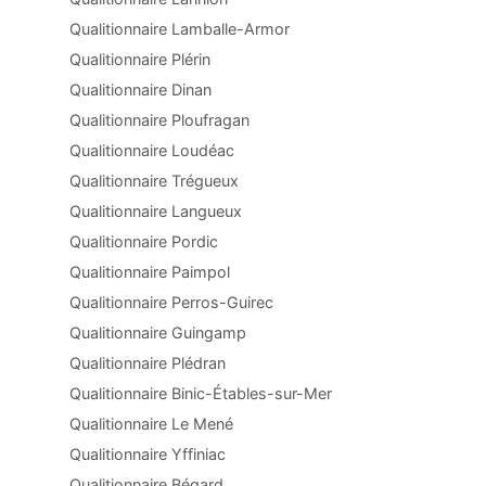
Qualitionnaire Lamballe-Armor
Qualitionnaire Plérin
Qualitionnaire Dinan
Qualitionnaire Ploufragan
Qualitionnaire Loudéac
Qualitionnaire Trégueux
Qualitionnaire Langueux
Qualitionnaire Pordic
Qualitionnaire Paimpol
Qualitionnaire Perros-Guirec
Qualitionnaire Guingamp
Qualitionnaire Plédran
Qualitionnaire Binic-Étables-sur-Mer
Qualitionnaire Le Mené
Qualitionnaire Yffiniac
Qualitionnaire Bégard