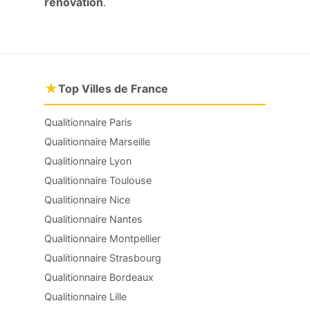
rénovation
.
★
Top Villes de France
Qualitionnaire Paris
Qualitionnaire Marseille
Qualitionnaire Lyon
Qualitionnaire Toulouse
Qualitionnaire Nice
Qualitionnaire Nantes
Qualitionnaire Montpellier
Qualitionnaire Strasbourg
Qualitionnaire Bordeaux
Qualitionnaire Lille