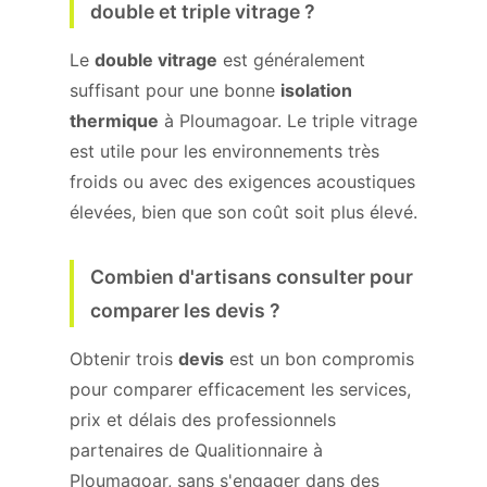
double et triple vitrage ?
Le
double vitrage
est généralement
suffisant pour une bonne
isolation
thermique
à Ploumagoar. Le triple vitrage
est utile pour les environnements très
froids ou avec des exigences acoustiques
élevées, bien que son coût soit plus élevé.
Combien d'artisans consulter pour
comparer les devis ?
Obtenir trois
devis
est un bon compromis
pour comparer efficacement les services,
prix et délais des professionnels
partenaires de Qualitionnaire à
Ploumagoar, sans s'engager dans des