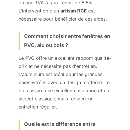
ou une TVA à taux réduit de 5,5%.
L'intervention d'un
artisan RGE
est
nécessaire pour bénéficier de ces aides.
Comment choisir entre fenêtres en
PVC, alu ou bois ?
Le PVC offre un excellent rapport qualité-
prix et ne nécessite pas d'entretien.
L'aluminium est idéal pour les grandes
baies vitrées avec un design moderne. Le
bois assure une excellente isolation et un
aspect classique, mais requiert un
entretien régulier.
Quelle est la différence entre