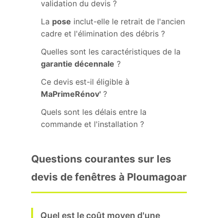
validation du devis ?
La
pose
inclut-elle le retrait de l'ancien
cadre et l'élimination des débris ?
Quelles sont les caractéristiques de la
garantie décennale
?
Ce devis est-il éligible à
MaPrimeRénov'
?
Quels sont les délais entre la
commande et l'installation ?
Questions courantes sur les
devis de fenêtres à Ploumagoar
Quel est le coût moyen d'une