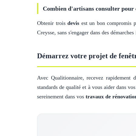
Combien d'artisans consulter pour 
Obtenir trois
devis
est un bon compromis pou
Creysse, sans s'engager dans des démarches i
Démarrez votre projet de fenêt
Avec Qualitionnaire, recevez rapidement de
standards de qualité et à vous aider dans vo
sereinement dans vos
travaux de rénovatio