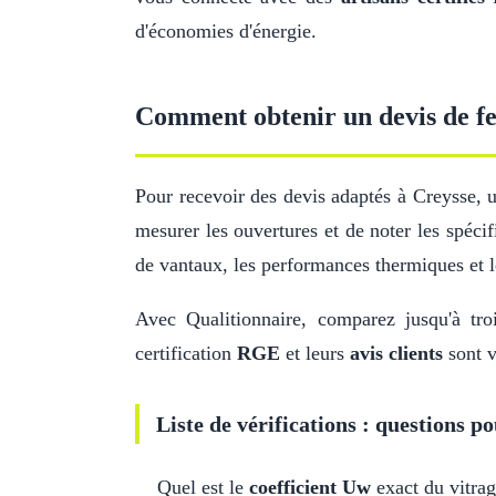
d'économies d'énergie.
Comment obtenir un devis de fen
Pour recevoir des devis adaptés à Creysse,
mesurer les ouvertures et de noter les spécif
de vantaux, les performances thermiques et 
Avec Qualitionnaire, comparez jusqu'à tro
certification
RGE
et leurs
avis clients
sont v
Liste de vérifications : questions po
Quel est le
coefficient Uw
exact du vitrag