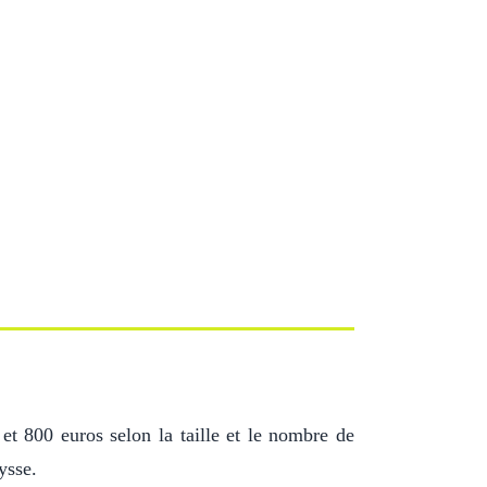
 et 800 euros selon la taille et le nombre de
ysse.