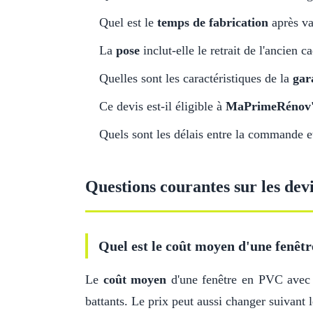
Quel est le
temps de fabrication
après va
La
pose
inclut-elle le retrait de l'ancien c
Quelles sont les caractéristiques de la
gar
Ce devis est-il éligible à
MaPrimeRénov
Quels sont les délais entre la commande et 
Questions courantes sur les devi
Quel est le coût moyen d'une fenêtr
Le
coût moyen
d'une fenêtre en PVC ave
battants. Le prix peut aussi changer suivant l