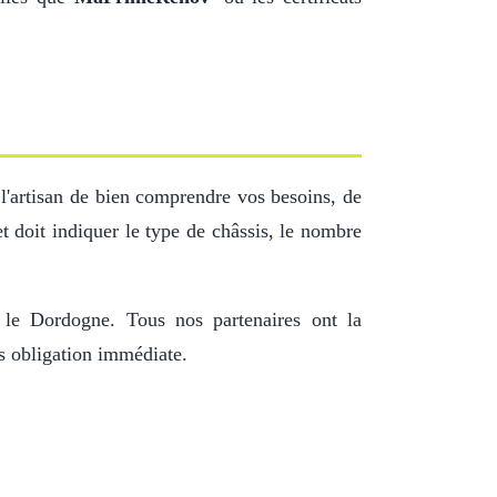
 l'artisan de bien comprendre vos besoins, de
 doit indiquer le type de châssis, le nombre
s le Dordogne. Tous nos partenaires ont la
ns obligation immédiate.