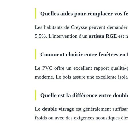
Quelles aides pour remplacer vos fe
Les habitants de Creysse peuvent demande
5,5%. L'intervention d'un
artisan RGE
est n
Comment choisir entre fenêtres en 
Le PVC offre un excellent rapport qualité-p
moderne. Le bois assure une excellente isolat
Quelle est la différence entre double
Le
double vitrage
est généralement suffis
froids ou avec des exigences acoustiques élev