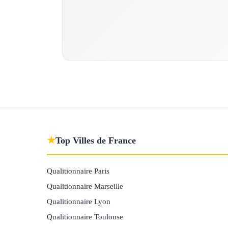
★
Top Villes de France
Qualitionnaire Paris
Qualitionnaire Marseille
Qualitionnaire Lyon
Qualitionnaire Toulouse