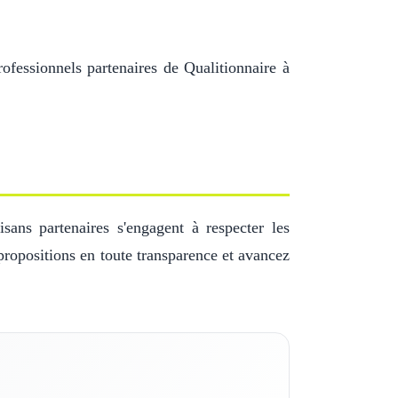
ofessionnels partenaires de Qualitionnaire à
sans partenaires s'engagent à respecter les
propositions en toute transparence et avancez