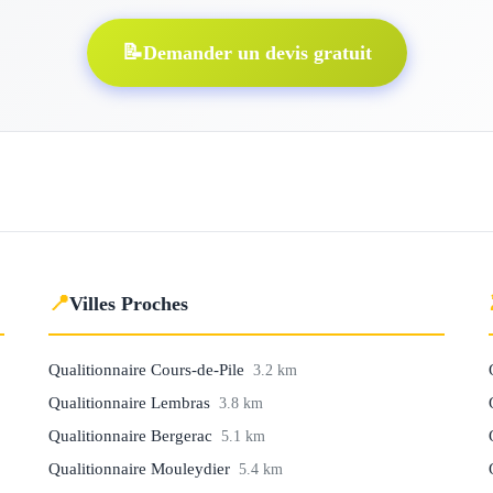
📝
Demander un devis gratuit
📍
Villes Proches
Qualitionnaire Cours-de-Pile
3.2 km
Qualitionnaire Lembras
3.8 km
Qualitionnaire Bergerac
5.1 km
Qualitionnaire Mouleydier
5.4 km