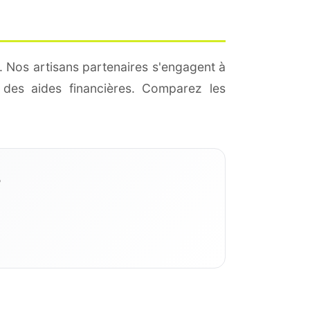
. Nos artisans partenaires s'engagent à
des aides financières. Comparez les
?