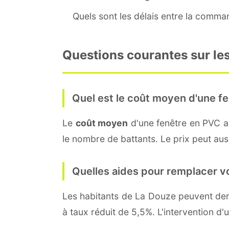
Quels sont les délais entre la command
Questions courantes sur les
Quel est le coût moyen d'une fe
Le
coût moyen
d'une fenêtre en PVC 
le nombre de battants. Le prix peut auss
Quelles aides pour remplacer v
Les habitants de La Douze peuvent d
à taux réduit de 5,5%. L'intervention d'