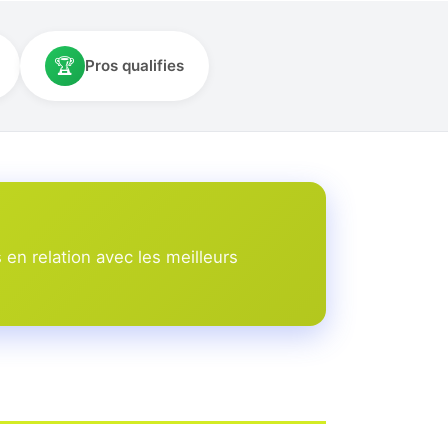
🏆
Pros qualifies
en relation avec les meilleurs