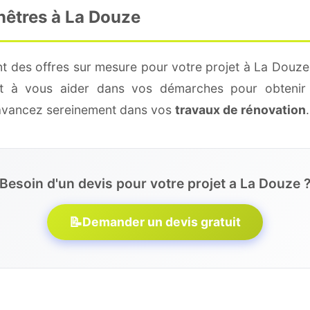
nêtres à La Douze
t des offres sur mesure pour votre projet à La Douze
 et à vous aider dans vos démarches pour obtenir 
 avancez sereinement dans vos
travaux de rénovation
.
Besoin d'un devis pour votre projet a La Douze 
📝
Demander un devis gratuit