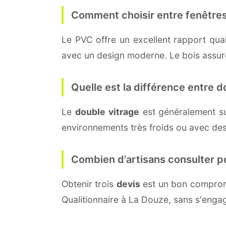
Comment choisir entre fenêtres
Le PVC offre un excellent rapport quali
avec un design moderne. Le bois assure 
Quelle est la différence entre do
Le
double vitrage
est généralement s
environnements très froids ou avec des
Combien d'artisans consulter p
Obtenir trois
devis
est un bon compromi
Qualitionnaire à La Douze, sans s'enga