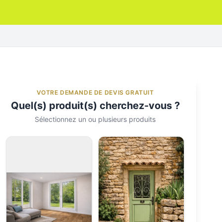
VOTRE DEMANDE DE DEVIS GRATUIT
Quel(s) produit(s) cherchez-vous ?
Sélectionnez un ou plusieurs produits