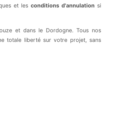
iques et les
conditions d'annulation
si
a Douze et dans le Dordogne. Tous nos
 totale liberté sur votre projet, sans