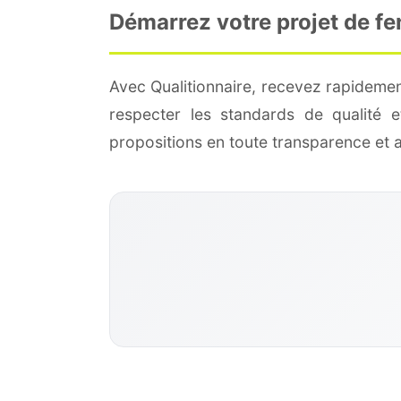
Démarrez votre projet de fe
Avec Qualitionnaire, recevez rapidemen
respecter les standards de qualité
propositions en toute transparence et