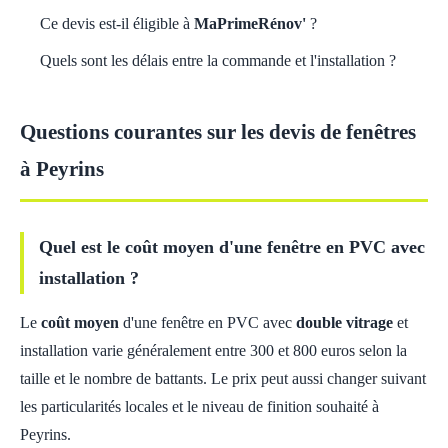
Ce devis est-il éligible à
MaPrimeRénov'
?
Quels sont les délais entre la commande et l'installation ?
Questions courantes sur les devis de fenêtres
à Peyrins
Quel est le coût moyen d'une fenêtre en PVC avec
installation ?
Le
coût moyen
d'une fenêtre en PVC avec
double vitrage
et
installation varie généralement entre 300 et 800 euros selon la
taille et le nombre de battants. Le prix peut aussi changer suivant
les particularités locales et le niveau de finition souhaité à
Peyrins.