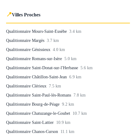
📍
Villes Proches
Qualitionnaire Mours-Saint-Eusèbe
3.4 km
Qualitionnaire Margès
3.7 km
Qualitionnaire Génissieux
4.0 km
Qualitionnaire Romans-sur-Isère
5.0 km
Qualitionnaire Saint-Donat-sur-l'Herbasse
5.6 km
Qualitionnaire Châtillon-Saint-Jean
6.9 km
Qualitionnaire Clérieux
7.5 km
Qualitionnaire Saint-Paul-lès-Romans
7.8 km
Qualitionnaire Bourg-de-Péage
9.2 km
Qualitionnaire Chatuzange-le-Goubet
10.7 km
Qualitionnaire Saint-Lattier
10.9 km
Qualitionnaire Chanos-Curson
11.1 km