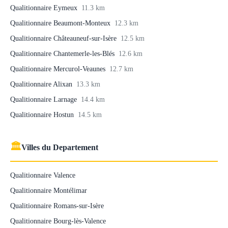
Qualitionnaire Eymeux
11.3 km
Qualitionnaire Beaumont-Monteux
12.3 km
Qualitionnaire Châteauneuf-sur-Isère
12.5 km
Qualitionnaire Chantemerle-les-Blés
12.6 km
Qualitionnaire Mercurol-Veaunes
12.7 km
Qualitionnaire Alixan
13.3 km
Qualitionnaire Larnage
14.4 km
Qualitionnaire Hostun
14.5 km
🏛
Villes du Departement
Qualitionnaire Valence
Qualitionnaire Montélimar
Qualitionnaire Romans-sur-Isère
Qualitionnaire Bourg-lès-Valence