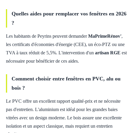
Quelles aides pour remplacer vos fenêtres en 2026
?
Les habitants de Peyrins peuvent demander
MaPrimeRénov'
,
les certificats d'économies d'énergie (CEE), un éco-PTZ ou une
TVA à taux réduit de 5,5%. L'intervention d'un
artisan RGE
est
nécessaire pour bénéficier de ces aides.
Comment choisir entre fenêtres en PVC, alu ou
bois ?
Le PVC offre un excellent rapport qualité-prix et ne nécessite
pas d'entretien. L'aluminium est idéal pour les grandes baies
vitrées avec un design moderne. Le bois assure une excellente
isolation et un aspect classique, mais requiert un entretien