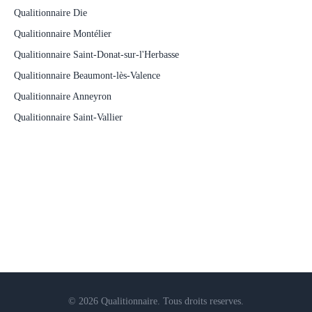
Qualitionnaire Die
Qualitionnaire Montélier
Qualitionnaire Saint-Donat-sur-l'Herbasse
Qualitionnaire Beaumont-lès-Valence
Qualitionnaire Anneyron
Qualitionnaire Saint-Vallier
© 2026 Qualitionnaire. Tous droits reserves.