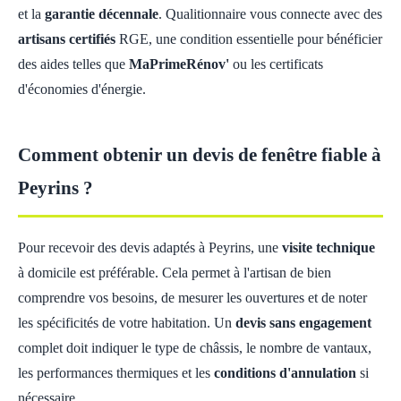
et la
garantie décennale
. Qualitionnaire vous connecte avec des
artisans certifiés
RGE, une condition essentielle pour bénéficier
des aides telles que
MaPrimeRénov'
ou les certificats
d'économies d'énergie.
Comment obtenir un devis de fenêtre fiable à
Peyrins ?
Pour recevoir des devis adaptés à Peyrins, une
visite technique
à domicile est préférable. Cela permet à l'artisan de bien
comprendre vos besoins, de mesurer les ouvertures et de noter
les spécificités de votre habitation. Un
devis sans engagement
complet doit indiquer le type de châssis, le nombre de vantaux,
les performances thermiques et les
conditions d'annulation
si
nécessaire.