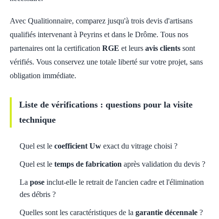
Avec Qualitionnaire, comparez jusqu'à trois devis d'artisans
qualifiés intervenant à Peyrins et dans le Drôme. Tous nos
partenaires ont la certification
RGE
et leurs
avis clients
sont
vérifiés. Vous conservez une totale liberté sur votre projet, sans
obligation immédiate.
Liste de vérifications : questions pour la visite
technique
Quel est le
coefficient Uw
exact du vitrage choisi ?
Quel est le
temps de fabrication
après validation du devis ?
La
pose
inclut-elle le retrait de l'ancien cadre et l'élimination
des débris ?
Quelles sont les caractéristiques de la
garantie décennale
?