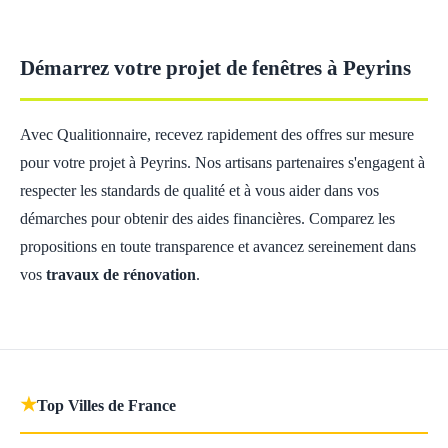
Démarrez votre projet de fenêtres à Peyrins
Avec Qualitionnaire, recevez rapidement des offres sur mesure
pour votre projet à Peyrins. Nos artisans partenaires s'engagent à
respecter les standards de qualité et à vous aider dans vos
démarches pour obtenir des aides financières. Comparez les
propositions en toute transparence et avancez sereinement dans
vos
travaux de rénovation
.
★
Top Villes de France