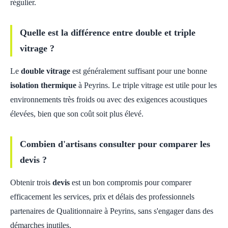
régulier.
Quelle est la différence entre double et triple
vitrage ?
Le
double vitrage
est généralement suffisant pour une bonne
isolation thermique
à Peyrins. Le triple vitrage est utile pour les
environnements très froids ou avec des exigences acoustiques
élevées, bien que son coût soit plus élevé.
Combien d'artisans consulter pour comparer les
devis ?
Obtenir trois
devis
est un bon compromis pour comparer
efficacement les services, prix et délais des professionnels
partenaires de Qualitionnaire à Peyrins, sans s'engager dans des
démarches inutiles.