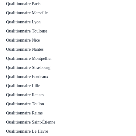
Qualitionnaire Paris
Qualitionnaire Marseille
Qualitionnaire Lyon
Qualitionnaire Toulouse
Qualitionnaire Nice
Qualitionnaire Nantes
Qualitionnaire Montpellier
Qualitionnaire Strasbourg
Qualitionnaire Bordeaux
Qualitionnaire Lille
Qualitionnaire Rennes
Qualitionnaire Toulon
Qualitionnaire Reims
Qualitionnaire Saint-Étienne
Qualitionnaire Le Havre