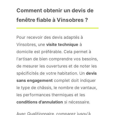
Comment obtenir un devis de
fenêtre fiable à Vinsobres ?
Pour recevoir des devis adaptés à
Vinsobres, une
visite technique
à
domicile est préférable. Cela permet à
l'artisan de bien comprendre vos besoins,
de mesurer les ouvertures et de noter les
spécificités de votre habitation. Un
devis
sans engagement
complet doit indiquer
le type de châssis, le nombre de vantaux,
les performances thermiques et les
conditions d'annulation
si nécessaire.
Avec Qualitionnaire, comparez jusqu'à