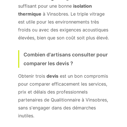
suffisant pour une bonne
isolation
thermique
à Vinsobres. Le triple vitrage
est utile pour les environnements très
froids ou avec des exigences acoustiques
élevées, bien que son coût soit plus élevé.
Combien d'artisans consulter pour
comparer les devis ?
Obtenir trois
devis
est un bon compromis
pour comparer efficacement les services,
prix et délais des professionnels
partenaires de Qualitionnaire à Vinsobres,
sans s'engager dans des démarches
inutiles.