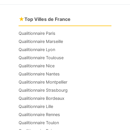
★
Top Villes de France
Qualitionnaire Paris
Qualitionnaire Marseille
Qualitionnaire Lyon
Qualitionnaire Toulouse
Qualitionnaire Nice
Qualitionnaire Nantes
Qualitionnaire Montpellier
Qualitionnaire Strasbourg
Qualitionnaire Bordeaux
Qualitionnaire Lille
Qualitionnaire Rennes
Qualitionnaire Toulon