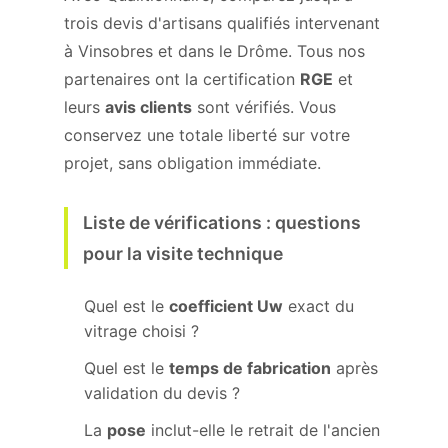
trois devis d'artisans qualifiés intervenant
à Vinsobres et dans le Drôme. Tous nos
partenaires ont la certification
RGE
et
leurs
avis clients
sont vérifiés. Vous
conservez une totale liberté sur votre
projet, sans obligation immédiate.
Liste de vérifications : questions
pour la visite technique
Quel est le
coefficient Uw
exact du
vitrage choisi ?
Quel est le
temps de fabrication
après
validation du devis ?
La
pose
inclut-elle le retrait de l'ancien