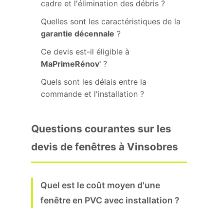
cadre et l'élimination des débris ?
Quelles sont les caractéristiques de la
garantie décennale
?
Ce devis est-il éligible à
MaPrimeRénov'
?
Quels sont les délais entre la
commande et l'installation ?
Questions courantes sur les
devis de fenêtres à Vinsobres
Quel est le coût moyen d'une
fenêtre en PVC avec installation ?