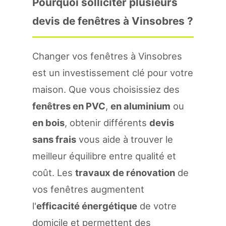
Pourquoi solliciter plusieurs
devis de fenêtres à Vinsobres ?
Changer vos fenêtres à Vinsobres
est un investissement clé pour votre
maison. Que vous choisissiez des
fenêtres en PVC
,
en aluminium
ou
en bois
, obtenir différents
devis
sans frais
vous aide à trouver le
meilleur équilibre entre qualité et
coût. Les
travaux de rénovation
de
vos fenêtres augmentent
l'
efficacité énergétique
de votre
domicile et permettent des