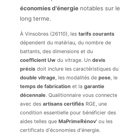
économies d'énergie
notables sur le
long terme.
À Vinsobres (26110), les
tarifs courants
dépendent du matériau, du nombre de
battants, des dimensions et du
coefficient Uw
du vitrage. Un
devis
précis
doit inclure les caractéristiques du
double vitrage
, les modalités de
pose
, le
temps de fabrication
et la
garantie
décennale
. Qualitionnaire vous connecte
avec des
artisans certifiés
RGE, une
condition essentielle pour bénéficier des
aides telles que
MaPrimeRénov'
ou les
certificats d'économies d'énergie.