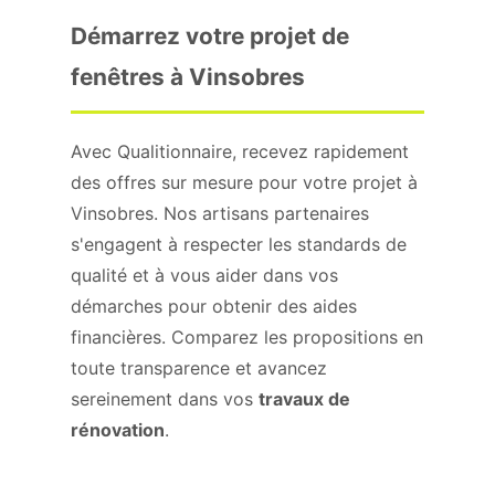
Démarrez votre projet de
fenêtres à Vinsobres
Avec Qualitionnaire, recevez rapidement
des offres sur mesure pour votre projet à
Vinsobres. Nos artisans partenaires
s'engagent à respecter les standards de
qualité et à vous aider dans vos
démarches pour obtenir des aides
financières. Comparez les propositions en
toute transparence et avancez
sereinement dans vos
travaux de
rénovation
.