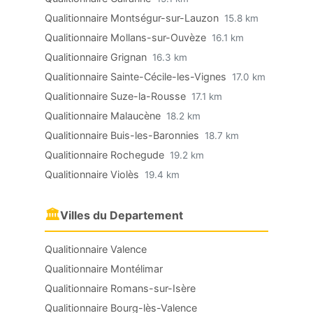
Qualitionnaire Montségur-sur-Lauzon
15.8 km
Qualitionnaire Mollans-sur-Ouvèze
16.1 km
Qualitionnaire Grignan
16.3 km
Qualitionnaire Sainte-Cécile-les-Vignes
17.0 km
Qualitionnaire Suze-la-Rousse
17.1 km
Qualitionnaire Malaucène
18.2 km
Qualitionnaire Buis-les-Baronnies
18.7 km
Qualitionnaire Rochegude
19.2 km
Qualitionnaire Violès
19.4 km
🏛
Villes du Departement
Qualitionnaire Valence
Qualitionnaire Montélimar
Qualitionnaire Romans-sur-Isère
Qualitionnaire Bourg-lès-Valence