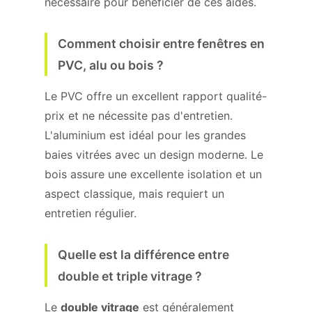
nécessaire pour bénéficier de ces aides.
Comment choisir entre fenêtres en
PVC, alu ou bois ?
Le PVC offre un excellent rapport qualité-
prix et ne nécessite pas d'entretien.
L'aluminium est idéal pour les grandes
baies vitrées avec un design moderne. Le
bois assure une excellente isolation et un
aspect classique, mais requiert un
entretien régulier.
Quelle est la différence entre
double et triple vitrage ?
Le
double vitrage
est généralement