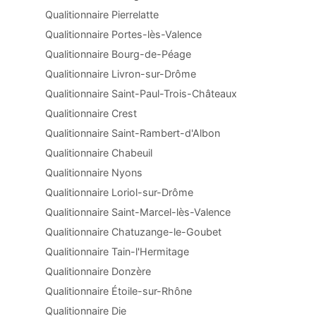
Qualitionnaire Pierrelatte
Qualitionnaire Portes-lès-Valence
Qualitionnaire Bourg-de-Péage
Qualitionnaire Livron-sur-Drôme
Qualitionnaire Saint-Paul-Trois-Châteaux
Qualitionnaire Crest
Qualitionnaire Saint-Rambert-d'Albon
Qualitionnaire Chabeuil
Qualitionnaire Nyons
Qualitionnaire Loriol-sur-Drôme
Qualitionnaire Saint-Marcel-lès-Valence
Qualitionnaire Chatuzange-le-Goubet
Qualitionnaire Tain-l'Hermitage
Qualitionnaire Donzère
Qualitionnaire Étoile-sur-Rhône
Qualitionnaire Die