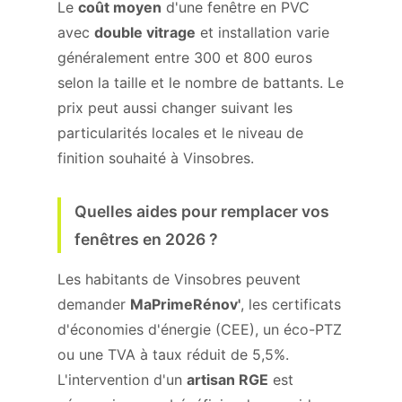
Le
coût moyen
d'une fenêtre en PVC
avec
double vitrage
et installation varie
généralement entre 300 et 800 euros
selon la taille et le nombre de battants. Le
prix peut aussi changer suivant les
particularités locales et le niveau de
finition souhaité à Vinsobres.
Quelles aides pour remplacer vos
fenêtres en 2026 ?
Les habitants de Vinsobres peuvent
demander
MaPrimeRénov'
, les certificats
d'économies d'énergie (CEE), un éco-PTZ
ou une TVA à taux réduit de 5,5%.
L'intervention d'un
artisan RGE
est