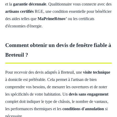
et la
garantie décennale
. Qualitionnaire vous connecte avec des
artisans certifiés
RGE, une condition essentielle pour bénéficier
des aides telles que
MaPrimeRénov'
ou les certificats
d'économies d'énergie.
Comment obtenir un devis de fenêtre fiable à
Breteuil ?
Pour recevoir des devis adaptés à Breteuil, une
visite technique
à domicile est préférable. Cela permet à l'artisan de bien
comprendre vos besoins, de mesurer les ouvertures et de noter
les spécificités de votre habitation. Un
devis sans engagement
complet doit indiquer le type de châssis, le nombre de vantaux,
les performances thermiques et les
conditions d'annulation
si
nécessaire.