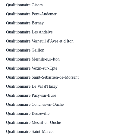
Qualitionnaire Gisors
Qualitionnaire Pont-Audemer
Qualitionnaire Bernay
Qualitionnaire Les Andelys
Qualitionnaire Verneuil d'Avre et d'Iton
Qualitionnaire Gaillon
Qualitionnaire Mesnils-sur-Iton
Qualitionnaire Vexin-sur-Epte
Qualitionnaire Saint-Sébastien-de-Morsent
Qualitionnaire Le Val d'Hazey
Qualitionnaire Pacy-sur-Eure
Qualitionnaire Conches-en-Ouche
Qualitionnaire Beuzeville
Qualitionnaire Mesnil-en-Ouche
Qualitionnaire Saint-Marcel