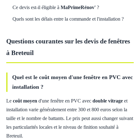
Ce devis est-il éligible à
MaPrimeRénov'
?
Quels sont les délais entre la commande et l'installation ?
Questions courantes sur les devis de fenêtres
à Breteuil
Quel est le coût moyen d'une fenêtre en PVC avec
installation ?
Le
coût moyen
d'une fenêtre en PVC avec
double vitrage
et
installation varie généralement entre 300 et 800 euros selon la
taille et le nombre de battants. Le prix peut aussi changer suivant
les particularités locales et le niveau de finition souhaité à
Breteuil.