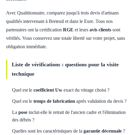
Avec Qualitionnaire, comparez jusqu'à trois devis d'artisans
qualifiés intervenant à Breteuil et dans le Eure. Tous nos
partenaires ont la certification
RGE
et leurs
avis clients
sont
vérifiés. Vous conservez une totale liberté sur votre projet, sans
obligation immédiate.
Liste de vérifications : questions pour la visite
technique
Quel est le
coefficient Uw
exact du vitrage choisi ?
Quel est le
temps de fabrication
après validation du devis ?
La
pose
inclut-elle le retrait de l'ancien cadre et l'élimination
des débris ?
Quelles sont les caractéristiques de la
garantie décennale
?