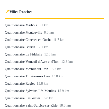
📍
Villes Proches
Qualitionnaire Marbois
5.1 km
Qualitionnaire Montauville
8.8 km
Qualitionnaire Conches-en-Ouche
11.7 km
Qualitionnaire Bourth
12.1 km
Qualitionnaire Le Fidelaire
12.5 km
Qualitionnaire Verneuil d'Avre et d'Iton
12.8 km
Qualitionnaire Mesnils-sur-Iton
13.2 km
Qualitionnaire Tillières-sur-Avre
13.8 km
Qualitionnaire Rugles
15.8 km
Qualitionnaire Sylvains-Lès-Moulins
15.9 km
Qualitionnaire Les Ventes
16.8 km
Qualitionnaire Saint-Sulpice-sur-Risle
18.8 km