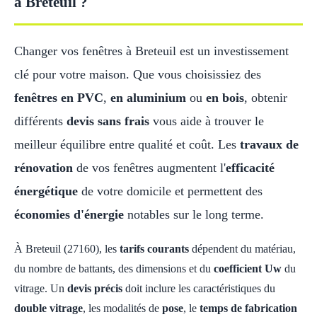
à Breteuil ?
Changer vos fenêtres à Breteuil est un investissement
clé pour votre maison. Que vous choisissiez des
fenêtres en PVC
,
en aluminium
ou
en bois
, obtenir
différents
devis sans frais
vous aide à trouver le
meilleur équilibre entre qualité et coût. Les
travaux de
rénovation
de vos fenêtres augmentent l'
efficacité
énergétique
de votre domicile et permettent des
économies d'énergie
notables sur le long terme.
À Breteuil (27160), les
tarifs courants
dépendent du matériau,
du nombre de battants, des dimensions et du
coefficient Uw
du
vitrage. Un
devis précis
doit inclure les caractéristiques du
double vitrage
, les modalités de
pose
, le
temps de fabrication