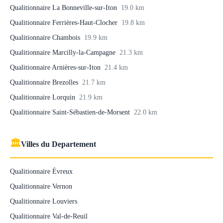
Qualitionnaire La Bonneville-sur-Iton
19.0 km
Qualitionnaire Ferrières-Haut-Clocher
19.8 km
Qualitionnaire Chambois
19.9 km
Qualitionnaire Marcilly-la-Campagne
21.3 km
Qualitionnaire Arnières-sur-Iton
21.4 km
Qualitionnaire Brezolles
21.7 km
Qualitionnaire Lorquin
21.9 km
Qualitionnaire Saint-Sébastien-de-Morsent
22.0 km
🏛
Villes du Departement
Qualitionnaire Évreux
Qualitionnaire Vernon
Qualitionnaire Louviers
Qualitionnaire Val-de-Reuil