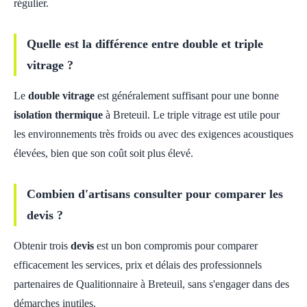
régulier.
Quelle est la différence entre double et triple
vitrage ?
Le
double vitrage
est généralement suffisant pour une bonne
isolation thermique
à Breteuil. Le triple vitrage est utile pour
les environnements très froids ou avec des exigences acoustiques
élevées, bien que son coût soit plus élevé.
Combien d'artisans consulter pour comparer les
devis ?
Obtenir trois
devis
est un bon compromis pour comparer
efficacement les services, prix et délais des professionnels
partenaires de Qualitionnaire à Breteuil, sans s'engager dans des
démarches inutiles.