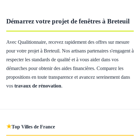
Démarrez votre projet de fenêtres à Breteuil
Avec Qualitionnaire, recevez rapidement des offres sur mesure
pour votre projet à Breteuil. Nos artisans partenaires s'engagent à
respecter les standards de qualité et à vous aider dans vos
démarches pour obtenir des aides financières. Comparez les
propositions en toute transparence et avancez sereinement dans
vos
travaux de rénovation
.
★
Top Villes de France