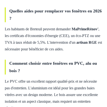
Quelles aides pour remplacer vos fenêtres en 2026
?
Les habitants de Breteuil peuvent demander
MaPrimeRénov'
,
les certificats d'économies d'énergie (CEE), un éco-PTZ ou une
TVA à taux réduit de 5,5%. L'intervention d'un
artisan RGE
est
nécessaire pour bénéficier de ces aides.
Comment choisir entre fenêtres en PVC, alu ou
bois ?
Le PVC offre un excellent rapport qualité-prix et ne nécessite
pas d'entretien. L'aluminium est idéal pour les grandes baies
vitrées avec un design moderne. Le bois assure une excellente
isolation et un aspect classique, mais requiert un entretien