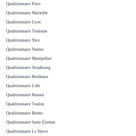
Qualitionnaire Paris
Qualitionnaire Marseille
Qualitionnaire Lyon
Qualitionnaire Toulouse
Qualitionnaire Nice
Qualitionnaire Nantes
Qualitionnaire Montpellier
Qualitionnaire Strasbourg
Qualitionnaire Bordeaux
Qualitionnaire Lille
Qualitionnaire Rennes
Qualitionnaire Toulon
Qualitionnaire Reims
Qualitionnaire Saint-Étienne
Qualitionnaire Le Havre