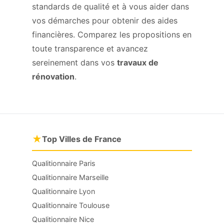
standards de qualité et à vous aider dans
vos démarches pour obtenir des aides
financières. Comparez les propositions en
toute transparence et avancez
sereinement dans vos
travaux de
rénovation
.
★
Top Villes de France
Qualitionnaire Paris
Qualitionnaire Marseille
Qualitionnaire Lyon
Qualitionnaire Toulouse
Qualitionnaire Nice