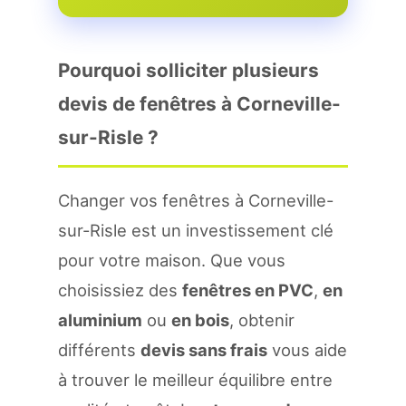
Pourquoi solliciter plusieurs
devis de fenêtres à Corneville-
sur-Risle ?
Changer vos fenêtres à Corneville-
sur-Risle est un investissement clé
pour votre maison. Que vous
choisissiez des
fenêtres en PVC
,
en
aluminium
ou
en bois
, obtenir
différents
devis sans frais
vous aide
à trouver le meilleur équilibre entre