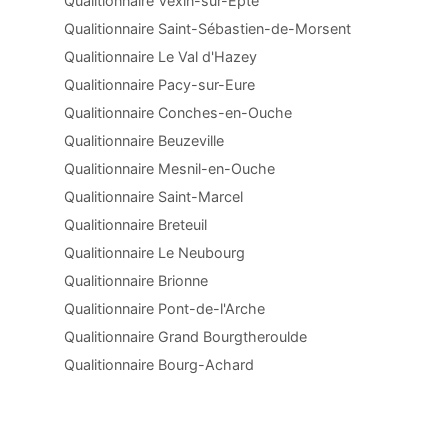
Qualitionnaire Vexin-sur-Epte
Qualitionnaire Saint-Sébastien-de-Morsent
Qualitionnaire Le Val d'Hazey
Qualitionnaire Pacy-sur-Eure
Qualitionnaire Conches-en-Ouche
Qualitionnaire Beuzeville
Qualitionnaire Mesnil-en-Ouche
Qualitionnaire Saint-Marcel
Qualitionnaire Breteuil
Qualitionnaire Le Neubourg
Qualitionnaire Brionne
Qualitionnaire Pont-de-l'Arche
Qualitionnaire Grand Bourgtheroulde
Qualitionnaire Bourg-Achard