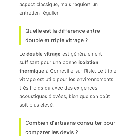
aspect classique, mais requiert un
entretien régulier.
Quelle est la différence entre
double et triple vitrage ?
Le
double vitrage
est généralement
suffisant pour une bonne
isolation
thermique
à Corneville-sur-Risle. Le triple
vitrage est utile pour les environnements
très froids ou avec des exigences
acoustiques élevées, bien que son coût
soit plus élevé.
Combien d'artisans consulter pour
comparer les devis ?