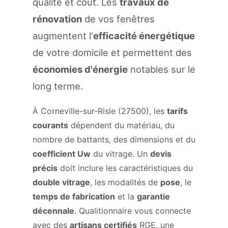
qualité et coût. Les
travaux de
rénovation
de vos fenêtres
augmentent l'
efficacité énergétique
de votre domicile et permettent des
économies d'énergie
notables sur le
long terme.
À Corneville-sur-Risle (27500), les
tarifs
courants
dépendent du matériau, du
nombre de battants, des dimensions et du
coefficient Uw
du vitrage. Un
devis
précis
doit inclure les caractéristiques du
double vitrage
, les modalités de
pose
, le
temps de fabrication
et la
garantie
décennale
. Qualitionnaire vous connecte
avec des
artisans certifiés
RGE, une