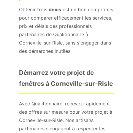
Obtenir trois
devis
est un bon compromis
pour comparer efficacement les services,
prix et délais des professionnels
partenaires de Qualitionnaire à
Corneville-sur-Risle, sans s'engager dans
des démarches inutiles.
Démarrez votre projet de
fenêtres à Corneville-sur-Risle
Avec Qualitionnaire, recevez rapidement
des offres sur mesure pour votre projet à
Corneville-sur-Risle. Nos artisans
partenaires s'engagent à respecter les