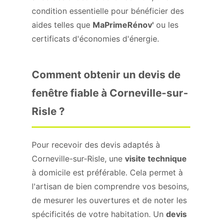
condition essentielle pour bénéficier des
aides telles que
MaPrimeRénov'
ou les
certificats d'économies d'énergie.
Comment obtenir un devis de
fenêtre fiable à Corneville-sur-
Risle ?
Pour recevoir des devis adaptés à
Corneville-sur-Risle, une
visite technique
à domicile est préférable. Cela permet à
l'artisan de bien comprendre vos besoins,
de mesurer les ouvertures et de noter les
spécificités de votre habitation. Un
devis