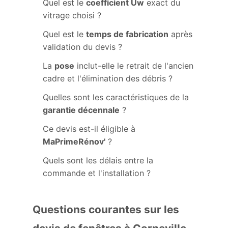
Quel est le
coefficient Uw
exact du
vitrage choisi ?
Quel est le
temps de fabrication
après
validation du devis ?
La
pose
inclut-elle le retrait de l'ancien
cadre et l'élimination des débris ?
Quelles sont les caractéristiques de la
garantie décennale
?
Ce devis est-il éligible à
MaPrimeRénov'
?
Quels sont les délais entre la
commande et l'installation ?
Questions courantes sur les