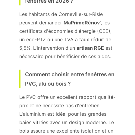
fenêtres en 2026 ?
Les habitants de Corneville-sur-Risle
peuvent demander
MaPrimeRénov'
, les
certificats d'économies d'énergie (CEE),
un éco-PTZ ou une TVA à taux réduit de
5,5%. L'intervention d'un
artisan RGE
est
nécessaire pour bénéficier de ces aides.
Comment choisir entre fenêtres en
PVC, alu ou bois ?
Le PVC offre un excellent rapport qualité-
prix et ne nécessite pas d'entretien.
L'aluminium est idéal pour les grandes
baies vitrées avec un design moderne. Le
bois assure une excellente isolation et un