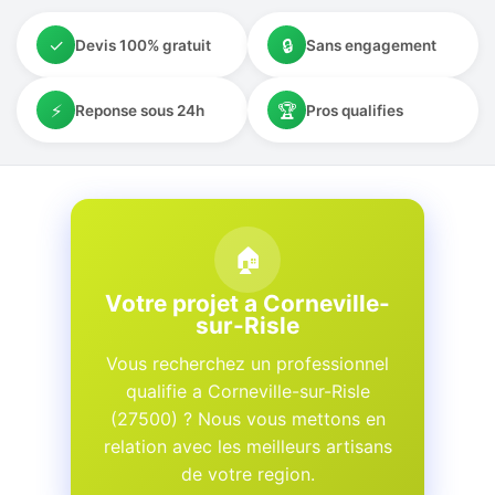
✓
🔒
Devis 100% gratuit
Sans engagement
⚡
🏆
Reponse sous 24h
Pros qualifies
🏠
Votre projet a Corneville-
sur-Risle
Vous recherchez un professionnel
qualifie a Corneville-sur-Risle
(27500) ? Nous vous mettons en
relation avec les meilleurs artisans
de votre region.