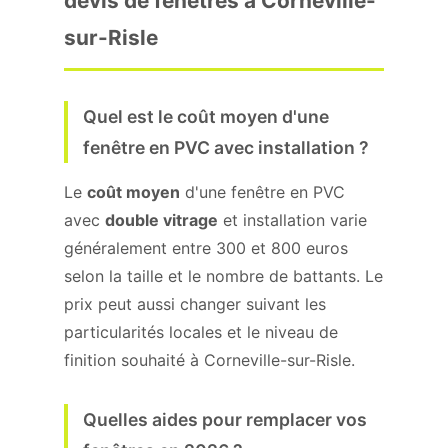
devis de fenêtres à Corneville-
sur-Risle
Quel est le coût moyen d'une
fenêtre en PVC avec installation ?
Le
coût moyen
d'une fenêtre en PVC
avec
double vitrage
et installation varie
généralement entre 300 et 800 euros
selon la taille et le nombre de battants. Le
prix peut aussi changer suivant les
particularités locales et le niveau de
finition souhaité à Corneville-sur-Risle.
Quelles aides pour remplacer vos