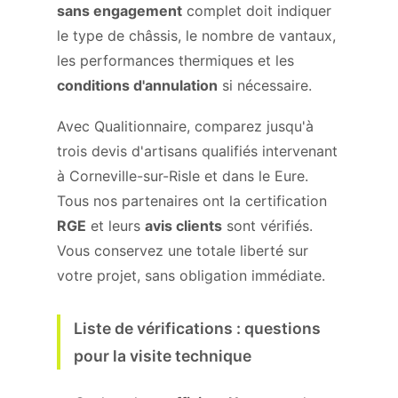
sans engagement
complet doit indiquer
le type de châssis, le nombre de vantaux,
les performances thermiques et les
conditions d'annulation
si nécessaire.
Avec Qualitionnaire, comparez jusqu'à
trois devis d'artisans qualifiés intervenant
à Corneville-sur-Risle et dans le Eure.
Tous nos partenaires ont la certification
RGE
et leurs
avis clients
sont vérifiés.
Vous conservez une totale liberté sur
votre projet, sans obligation immédiate.
Liste de vérifications : questions
pour la visite technique