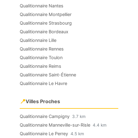
Qualitionnaire Nantes
Qualitionnaire Montpellier
Qualitionnaire Strasbourg
Qualitionnaire Bordeaux
Qualitionnaire Lille
Qualitionnaire Rennes
Qualitionnaire Toulon
Qualitionnaire Reims
Qualitionnaire Saint-Étienne
Qualitionnaire Le Havre
📍
Villes Proches
Qualitionnaire Campigny
3.7 km
Qualitionnaire Manneville-sur-Risle
4.4 km
Qualitionnaire Le Perrey
4.5 km