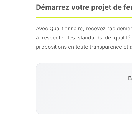
Démarrez votre projet de fe
Avec Qualitionnaire, recevez rapidemen
à respecter les standards de qualit
propositions en toute transparence et
B