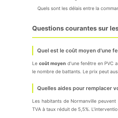
Quels sont les délais entre la command
Questions courantes sur les
Quel est le coût moyen d'une fe
Le
coût moyen
d'une fenêtre en PVC 
le nombre de battants. Le prix peut auss
Quelles aides pour remplacer v
Les habitants de Normanville peuven
TVA à taux réduit de 5,5%. L'interventi