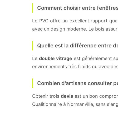
Comment choisir entre fenêtres
Le PVC offre un excellent rapport quali
avec un design moderne. Le bois assure 
Quelle est la différence entre do
Le
double vitrage
est généralement su
environnements très froids ou avec des
Combien d'artisans consulter p
Obtenir trois
devis
est un bon compromi
Qualitionnaire à Normanville, sans s'en