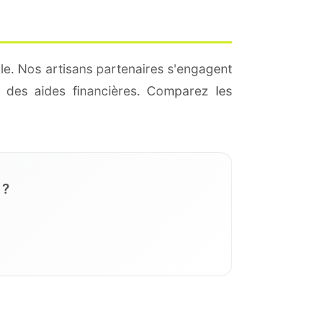
le. Nos artisans partenaires s'engagent
 des aides financières. Comparez les
 ?