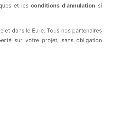
iques et les
conditions d'annulation
si
le et dans le Eure. Tous nos partenaires
erté sur votre projet, sans obligation