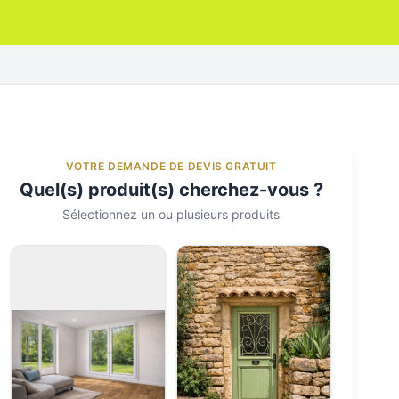
VOTRE DEMANDE DE DEVIS GRATUIT
Quel(s) produit(s) cherchez-vous ?
Sélectionnez un ou plusieurs produits