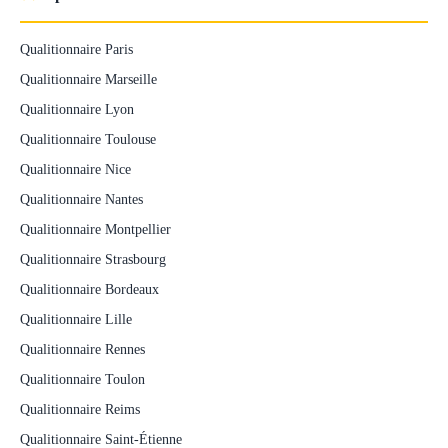
Qualitionnaire Paris
Qualitionnaire Marseille
Qualitionnaire Lyon
Qualitionnaire Toulouse
Qualitionnaire Nice
Qualitionnaire Nantes
Qualitionnaire Montpellier
Qualitionnaire Strasbourg
Qualitionnaire Bordeaux
Qualitionnaire Lille
Qualitionnaire Rennes
Qualitionnaire Toulon
Qualitionnaire Reims
Qualitionnaire Saint-Étienne