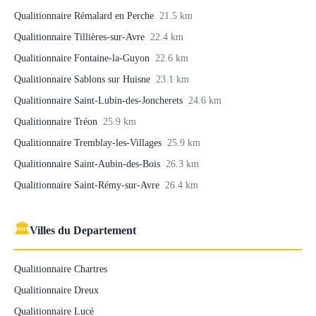
Qualitionnaire Rémalard en Perche
21.5 km
Qualitionnaire Tillières-sur-Avre
22.4 km
Qualitionnaire Fontaine-la-Guyon
22.6 km
Qualitionnaire Sablons sur Huisne
23.1 km
Qualitionnaire Saint-Lubin-des-Joncherets
24.6 km
Qualitionnaire Tréon
25.9 km
Qualitionnaire Tremblay-les-Villages
25.9 km
Qualitionnaire Saint-Aubin-des-Bois
26.3 km
Qualitionnaire Saint-Rémy-sur-Avre
26.4 km
🏛
Villes du Departement
Qualitionnaire Chartres
Qualitionnaire Dreux
Qualitionnaire Lucé