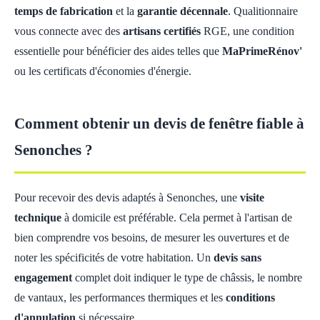
temps de fabrication
et la
garantie décennale
. Qualitionnaire
vous connecte avec des
artisans certifiés
RGE, une condition
essentielle pour bénéficier des aides telles que
MaPrimeRénov'
ou les certificats d'économies d'énergie.
Comment obtenir un devis de fenêtre fiable à
Senonches ?
Pour recevoir des devis adaptés à Senonches, une
visite
technique
à domicile est préférable. Cela permet à l'artisan de
bien comprendre vos besoins, de mesurer les ouvertures et de
noter les spécificités de votre habitation. Un
devis sans
engagement
complet doit indiquer le type de châssis, le nombre
de vantaux, les performances thermiques et les
conditions
d'annulation
si nécessaire.