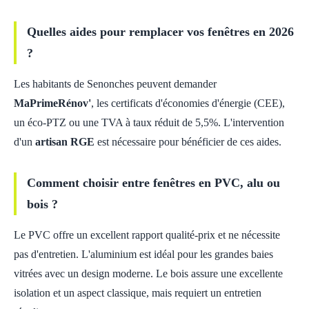
Quelles aides pour remplacer vos fenêtres en 2026
?
Les habitants de Senonches peuvent demander
MaPrimeRénov'
, les certificats d'économies d'énergie (CEE),
un éco-PTZ ou une TVA à taux réduit de 5,5%. L'intervention
d'un
artisan RGE
est nécessaire pour bénéficier de ces aides.
Comment choisir entre fenêtres en PVC, alu ou
bois ?
Le PVC offre un excellent rapport qualité-prix et ne nécessite
pas d'entretien. L'aluminium est idéal pour les grandes baies
vitrées avec un design moderne. Le bois assure une excellente
isolation et un aspect classique, mais requiert un entretien