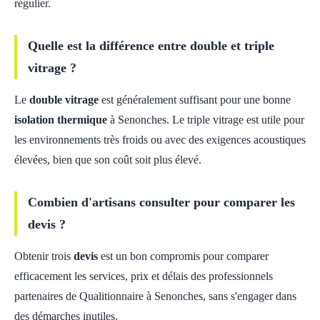
régulier.
Quelle est la différence entre double et triple
vitrage ?
Le
double vitrage
est généralement suffisant pour une bonne
isolation thermique
à Senonches. Le triple vitrage est utile pour
les environnements très froids ou avec des exigences acoustiques
élevées, bien que son coût soit plus élevé.
Combien d'artisans consulter pour comparer les
devis ?
Obtenir trois
devis
est un bon compromis pour comparer
efficacement les services, prix et délais des professionnels
partenaires de Qualitionnaire à Senonches, sans s'engager dans
des démarches inutiles.