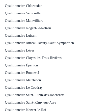
Qualitionnaire Châteaudun
Qualitionnaire Vernouillet
Qualitionnaire Mainvilliers
Qualitionnaire Nogent-le-Rotrou
Qualitionnaire Luisant
Qualitionnaire Auneau-Bleury-Saint-Symphorien
Qualitionnaire Lèves
Qualitionnaire Cloyes-les-Trois-Rivières
Qualitionnaire Épernon
Qualitionnaire Bonneval
Qualitionnaire Maintenon
Qualitionnaire Le Coudray
Qualitionnaire Saint-Lubin-des-Joncherets
Qualitionnaire Saint-Rémy-sur-Avre
Qualitionnaire Nogent-le-Roi