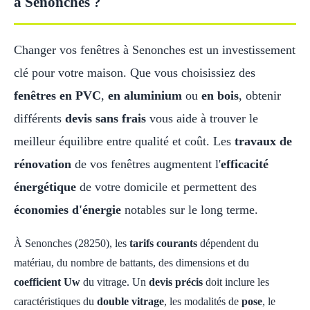
à Senonches ?
Changer vos fenêtres à Senonches est un investissement
clé pour votre maison. Que vous choisissiez des
fenêtres en PVC
,
en aluminium
ou
en bois
, obtenir
différents
devis sans frais
vous aide à trouver le
meilleur équilibre entre qualité et coût. Les
travaux de
rénovation
de vos fenêtres augmentent l'
efficacité
énergétique
de votre domicile et permettent des
économies d'énergie
notables sur le long terme.
À Senonches (28250), les
tarifs courants
dépendent du
matériau, du nombre de battants, des dimensions et du
coefficient Uw
du vitrage. Un
devis précis
doit inclure les
caractéristiques du
double vitrage
, les modalités de
pose
, le