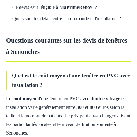
Ce devis est-il éligible à
MaPrimeRénov'
?
Quels sont les délais entre la commande et l'installation ?
Questions courantes sur les devis de fenêtres
à Senonches
Quel est le coût moyen d'une fenêtre en PVC avec
installation ?
Le
coût moyen
d'une fenêtre en PVC avec
double vitrage
et
installation varie généralement entre 300 et 800 euros selon la
taille et le nombre de battants. Le prix peut aussi changer suivant
les particularités locales et le niveau de finition souhaité à
Senonches.