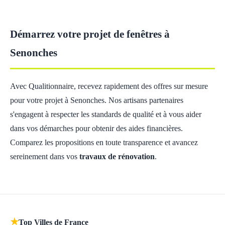
Démarrez votre projet de fenêtres à
Senonches
Avec Qualitionnaire, recevez rapidement des offres sur mesure
pour votre projet à Senonches. Nos artisans partenaires
s'engagent à respecter les standards de qualité et à vous aider
dans vos démarches pour obtenir des aides financières.
Comparez les propositions en toute transparence et avancez
sereinement dans vos
travaux de rénovation
.
★
Top Villes de France