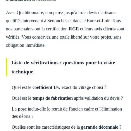
Avec Qualitionnaire, comparez jusqu'à trois devis d'artisans
qualifiés intervenant à Senonches et dans le Eure-et-Loir. Tous
nos partenaires ont la certification
RGE
et leurs
avis clients
sont
vérifiés. Vous conservez une totale liberté sur votre projet, sans
obligation immédiate.
Liste de vérifications : questions pour la visite
technique
Quel est le
coefficient Uw
exact du vitrage choisi ?
Quel est le
temps de fabrication
après validation du devis ?
La
pose
inclut-elle le retrait de l'ancien cadre et l'élimination
des débris ?
Quelles sont les caractéristiques de la
garantie décennale
?