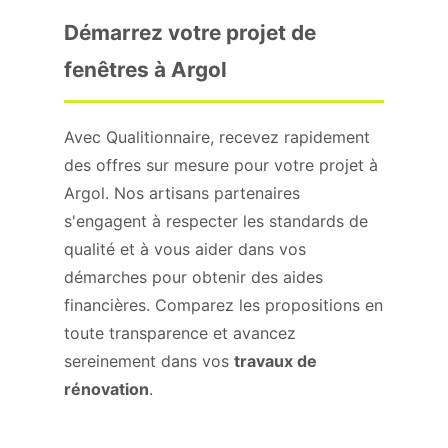
Démarrez votre projet de
fenêtres à Argol
Avec Qualitionnaire, recevez rapidement
des offres sur mesure pour votre projet à
Argol. Nos artisans partenaires
s'engagent à respecter les standards de
qualité et à vous aider dans vos
démarches pour obtenir des aides
financières. Comparez les propositions en
toute transparence et avancez
sereinement dans vos
travaux de
rénovation
.