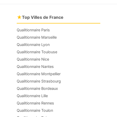
★
Top Villes de France
Qualitionnaire Paris
Qualitionnaire Marseille
Qualitionnaire Lyon
Qualitionnaire Toulouse
Qualitionnaire Nice
Qualitionnaire Nantes
Qualitionnaire Montpellier
Qualitionnaire Strasbourg
Qualitionnaire Bordeaux
Qualitionnaire Lille
Qualitionnaire Rennes
Qualitionnaire Toulon