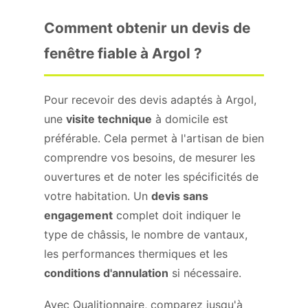
Comment obtenir un devis de
fenêtre fiable à Argol ?
Pour recevoir des devis adaptés à Argol,
une
visite technique
à domicile est
préférable. Cela permet à l'artisan de bien
comprendre vos besoins, de mesurer les
ouvertures et de noter les spécificités de
votre habitation. Un
devis sans
engagement
complet doit indiquer le
type de châssis, le nombre de vantaux,
les performances thermiques et les
conditions d'annulation
si nécessaire.
Avec Qualitionnaire, comparez jusqu'à