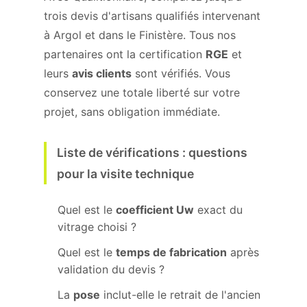
trois devis d'artisans qualifiés intervenant
à Argol et dans le Finistère. Tous nos
partenaires ont la certification
RGE
et
leurs
avis clients
sont vérifiés. Vous
conservez une totale liberté sur votre
projet, sans obligation immédiate.
Liste de vérifications : questions
pour la visite technique
Quel est le
coefficient Uw
exact du
vitrage choisi ?
Quel est le
temps de fabrication
après
validation du devis ?
La
pose
inclut-elle le retrait de l'ancien