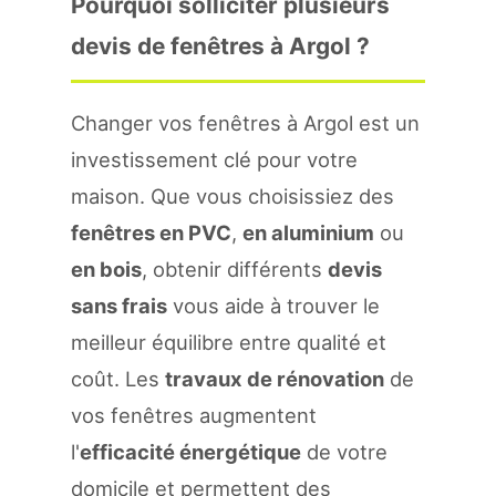
Pourquoi solliciter plusieurs
devis de fenêtres à Argol ?
Changer vos fenêtres à Argol est un
investissement clé pour votre
maison. Que vous choisissiez des
fenêtres en PVC
,
en aluminium
ou
en bois
, obtenir différents
devis
sans frais
vous aide à trouver le
meilleur équilibre entre qualité et
coût. Les
travaux de rénovation
de
vos fenêtres augmentent
l'
efficacité énergétique
de votre
domicile et permettent des