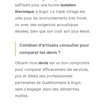
suffisant pour une bonne
isolation
thermique
à Argol. Le triple vitrage est
utile pour les environnements très froids
ou avec des exigences acoustiques
élevées, bien que son coût soit plus élevé.
Combien d'artisans consulter pour
comparer les devis ?
Obtenir trois
devis
est un bon compromis
pour comparer efficacement les services,
prix et délais des professionnels
partenaires de Qualitionnaire à Argol,
sans s'engager dans des démarches
inutiles.