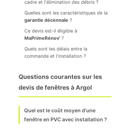
cadre et l'élimination des débris ?
Quelles sont les caractéristiques de la
garantie décennale
?
Ce devis est-il éligible à
MaPrimeRénov'
?
Quels sont les délais entre la
commande et l'installation ?
Questions courantes sur les
devis de fenêtres à Argol
Quel est le coût moyen d'une
fenêtre en PVC avec installation ?