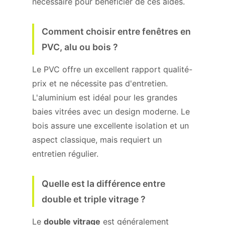
nécessaire pour bénéficier de ces aides.
Comment choisir entre fenêtres en
PVC, alu ou bois ?
Le PVC offre un excellent rapport qualité-
prix et ne nécessite pas d'entretien.
L'aluminium est idéal pour les grandes
baies vitrées avec un design moderne. Le
bois assure une excellente isolation et un
aspect classique, mais requiert un
entretien régulier.
Quelle est la différence entre
double et triple vitrage ?
Le
double vitrage
est généralement