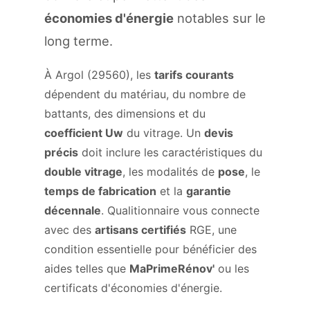
économies d'énergie
notables sur le
long terme.
À Argol (29560), les
tarifs courants
dépendent du matériau, du nombre de
battants, des dimensions et du
coefficient Uw
du vitrage. Un
devis
précis
doit inclure les caractéristiques du
double vitrage
, les modalités de
pose
, le
temps de fabrication
et la
garantie
décennale
. Qualitionnaire vous connecte
avec des
artisans certifiés
RGE, une
condition essentielle pour bénéficier des
aides telles que
MaPrimeRénov'
ou les
certificats d'économies d'énergie.