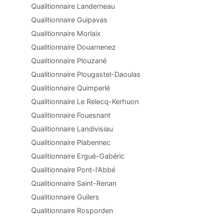
Qualitionnaire Landerneau
Qualitionnaire Guipavas
Qualitionnaire Morlaix
Qualitionnaire Douarnenez
Qualitionnaire Plouzané
Qualitionnaire Plougastel-Daoulas
Qualitionnaire Quimperlé
Qualitionnaire Le Relecq-Kerhuon
Qualitionnaire Fouesnant
Qualitionnaire Landivisiau
Qualitionnaire Plabennec
Qualitionnaire Ergué-Gabéric
Qualitionnaire Pont-l'Abbé
Qualitionnaire Saint-Renan
Qualitionnaire Guilers
Qualitionnaire Rosporden