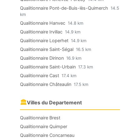
Qualitionnaire Pont-de-Buis-lès-Quimerch
14.5
km
Qualitionnaire Hanvec
14.8 km
Qualitionnaire Irvillac
14.9 km
Qualitionnaire Loperhet
14.9 km
Qualitionnaire Saint-Ségal
16.5 km
Qualitionnaire Dirinon
16.9 km
Qualitionnaire Saint-Urbain
17.3 km
Qualitionnaire Cast
17.4 km
Qualitionnaire Châteaulin
17.5 km
🏛
Villes du Departement
Qualitionnaire Brest
Qualitionnaire Quimper
Qualitionnaire Concarneau