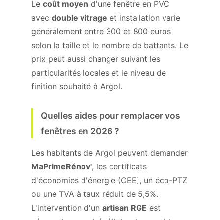
Le
coût moyen
d'une fenêtre en PVC
avec
double vitrage
et installation varie
généralement entre 300 et 800 euros
selon la taille et le nombre de battants. Le
prix peut aussi changer suivant les
particularités locales et le niveau de
finition souhaité à Argol.
Quelles aides pour remplacer vos
fenêtres en 2026 ?
Les habitants de Argol peuvent demander
MaPrimeRénov'
, les certificats
d'économies d'énergie (CEE), un éco-PTZ
ou une TVA à taux réduit de 5,5%.
L'intervention d'un
artisan RGE
est