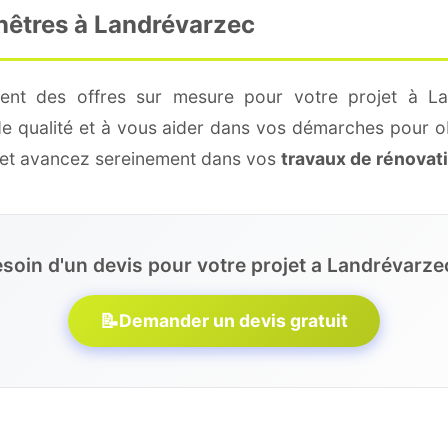
enêtres à Landrévarzec
ment des offres sur mesure pour votre projet à La
de qualité et à vous aider dans vos démarches pour o
e et avancez sereinement dans vos
travaux de rénovat
soin d'un devis pour votre projet a Landrévarze
📝
Demander un devis gratuit