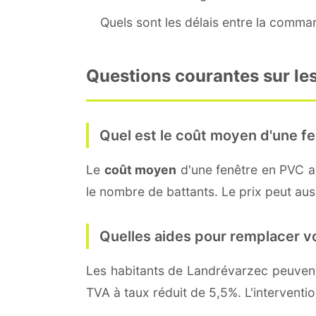
Quels sont les délais entre la command
Questions courantes sur les
Quel est le coût moyen d'une fe
Le
coût moyen
d'une fenêtre en PVC 
le nombre de battants. Le prix peut auss
Quelles aides pour remplacer v
Les habitants de Landrévarzec peuve
TVA à taux réduit de 5,5%. L'interventi