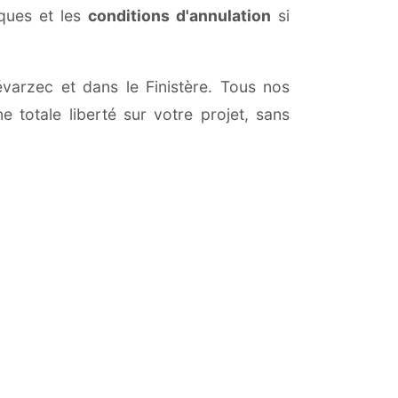
iques et les
conditions d'annulation
si
évarzec et dans le Finistère. Tous nos
 totale liberté sur votre projet, sans