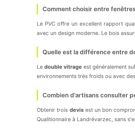
Comment choisir entre fenêtres
Le PVC offre un excellent rapport quali
avec un design moderne. Le bois assure 
Quelle est la différence entre do
Le
double vitrage
est généralement su
environnements très froids ou avec des
Combien d'artisans consulter p
Obtenir trois
devis
est un bon compromi
Qualitionnaire à Landrévarzec, sans s'