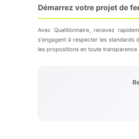
Démarrez votre projet de f
Avec Qualitionnaire, recevez rapide
s'engagent à respecter les standards 
les propositions en toute transparenc
Be