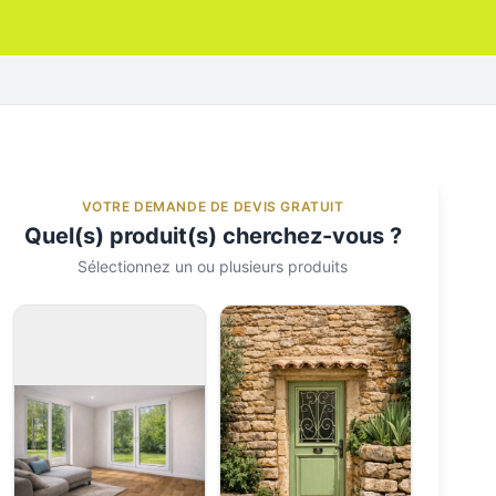
VOTRE DEMANDE DE DEVIS GRATUIT
Quel(s) produit(s) cherchez-vous ?
Sélectionnez un ou plusieurs produits