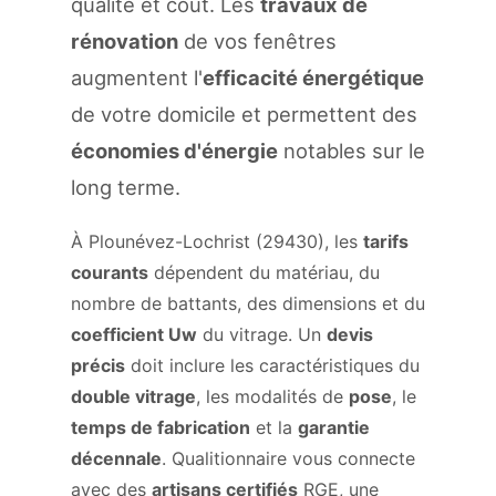
qualité et coût. Les
travaux de
rénovation
de vos fenêtres
augmentent l'
efficacité énergétique
de votre domicile et permettent des
économies d'énergie
notables sur le
long terme.
À Plounévez-Lochrist (29430), les
tarifs
courants
dépendent du matériau, du
nombre de battants, des dimensions et du
coefficient Uw
du vitrage. Un
devis
précis
doit inclure les caractéristiques du
double vitrage
, les modalités de
pose
, le
temps de fabrication
et la
garantie
décennale
. Qualitionnaire vous connecte
avec des
artisans certifiés
RGE, une