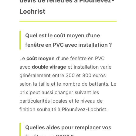
devis de fenêtres à Plounévez-
Lochrist
Quel est le coût moyen d'une
fenêtre en PVC avec installation ?
Le
coût moyen
d'une fenêtre en PVC
avec
double vitrage
et installation varie
généralement entre 300 et 800 euros
selon la taille et le nombre de battants. Le
prix peut aussi changer suivant les
particularités locales et le niveau de
finition souhaité à Plounévez-Lochrist.
Quelles aides pour remplacer vos