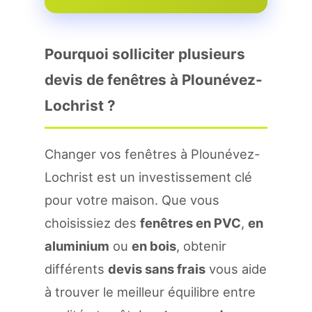
Pourquoi solliciter plusieurs
devis de fenêtres à Plounévez-
Lochrist ?
Changer vos fenêtres à Plounévez-
Lochrist est un investissement clé
pour votre maison. Que vous
choisissiez des
fenêtres en PVC
,
en
aluminium
ou
en bois
, obtenir
différents
devis sans frais
vous aide
à trouver le meilleur équilibre entre