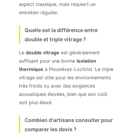
aspect classique, mais requiert un
entretien régulier.
Quelle est la différence entre
double et triple vitrage ?
Le
double vitrage
est généralement
suffisant pour une bonne
isolation
thermique
à Plounévez-Lochrist. Le triple
vitrage est utile pour les environnements
très froids ou avec des exigences
acoustiques élevées, bien que son coût
soit plus élevé.
Combien d'artisans consulter pour
comparer les devis ?