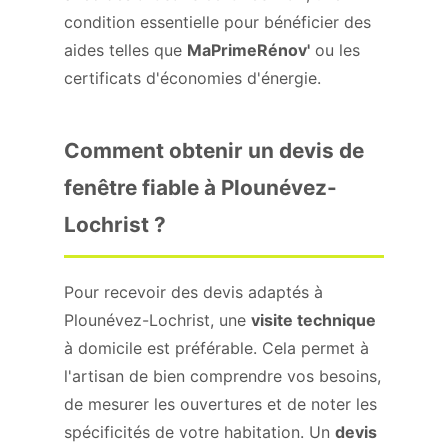
condition essentielle pour bénéficier des
aides telles que
MaPrimeRénov'
ou les
certificats d'économies d'énergie.
Comment obtenir un devis de
fenêtre fiable à Plounévez-
Lochrist ?
Pour recevoir des devis adaptés à
Plounévez-Lochrist, une
visite technique
à domicile est préférable. Cela permet à
l'artisan de bien comprendre vos besoins,
de mesurer les ouvertures et de noter les
spécificités de votre habitation. Un
devis