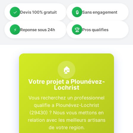
✓
🔒
Devis 100% gratuit
Sans engagement
⚡
🏆
Reponse sous 24h
Pros qualifies
🏠
Votre projet a Plounévez-
Lochrist
Vous recherchez un professionnel
qualifie a Plounévez-Lochrist
(29430) ? Nous vous mettons en
relation avec les meilleurs artisans
de votre region.