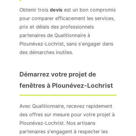
Obtenir trois
devis
est un bon compromis
pour comparer efficacement les services,
prix et délais des professionnels
partenaires de Qualitionnaire à
Plounévez-Lochrist, sans s'engager dans
des démarches inutiles.
Démarrez votre projet de
fenêtres à Plounévez-Lochrist
Avec Qualitionnaire, recevez rapidement
des offres sur mesure pour votre projet à
Plounévez-Lochrist. Nos artisans
partenaires s'engagent à respecter les