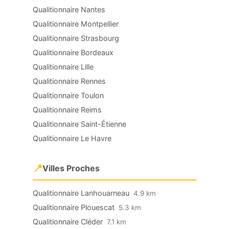
Qualitionnaire Nantes
Qualitionnaire Montpellier
Qualitionnaire Strasbourg
Qualitionnaire Bordeaux
Qualitionnaire Lille
Qualitionnaire Rennes
Qualitionnaire Toulon
Qualitionnaire Reims
Qualitionnaire Saint-Étienne
Qualitionnaire Le Havre
📍
Villes Proches
Qualitionnaire Lanhouarneau
4.9 km
Qualitionnaire Plouescat
5.3 km
Qualitionnaire Cléder
7.1 km