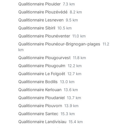
Qualitionnaire Plouider
7.3 km
Qualitionnaire Plouzévédé
8.2 km
Qualitionnaire Lesneven
9.5 km
Qualitionnaire Sibiril
10.5 km
Qualitionnaire Plounéventer
11.0 km
Qualitionnaire Plounéour-Brignogan-plages
11.2
km
Qualitionnaire Plougourvest
11.8 km
Qualitionnaire Plougoulm
12.2 km
Qualitionnaire Le Folgoët
12.7 km
Qualitionnaire Bodilis
13.0 km
Qualitionnaire Kerlouan
13.6 km
Qualitionnaire Ploudaniel
13.7 km
Qualitionnaire Plouvorn
13.9 km
Qualitionnaire Santec
15.3 km
Qualitionnaire Landivisiau
15.4 km