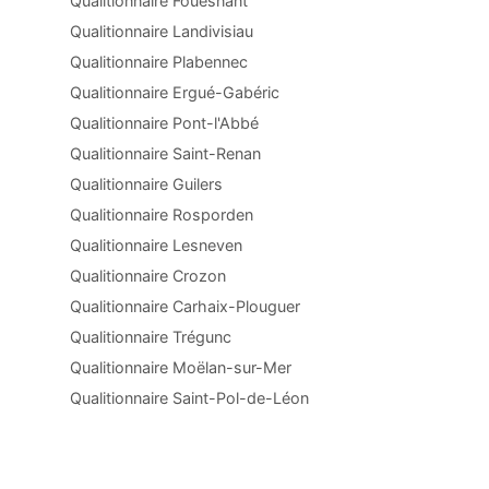
Qualitionnaire Fouesnant
Qualitionnaire Landivisiau
Qualitionnaire Plabennec
Qualitionnaire Ergué-Gabéric
Qualitionnaire Pont-l'Abbé
Qualitionnaire Saint-Renan
Qualitionnaire Guilers
Qualitionnaire Rosporden
Qualitionnaire Lesneven
Qualitionnaire Crozon
Qualitionnaire Carhaix-Plouguer
Qualitionnaire Trégunc
Qualitionnaire Moëlan-sur-Mer
Qualitionnaire Saint-Pol-de-Léon