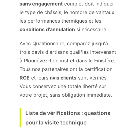
sans engagement
complet doit indiquer
le type de châssis, le nombre de vantaux,
les performances thermiques et les
conditions d'annulation
si nécessaire.
Avec Qualitionnaire, comparez jusqu'à
trois devis d'artisans qualifiés intervenant
à Plounévez-Lochrist et dans le Finistère.
Tous nos partenaires ont la certification
RGE
et leurs
avis clients
sont vérifiés.
Vous conservez une totale liberté sur
votre projet, sans obligation immédiate.
Liste de vérifications : questions
pour la visite technique