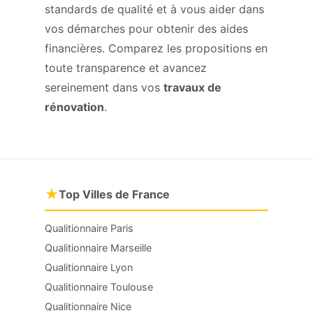
standards de qualité et à vous aider dans
vos démarches pour obtenir des aides
financières. Comparez les propositions en
toute transparence et avancez
sereinement dans vos
travaux de
rénovation
.
★
Top Villes de France
Qualitionnaire Paris
Qualitionnaire Marseille
Qualitionnaire Lyon
Qualitionnaire Toulouse
Qualitionnaire Nice