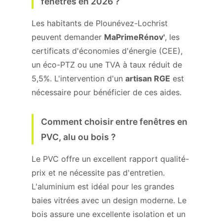
fenêtres en 2026 ?
Les habitants de Plounévez-Lochrist
peuvent demander
MaPrimeRénov'
, les
certificats d'économies d'énergie (CEE),
un éco-PTZ ou une TVA à taux réduit de
5,5%. L'intervention d'un
artisan RGE
est
nécessaire pour bénéficier de ces aides.
Comment choisir entre fenêtres en
PVC, alu ou bois ?
Le PVC offre un excellent rapport qualité-
prix et ne nécessite pas d'entretien.
L'aluminium est idéal pour les grandes
baies vitrées avec un design moderne. Le
bois assure une excellente isolation et un