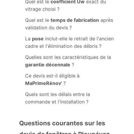
Quel est le
coefficient Uw
exact du
vitrage choisi ?
Quel est le
temps de fabrication
après
validation du devis ?
La
pose
inclut-elle le retrait de l'ancien
cadre et l'élimination des débris ?
Quelles sont les caractéristiques de la
garantie décennale
?
Ce devis est-il éligible à
MaPrimeRénov'
?
Quels sont les délais entre la
commande et l'installation ?
Questions courantes sur les