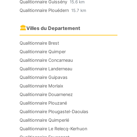
Qualitionnaire Guissény
15.6 km
Qualitionnaire Plouédern
15.7 km
🏛
Villes du Departement
Qualitionnaire Brest
Qualitionnaire Quimper
Qualitionnaire Concarneau
Qualitionnaire Landerneau
Qualitionnaire Guipavas
Qualitionnaire Morlaix
Qualitionnaire Douarnenez
Qualitionnaire Plouzané
Qualitionnaire Plougastel-Daoulas
Qualitionnaire Quimperlé
Qualitionnaire Le Relecq-Kerhuon