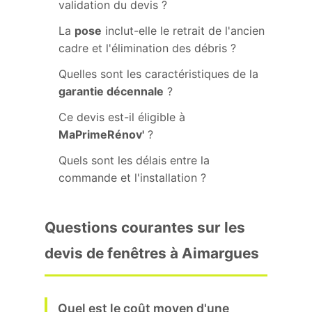
validation du devis ?
La
pose
inclut-elle le retrait de l'ancien
cadre et l'élimination des débris ?
Quelles sont les caractéristiques de la
garantie décennale
?
Ce devis est-il éligible à
MaPrimeRénov'
?
Quels sont les délais entre la
commande et l'installation ?
Questions courantes sur les
devis de fenêtres à Aimargues
Quel est le coût moyen d'une