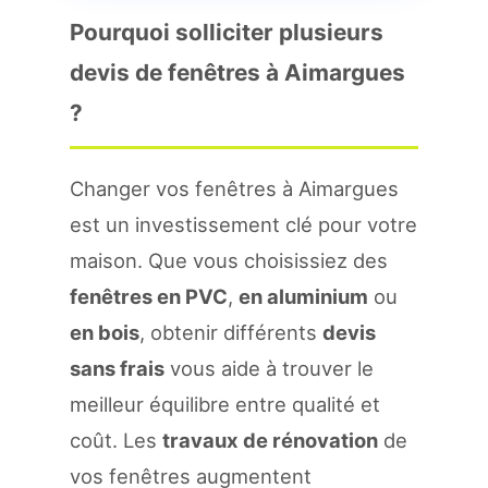
Pourquoi solliciter plusieurs
devis de fenêtres à Aimargues
?
Changer vos fenêtres à Aimargues
est un investissement clé pour votre
maison. Que vous choisissiez des
fenêtres en PVC
,
en aluminium
ou
en bois
, obtenir différents
devis
sans frais
vous aide à trouver le
meilleur équilibre entre qualité et
coût. Les
travaux de rénovation
de
vos fenêtres augmentent