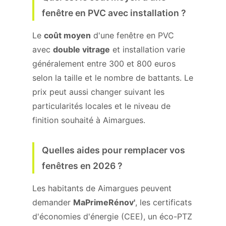
fenêtre en PVC avec installation ?
Le
coût moyen
d'une fenêtre en PVC
avec
double vitrage
et installation varie
généralement entre 300 et 800 euros
selon la taille et le nombre de battants. Le
prix peut aussi changer suivant les
particularités locales et le niveau de
finition souhaité à Aimargues.
Quelles aides pour remplacer vos
fenêtres en 2026 ?
Les habitants de Aimargues peuvent
demander
MaPrimeRénov'
, les certificats
d'économies d'énergie (CEE), un éco-PTZ