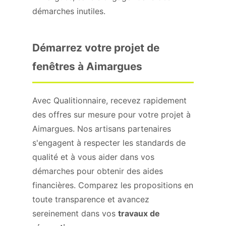
démarches inutiles.
Démarrez votre projet de
fenêtres à Aimargues
Avec Qualitionnaire, recevez rapidement
des offres sur mesure pour votre projet à
Aimargues. Nos artisans partenaires
s'engagent à respecter les standards de
qualité et à vous aider dans vos
démarches pour obtenir des aides
financières. Comparez les propositions en
toute transparence et avancez
sereinement dans vos
travaux de