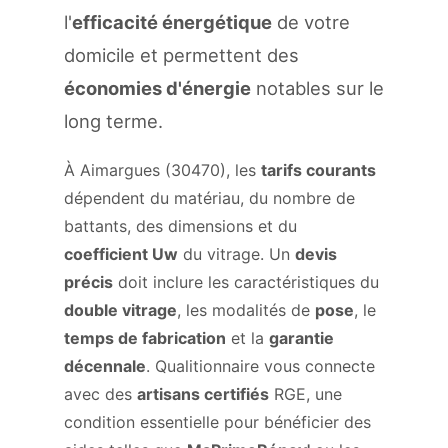
l'
efficacité énergétique
de votre
domicile et permettent des
économies d'énergie
notables sur le
long terme.
À Aimargues (30470), les
tarifs courants
dépendent du matériau, du nombre de
battants, des dimensions et du
coefficient Uw
du vitrage. Un
devis
précis
doit inclure les caractéristiques du
double vitrage
, les modalités de
pose
, le
temps de fabrication
et la
garantie
décennale
. Qualitionnaire vous connecte
avec des
artisans certifiés
RGE, une
condition essentielle pour bénéficier des