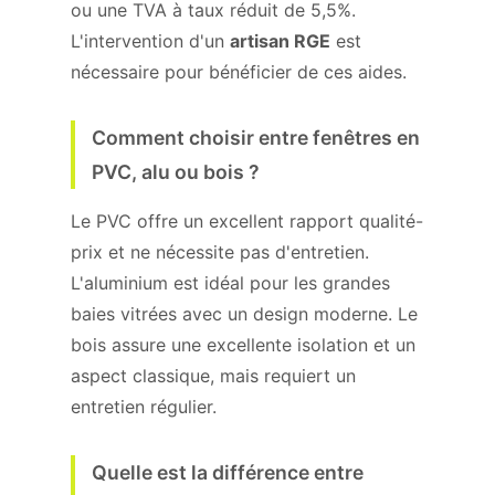
ou une TVA à taux réduit de 5,5%.
L'intervention d'un
artisan RGE
est
nécessaire pour bénéficier de ces aides.
Comment choisir entre fenêtres en
PVC, alu ou bois ?
Le PVC offre un excellent rapport qualité-
prix et ne nécessite pas d'entretien.
L'aluminium est idéal pour les grandes
baies vitrées avec un design moderne. Le
bois assure une excellente isolation et un
aspect classique, mais requiert un
entretien régulier.
Quelle est la différence entre