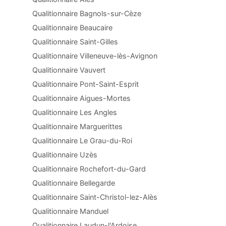
Qualitionnaire Bagnols-sur-Cèze
Qualitionnaire Beaucaire
Qualitionnaire Saint-Gilles
Qualitionnaire Villeneuve-lès-Avignon
Qualitionnaire Vauvert
Qualitionnaire Pont-Saint-Esprit
Qualitionnaire Aigues-Mortes
Qualitionnaire Les Angles
Qualitionnaire Marguerittes
Qualitionnaire Le Grau-du-Roi
Qualitionnaire Uzès
Qualitionnaire Rochefort-du-Gard
Qualitionnaire Bellegarde
Qualitionnaire Saint-Christol-lez-Alès
Qualitionnaire Manduel
Qualitionnaire Laudun-l'Ardoise