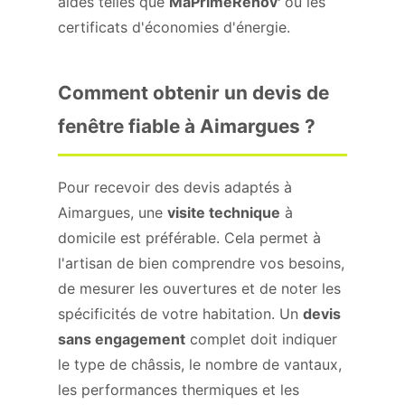
aides telles que
MaPrimeRénov'
ou les
certificats d'économies d'énergie.
Comment obtenir un devis de
fenêtre fiable à Aimargues ?
Pour recevoir des devis adaptés à
Aimargues, une
visite technique
à
domicile est préférable. Cela permet à
l'artisan de bien comprendre vos besoins,
de mesurer les ouvertures et de noter les
spécificités de votre habitation. Un
devis
sans engagement
complet doit indiquer
le type de châssis, le nombre de vantaux,
les performances thermiques et les