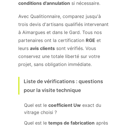
conditions d'annulation
si nécessaire.
Avec Qualitionnaire, comparez jusqu'à
trois devis d'artisans qualifiés intervenant
à Aimargues et dans le Gard. Tous nos
partenaires ont la certification
RGE
et
leurs
avis clients
sont vérifiés. Vous
conservez une totale liberté sur votre
projet, sans obligation immédiate.
Liste de vérifications : questions
pour la visite technique
Quel est le
coefficient Uw
exact du
vitrage choisi ?
Quel est le
temps de fabrication
après