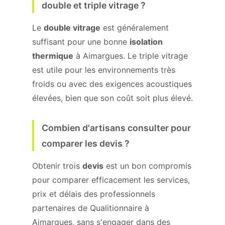
double et triple vitrage ?
Le
double vitrage
est généralement
suffisant pour une bonne
isolation
thermique
à Aimargues. Le triple vitrage
est utile pour les environnements très
froids ou avec des exigences acoustiques
élevées, bien que son coût soit plus élevé.
Combien d'artisans consulter pour
comparer les devis ?
Obtenir trois
devis
est un bon compromis
pour comparer efficacement les services,
prix et délais des professionnels
partenaires de Qualitionnaire à
Aimargues, sans s'engager dans des