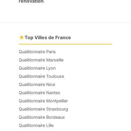
rénovation
.
★
Top Villes de France
Qualitionnaire Paris
Qualitionnaire Marseille
Qualitionnaire Lyon
Qualitionnaire Toulouse
Qualitionnaire Nice
Qualitionnaire Nantes
Qualitionnaire Montpellier
Qualitionnaire Strasbourg
Qualitionnaire Bordeaux
Qualitionnaire Lille