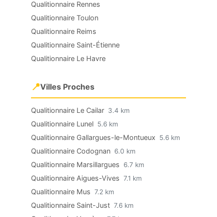
Qualitionnaire Rennes
Qualitionnaire Toulon
Qualitionnaire Reims
Qualitionnaire Saint-Étienne
Qualitionnaire Le Havre
📍
Villes Proches
Qualitionnaire Le Cailar
3.4 km
Qualitionnaire Lunel
5.6 km
Qualitionnaire Gallargues-le-Montueux
5.6 km
Qualitionnaire Codognan
6.0 km
Qualitionnaire Marsillargues
6.7 km
Qualitionnaire Aigues-Vives
7.1 km
Qualitionnaire Mus
7.2 km
Qualitionnaire Saint-Just
7.6 km