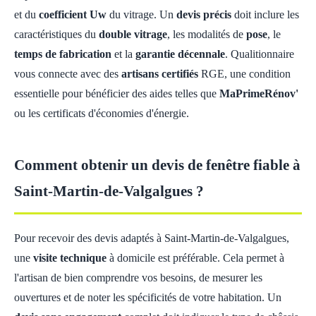
et du
coefficient Uw
du vitrage. Un
devis précis
doit inclure les
caractéristiques du
double vitrage
, les modalités de
pose
, le
temps de fabrication
et la
garantie décennale
. Qualitionnaire
vous connecte avec des
artisans certifiés
RGE, une condition
essentielle pour bénéficier des aides telles que
MaPrimeRénov'
ou les certificats d'économies d'énergie.
Comment obtenir un devis de fenêtre fiable à
Saint-Martin-de-Valgalgues ?
Pour recevoir des devis adaptés à Saint-Martin-de-Valgalgues,
une
visite technique
à domicile est préférable. Cela permet à
l'artisan de bien comprendre vos besoins, de mesurer les
ouvertures et de noter les spécificités de votre habitation. Un