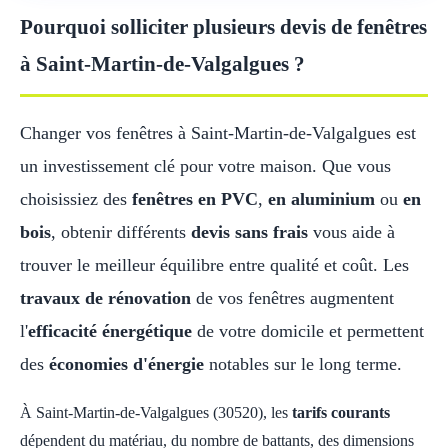
Pourquoi solliciter plusieurs devis de fenêtres
à Saint-Martin-de-Valgalgues ?
Changer vos fenêtres à Saint-Martin-de-Valgalgues est
un investissement clé pour votre maison. Que vous
choisissiez des
fenêtres en PVC
,
en aluminium
ou
en
bois
, obtenir différents
devis sans frais
vous aide à
trouver le meilleur équilibre entre qualité et coût. Les
travaux de rénovation
de vos fenêtres augmentent
l'
efficacité énergétique
de votre domicile et permettent
des
économies d'énergie
notables sur le long terme.
À Saint-Martin-de-Valgalgues (30520), les
tarifs courants
dépendent du matériau, du nombre de battants, des dimensions