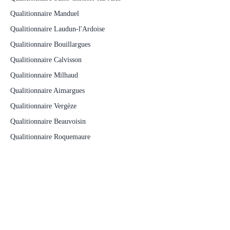
Qualitionnaire Manduel
Qualitionnaire Laudun-l'Ardoise
Qualitionnaire Bouillargues
Qualitionnaire Calvisson
Qualitionnaire Milhaud
Qualitionnaire Aimargues
Qualitionnaire Vergèze
Qualitionnaire Beauvoisin
Qualitionnaire Roquemaure