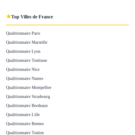
★
Top Villes de France
Qualitionnaire Paris
Qualitionnaire Marseille
Qualitionnaire Lyon
Qualitionnaire Toulouse
Qualitionnaire Nice
Qualitionnaire Nantes
Qualitionnaire Montpellier
Qualitionnaire Strasbourg
Qualitionnaire Bordeaux
Qualitionnaire Lille
Qualitionnaire Rennes
Qualitionnaire Toulon