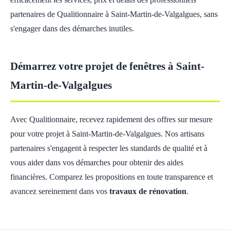
partenaires de Qualitionnaire à Saint-Martin-de-Valgalgues, sans
s'engager dans des démarches inutiles.
Démarrez votre projet de fenêtres à Saint-
Martin-de-Valgalgues
Avec Qualitionnaire, recevez rapidement des offres sur mesure
pour votre projet à Saint-Martin-de-Valgalgues. Nos artisans
partenaires s'engagent à respecter les standards de qualité et à
vous aider dans vos démarches pour obtenir des aides
financières. Comparez les propositions en toute transparence et
avancez sereinement dans vos
travaux de rénovation
.