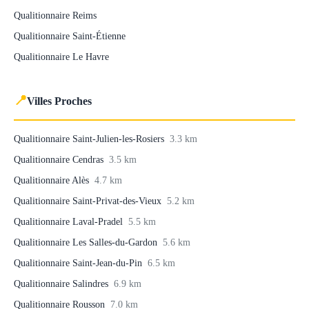
Qualitionnaire Reims
Qualitionnaire Saint-Étienne
Qualitionnaire Le Havre
📍
Villes Proches
Qualitionnaire Saint-Julien-les-Rosiers
3.3 km
Qualitionnaire Cendras
3.5 km
Qualitionnaire Alès
4.7 km
Qualitionnaire Saint-Privat-des-Vieux
5.2 km
Qualitionnaire Laval-Pradel
5.5 km
Qualitionnaire Les Salles-du-Gardon
5.6 km
Qualitionnaire Saint-Jean-du-Pin
6.5 km
Qualitionnaire Salindres
6.9 km
Qualitionnaire Rousson
7.0 km