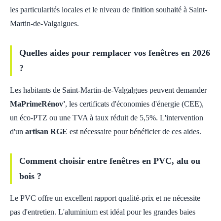
les particularités locales et le niveau de finition souhaité à Saint-
Martin-de-Valgalgues.
Quelles aides pour remplacer vos fenêtres en 2026
?
Les habitants de Saint-Martin-de-Valgalgues peuvent demander
MaPrimeRénov'
, les certificats d'économies d'énergie (CEE),
un éco-PTZ ou une TVA à taux réduit de 5,5%. L'intervention
d'un
artisan RGE
est nécessaire pour bénéficier de ces aides.
Comment choisir entre fenêtres en PVC, alu ou
bois ?
Le PVC offre un excellent rapport qualité-prix et ne nécessite
pas d'entretien. L'aluminium est idéal pour les grandes baies