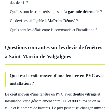
des débris ?
Quelles sont les caractéristiques de la
garantie décennale
?
Ce devis est-il éligible à
MaPrimeRénov'
?
Quels sont les délais entre la commande et l'installation ?
Questions courantes sur les devis de fenêtres
à Saint-Martin-de-Valgalgues
Quel est le coût moyen d'une fenêtre en PVC avec
installation ?
Le
coût moyen
d'une fenêtre en PVC avec
double vitrage
et
installation varie généralement entre 300 et 800 euros selon la
taille et le nombre de battants. Le prix peut aussi changer suivant