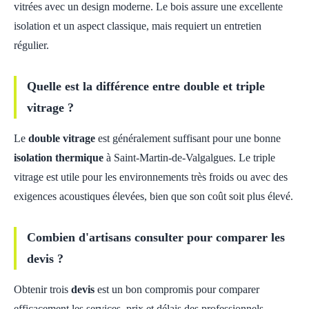
vitrées avec un design moderne. Le bois assure une excellente
isolation et un aspect classique, mais requiert un entretien
régulier.
Quelle est la différence entre double et triple
vitrage ?
Le
double vitrage
est généralement suffisant pour une bonne
isolation thermique
à Saint-Martin-de-Valgalgues. Le triple
vitrage est utile pour les environnements très froids ou avec des
exigences acoustiques élevées, bien que son coût soit plus élevé.
Combien d'artisans consulter pour comparer les
devis ?
Obtenir trois
devis
est un bon compromis pour comparer
efficacement les services, prix et délais des professionnels