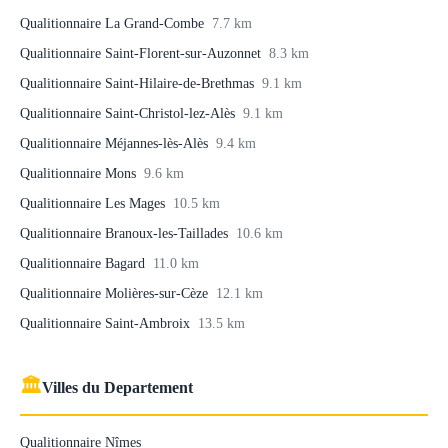
Qualitionnaire La Grand-Combe
7.7 km
Qualitionnaire Saint-Florent-sur-Auzonnet
8.3 km
Qualitionnaire Saint-Hilaire-de-Brethmas
9.1 km
Qualitionnaire Saint-Christol-lez-Alès
9.1 km
Qualitionnaire Méjannes-lès-Alès
9.4 km
Qualitionnaire Mons
9.6 km
Qualitionnaire Les Mages
10.5 km
Qualitionnaire Branoux-les-Taillades
10.6 km
Qualitionnaire Bagard
11.0 km
Qualitionnaire Molières-sur-Cèze
12.1 km
Qualitionnaire Saint-Ambroix
13.5 km
🏛
Villes du Departement
Qualitionnaire Nîmes