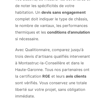
de noter les spécificités de votre
habitation. Un
devis sans engagement
complet doit indiquer le type de châssis,
le nombre de vantaux, les performances
thermiques et les
conditions d'annulation
si nécessaire.
Avec Qualitionnaire, comparez jusqu'à
trois devis d'artisans qualifiés intervenant
à Montastruc-la-Conseillère et dans le
Haute-Garonne. Tous nos partenaires ont
la certification
RGE
et leurs
avis clients
sont vérifiés. Vous conservez une totale
liberté sur votre projet, sans obligation
immédiate.