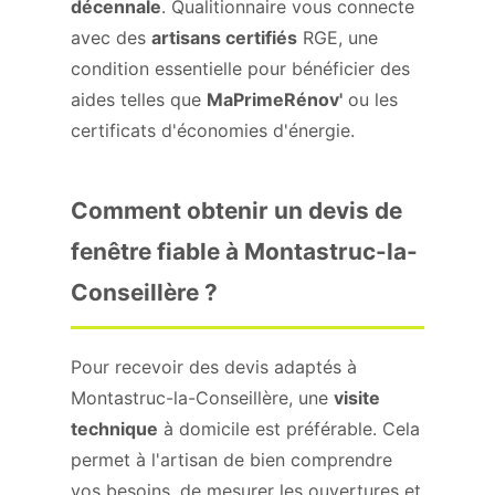
décennale
. Qualitionnaire vous connecte
avec des
artisans certifiés
RGE, une
condition essentielle pour bénéficier des
aides telles que
MaPrimeRénov'
ou les
certificats d'économies d'énergie.
Comment obtenir un devis de
fenêtre fiable à Montastruc-la-
Conseillère ?
Pour recevoir des devis adaptés à
Montastruc-la-Conseillère, une
visite
technique
à domicile est préférable. Cela
permet à l'artisan de bien comprendre
vos besoins, de mesurer les ouvertures et