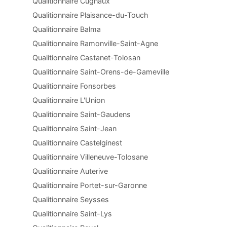
Qualitionnaire Cugnaux
Qualitionnaire Plaisance-du-Touch
Qualitionnaire Balma
Qualitionnaire Ramonville-Saint-Agne
Qualitionnaire Castanet-Tolosan
Qualitionnaire Saint-Orens-de-Gameville
Qualitionnaire Fonsorbes
Qualitionnaire L'Union
Qualitionnaire Saint-Gaudens
Qualitionnaire Saint-Jean
Qualitionnaire Castelginest
Qualitionnaire Villeneuve-Tolosane
Qualitionnaire Auterive
Qualitionnaire Portet-sur-Garonne
Qualitionnaire Seysses
Qualitionnaire Saint-Lys