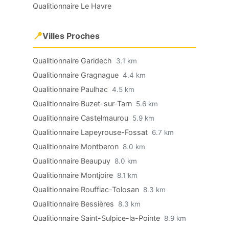
Qualitionnaire Le Havre
📍
Villes Proches
Qualitionnaire Garidech
3.1 km
Qualitionnaire Gragnague
4.4 km
Qualitionnaire Paulhac
4.5 km
Qualitionnaire Buzet-sur-Tarn
5.6 km
Qualitionnaire Castelmaurou
5.9 km
Qualitionnaire Lapeyrouse-Fossat
6.7 km
Qualitionnaire Montberon
8.0 km
Qualitionnaire Beaupuy
8.0 km
Qualitionnaire Montjoire
8.1 km
Qualitionnaire Rouffiac-Tolosan
8.3 km
Qualitionnaire Bessières
8.3 km
Qualitionnaire Saint-Sulpice-la-Pointe
8.9 km