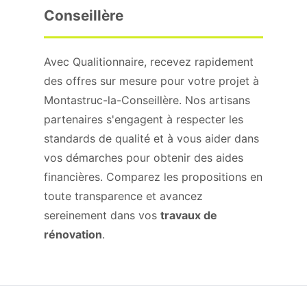
Conseillère
Avec Qualitionnaire, recevez rapidement
des offres sur mesure pour votre projet à
Montastruc-la-Conseillère. Nos artisans
partenaires s'engagent à respecter les
standards de qualité et à vous aider dans
vos démarches pour obtenir des aides
financières. Comparez les propositions en
toute transparence et avancez
sereinement dans vos
travaux de
rénovation
.