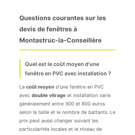
Questions courantes sur les
devis de fenêtres à
Montastruc-la-Conseillère
Quel est le coût moyen d'une
fenêtre en PVC avec installation ?
Le
coût moyen
d'une fenêtre en PVC
avec
double vitrage
et installation varie
généralement entre 300 et 800 euros
selon la taille et le nombre de battants. Le
prix peut aussi changer suivant les
particularités locales et le niveau de