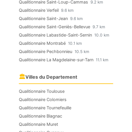
Qualitionnaire Saint-Loup-Cammas
9.2 km
Qualitionnaire Verfeil
9.6 km
Qualitionnaire Saint-Jean
9.6 km
Qualitionnaire Saint-Geniès-Bellevue
9.7 km
Qualitionnaire Labastide-Saint-Sernin
10.0 km
Qualitionnaire Montrabé
10.1 km
Qualitionnaire Pechbonnieu
10.5 km
Qualitionnaire La Magdelaine-sur-Tarn
11.1 km
🏛
Villes du Departement
Qualitionnaire Toulouse
Qualitionnaire Colomiers
Qualitionnaire Tournefeuille
Qualitionnaire Blagnac
Qualitionnaire Muret