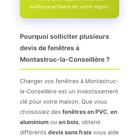
meilleurs artisans de votre region.
Pourquoi solliciter plusieurs
devis de fenêtres à
Montastruc-la-Conseillère ?
Changer vos fenêtres à Montastruc-
la-Conseillère est un investissement
clé pour votre maison. Que vous
choisissiez des
fenêtres en PVC
,
en
aluminium
ou
en bois
, obtenir
différents
devis sans frais
vous aide