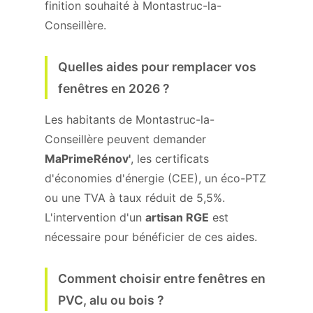
finition souhaité à Montastruc-la-
Conseillère.
Quelles aides pour remplacer vos
fenêtres en 2026 ?
Les habitants de Montastruc-la-
Conseillère peuvent demander
MaPrimeRénov'
, les certificats
d'économies d'énergie (CEE), un éco-PTZ
ou une TVA à taux réduit de 5,5%.
L'intervention d'un
artisan RGE
est
nécessaire pour bénéficier de ces aides.
Comment choisir entre fenêtres en
PVC, alu ou bois ?