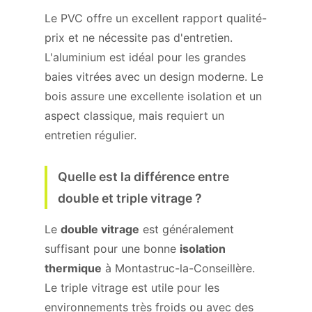
Le PVC offre un excellent rapport qualité-
prix et ne nécessite pas d'entretien.
L'aluminium est idéal pour les grandes
baies vitrées avec un design moderne. Le
bois assure une excellente isolation et un
aspect classique, mais requiert un
entretien régulier.
Quelle est la différence entre
double et triple vitrage ?
Le
double vitrage
est généralement
suffisant pour une bonne
isolation
thermique
à Montastruc-la-Conseillère.
Le triple vitrage est utile pour les
environnements très froids ou avec des