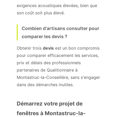
exigences acoustiques élevées, bien que
son coût soit plus élevé.
Combien d'artisans consulter pour
comparer les devis ?
Obtenir trois
devis
est un bon compromis
pour comparer efficacement les services,
prix et délais des professionnels
partenaires de Qualitionnaire à
Montastruc-la-Conseillère, sans s'engager
dans des démarches inutiles.
Démarrez votre projet de
fenêtres à Montastruc-la-