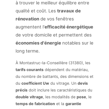
à trouver le meilleur équilibre entre
qualité et coût. Les
travaux de
rénovation
de vos fenêtres
augmentent l'
efficacité énergétique
de votre domicile et permettent des
économies d'énergie
notables sur le
long terme.
À Montastruc-la-Conseillère (31380), les
tarifs courants
dépendent du matériau,
du nombre de battants, des dimensions et
du
coefficient Uw
du vitrage. Un
devis
précis
doit inclure les caractéristiques du
double vitrage
, les modalités de
pose
, le
temps de fabrication
et la
garantie