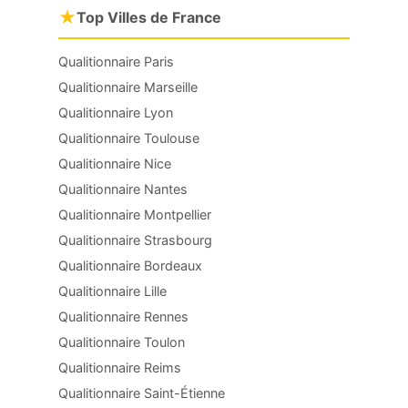
★
Top Villes de France
Qualitionnaire Paris
Qualitionnaire Marseille
Qualitionnaire Lyon
Qualitionnaire Toulouse
Qualitionnaire Nice
Qualitionnaire Nantes
Qualitionnaire Montpellier
Qualitionnaire Strasbourg
Qualitionnaire Bordeaux
Qualitionnaire Lille
Qualitionnaire Rennes
Qualitionnaire Toulon
Qualitionnaire Reims
Qualitionnaire Saint-Étienne