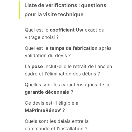
Liste de vérifications : questions
pour la visite technique
Quel est le
coefficient Uw
exact du
vitrage choisi ?
Quel est le
temps de fabrication
après
validation du devis ?
La
pose
inclut-elle le retrait de l'ancien
cadre et l'élimination des débris ?
Quelles sont les caractéristiques de la
garantie décennale
?
Ce devis est-il éligible à
MaPrimeRénov'
?
Quels sont les délais entre la
commande et l'installation ?