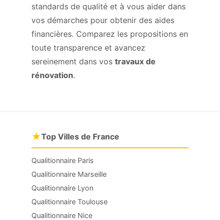
standards de qualité et à vous aider dans
vos démarches pour obtenir des aides
financières. Comparez les propositions en
toute transparence et avancez
sereinement dans vos
travaux de
rénovation
.
★
Top Villes de France
Qualitionnaire Paris
Qualitionnaire Marseille
Qualitionnaire Lyon
Qualitionnaire Toulouse
Qualitionnaire Nice