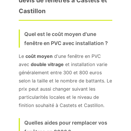
devis de fenêtres à Castets et
Castillon
Quel est le coût moyen d'une
fenêtre en PVC avec installation ?
Le
coût moyen
d'une fenêtre en PVC
avec
double vitrage
et installation varie
généralement entre 300 et 800 euros
selon la taille et le nombre de battants. Le
prix peut aussi changer suivant les
particularités locales et le niveau de
finition souhaité à Castets et Castillon.
Quelles aides pour remplacer vos