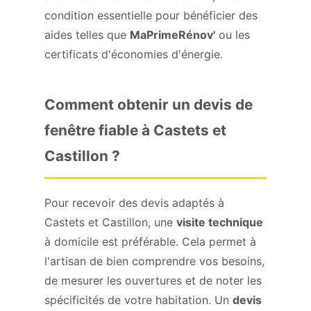
condition essentielle pour bénéficier des
aides telles que
MaPrimeRénov'
ou les
certificats d'économies d'énergie.
Comment obtenir un devis de
fenêtre fiable à Castets et
Castillon ?
Pour recevoir des devis adaptés à
Castets et Castillon, une
visite technique
à domicile est préférable. Cela permet à
l'artisan de bien comprendre vos besoins,
de mesurer les ouvertures et de noter les
spécificités de votre habitation. Un
devis