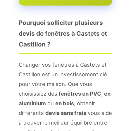
Pourquoi solliciter plusieurs
devis de fenêtres à Castets et
Castillon ?
Changer vos fenêtres à Castets et
Castillon est un investissement clé
pour votre maison. Que vous
choisissiez des
fenêtres en PVC
,
en
aluminium
ou
en bois
, obtenir
différents
devis sans frais
vous aide
à trouver le meilleur équilibre entre