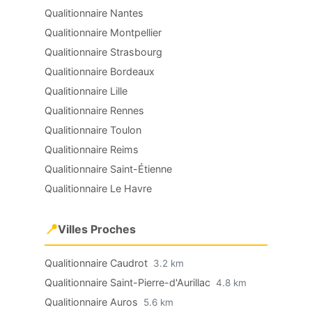
Qualitionnaire Nantes
Qualitionnaire Montpellier
Qualitionnaire Strasbourg
Qualitionnaire Bordeaux
Qualitionnaire Lille
Qualitionnaire Rennes
Qualitionnaire Toulon
Qualitionnaire Reims
Qualitionnaire Saint-Étienne
Qualitionnaire Le Havre
📍
Villes Proches
Qualitionnaire Caudrot
3.2 km
Qualitionnaire Saint-Pierre-d'Aurillac
4.8 km
Qualitionnaire Auros
5.6 km