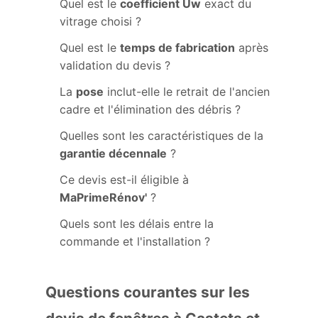
Quel est le
coefficient Uw
exact du
vitrage choisi ?
Quel est le
temps de fabrication
après
validation du devis ?
La
pose
inclut-elle le retrait de l'ancien
cadre et l'élimination des débris ?
Quelles sont les caractéristiques de la
garantie décennale
?
Ce devis est-il éligible à
MaPrimeRénov'
?
Quels sont les délais entre la
commande et l'installation ?
Questions courantes sur les