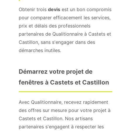
Obtenir trois
devis
est un bon compromis
pour comparer efficacement les services,
prix et délais des professionnels
partenaires de Qualitionnaire à Castets et
Castillon, sans s'engager dans des
démarches inutiles.
Démarrez votre projet de
fenêtres à Castets et Castillon
Avec Qualitionnaire, recevez rapidement
des offres sur mesure pour votre projet à
Castets et Castillon. Nos artisans
partenaires s'engagent à respecter les