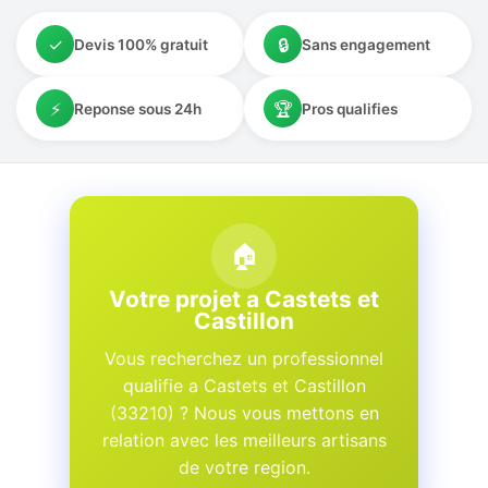
✓
🔒
Devis 100% gratuit
Sans engagement
⚡
🏆
Reponse sous 24h
Pros qualifies
🏠
Votre projet a Castets et
Castillon
Vous recherchez un professionnel
qualifie a Castets et Castillon
(33210) ? Nous vous mettons en
relation avec les meilleurs artisans
de votre region.