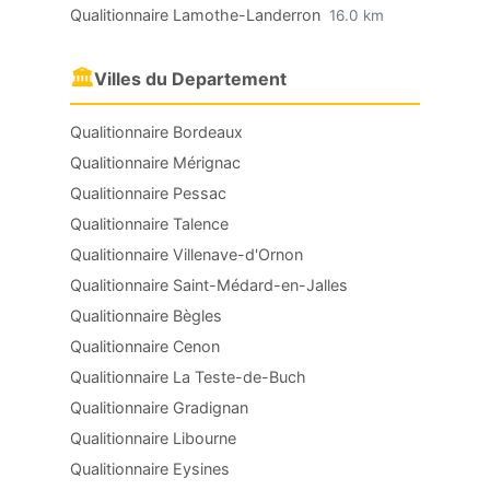
Qualitionnaire Lamothe-Landerron
16.0 km
🏛
Villes du Departement
Qualitionnaire Bordeaux
Qualitionnaire Mérignac
Qualitionnaire Pessac
Qualitionnaire Talence
Qualitionnaire Villenave-d'Ornon
Qualitionnaire Saint-Médard-en-Jalles
Qualitionnaire Bègles
Qualitionnaire Cenon
Qualitionnaire La Teste-de-Buch
Qualitionnaire Gradignan
Qualitionnaire Libourne
Qualitionnaire Eysines