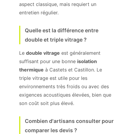
aspect classique, mais requiert un
entretien régulier.
Quelle est la différence entre
double et triple vitrage ?
Le
double vitrage
est généralement
suffisant pour une bonne
isolation
thermique
à Castets et Castillon. Le
triple vitrage est utile pour les
environnements très froids ou avec des
exigences acoustiques élevées, bien que
son coût soit plus élevé.
Combien d'artisans consulter pour
comparer les devis ?