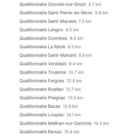
Qualitionnaire Gironde-sur-Dropt
5.7 km
Qualitionnaire Saint-Pierre-de-Mons
5.8 km
Qualitionnaire Saint-Macaire
7.3 km
Qualitionnaire Langon
8.3 km
Qualitionnaire Coimères
8.4 km
Qualitionnaire La Réole
8.5 km
Qualitionnaire Saint-Maixant
8.6 km
Qualitionnaire Verdelais
9.4 km
Qualitionnaire Toulenne
10.7 km
Qualitionnaire Fargues
12.4 km
Qualitionnaire Roaillan
12.7 km
Qualitionnaire Preignac
13.5 km
Qualitionnaire Bazas
13.9 km
Qualitionnaire Loupiac
14.1 km
Qualitionnaire Meilhan-sur-Garonne
14.5 km
Qualitionnaire Barsac
15.4 km