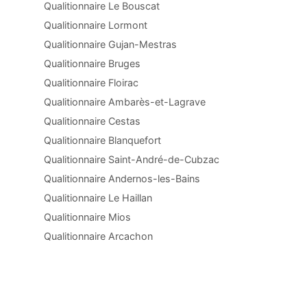
Qualitionnaire Le Bouscat
Qualitionnaire Lormont
Qualitionnaire Gujan-Mestras
Qualitionnaire Bruges
Qualitionnaire Floirac
Qualitionnaire Ambarès-et-Lagrave
Qualitionnaire Cestas
Qualitionnaire Blanquefort
Qualitionnaire Saint-André-de-Cubzac
Qualitionnaire Andernos-les-Bains
Qualitionnaire Le Haillan
Qualitionnaire Mios
Qualitionnaire Arcachon