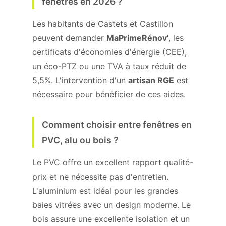
fenêtres en 2026 ?
Les habitants de Castets et Castillon
peuvent demander
MaPrimeRénov'
, les
certificats d'économies d'énergie (CEE),
un éco-PTZ ou une TVA à taux réduit de
5,5%. L'intervention d'un
artisan RGE
est
nécessaire pour bénéficier de ces aides.
Comment choisir entre fenêtres en
PVC, alu ou bois ?
Le PVC offre un excellent rapport qualité-
prix et ne nécessite pas d'entretien.
L'aluminium est idéal pour les grandes
baies vitrées avec un design moderne. Le
bois assure une excellente isolation et un