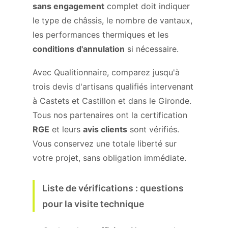
sans engagement
complet doit indiquer
le type de châssis, le nombre de vantaux,
les performances thermiques et les
conditions d'annulation
si nécessaire.
Avec Qualitionnaire, comparez jusqu'à
trois devis d'artisans qualifiés intervenant
à Castets et Castillon et dans le Gironde.
Tous nos partenaires ont la certification
RGE
et leurs
avis clients
sont vérifiés.
Vous conservez une totale liberté sur
votre projet, sans obligation immédiate.
Liste de vérifications : questions
pour la visite technique