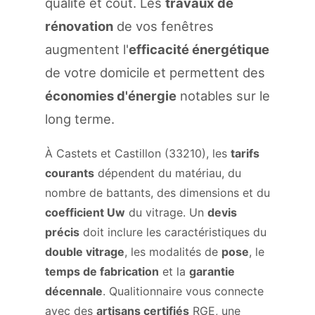
qualité et coût. Les
travaux de
rénovation
de vos fenêtres
augmentent l'
efficacité énergétique
de votre domicile et permettent des
économies d'énergie
notables sur le
long terme.
À Castets et Castillon (33210), les
tarifs
courants
dépendent du matériau, du
nombre de battants, des dimensions et du
coefficient Uw
du vitrage. Un
devis
précis
doit inclure les caractéristiques du
double vitrage
, les modalités de
pose
, le
temps de fabrication
et la
garantie
décennale
. Qualitionnaire vous connecte
avec des
artisans certifiés
RGE, une