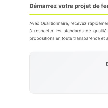
Démarrez votre projet de fe
Avec Qualitionnaire, recevez rapidemen
à respecter les standards de qualit
propositions en toute transparence et
B