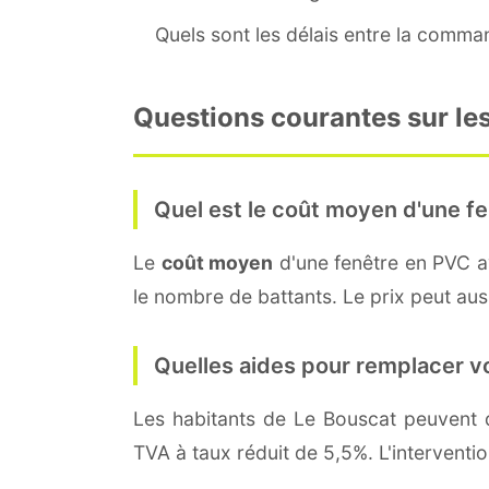
Quels sont les délais entre la command
Questions courantes sur les
Quel est le coût moyen d'une fe
Le
coût moyen
d'une fenêtre en PVC 
le nombre de battants. Le prix peut auss
Quelles aides pour remplacer v
Les habitants de Le Bouscat peuven
TVA à taux réduit de 5,5%. L'interventi