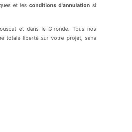
iques et les
conditions d'annulation
si
 Bouscat et dans le Gironde. Tous nos
 totale liberté sur votre projet, sans