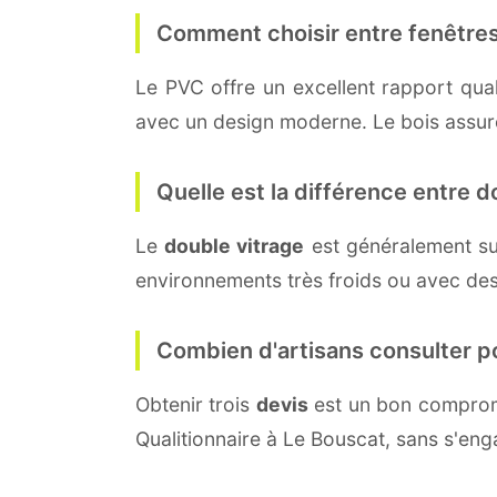
Comment choisir entre fenêtres
Le PVC offre un excellent rapport quali
avec un design moderne. Le bois assure 
Quelle est la différence entre do
Le
double vitrage
est généralement su
environnements très froids ou avec des
Combien d'artisans consulter p
Obtenir trois
devis
est un bon compromi
Qualitionnaire à Le Bouscat, sans s'en