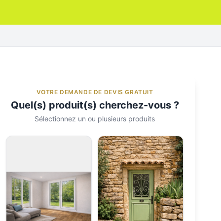
VOTRE DEMANDE DE DEVIS GRATUIT
Quel(s) produit(s) cherchez-vous ?
Sélectionnez un ou plusieurs produits