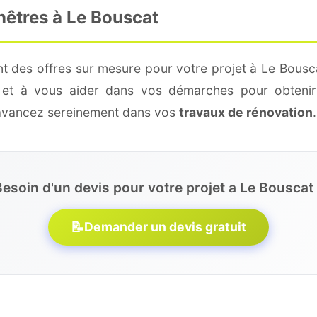
nêtres à Le Bouscat
t des offres sur mesure pour votre projet à Le Bousc
é et à vous aider dans vos démarches pour obtenir
 avancez sereinement dans vos
travaux de rénovation
.
esoin d'un devis pour votre projet a Le Bouscat
📝
Demander un devis gratuit