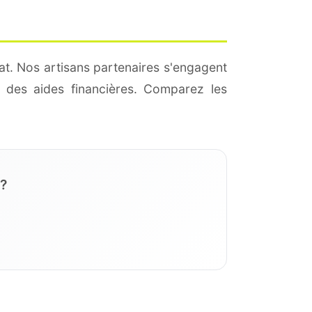
at. Nos artisans partenaires s'engagent
 des aides financières. Comparez les
 ?