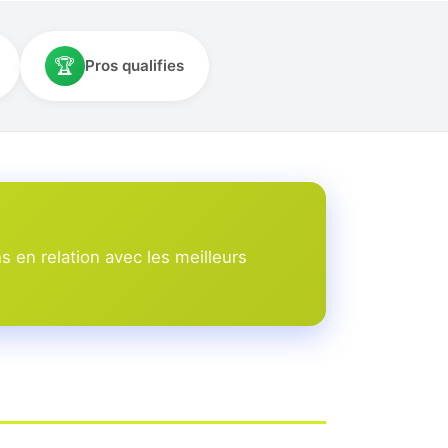
🏆
Pros qualifies
 en relation avec les meilleurs