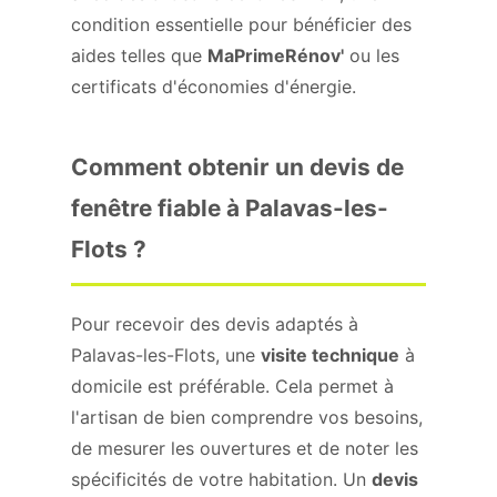
condition essentielle pour bénéficier des
aides telles que
MaPrimeRénov'
ou les
certificats d'économies d'énergie.
Comment obtenir un devis de
fenêtre fiable à Palavas-les-
Flots ?
Pour recevoir des devis adaptés à
Palavas-les-Flots, une
visite technique
à
domicile est préférable. Cela permet à
l'artisan de bien comprendre vos besoins,
de mesurer les ouvertures et de noter les
spécificités de votre habitation. Un
devis