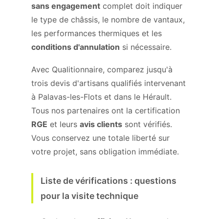
sans engagement
complet doit indiquer
le type de châssis, le nombre de vantaux,
les performances thermiques et les
conditions d'annulation
si nécessaire.
Avec Qualitionnaire, comparez jusqu'à
trois devis d'artisans qualifiés intervenant
à Palavas-les-Flots et dans le Hérault.
Tous nos partenaires ont la certification
RGE
et leurs
avis clients
sont vérifiés.
Vous conservez une totale liberté sur
votre projet, sans obligation immédiate.
Liste de vérifications : questions
pour la visite technique