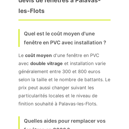
devis de fenêtres à Palavas-
les-Flots
Quel est le coût moyen d'une
fenêtre en PVC avec installation ?
Le
coût moyen
d'une fenêtre en PVC
avec
double vitrage
et installation varie
généralement entre 300 et 800 euros
selon la taille et le nombre de battants. Le
prix peut aussi changer suivant les
particularités locales et le niveau de
finition souhaité à Palavas-les-Flots.
Quelles aides pour remplacer vos