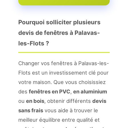
Pourquoi solliciter plusieurs
devis de fenêtres à Palavas-
les-Flots ?
Changer vos fenêtres à Palavas-les-
Flots est un investissement clé pour
votre maison. Que vous choisissiez
des
fenêtres en PVC
,
en aluminium
ou
en bois
, obtenir différents
devis
sans frais
vous aide à trouver le
meilleur équilibre entre qualité et