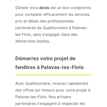
Obtenir trois
devis
est un bon compromis
pour comparer efficacement les services,
prix et délais des professionnels
partenaires de Qualitionnaire à Palavas-
les-Flots, sans s'engager dans des
démarches inutiles.
Démarrez votre projet de
fenêtres à Palavas-les-Flots
Avec Qualitionnaire, recevez rapidement
des offres sur mesure pour votre projet à
Palavas-les-Flots. Nos artisans
partenaires s'engagent à respecter les