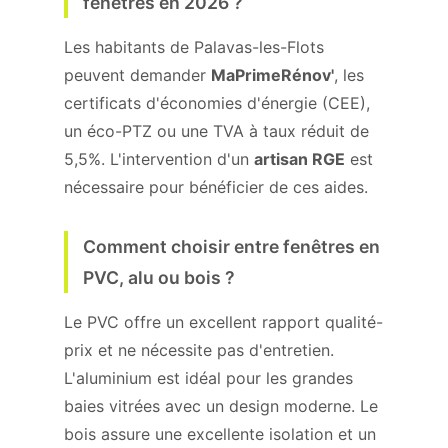
fenêtres en 2026 ?
Les habitants de Palavas-les-Flots
peuvent demander
MaPrimeRénov'
, les
certificats d'économies d'énergie (CEE),
un éco-PTZ ou une TVA à taux réduit de
5,5%. L'intervention d'un
artisan RGE
est
nécessaire pour bénéficier de ces aides.
Comment choisir entre fenêtres en
PVC, alu ou bois ?
Le PVC offre un excellent rapport qualité-
prix et ne nécessite pas d'entretien.
L'aluminium est idéal pour les grandes
baies vitrées avec un design moderne. Le
bois assure une excellente isolation et un