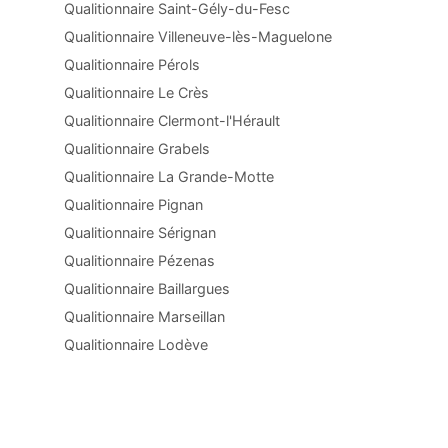
Qualitionnaire Saint-Gély-du-Fesc
Qualitionnaire Villeneuve-lès-Maguelone
Qualitionnaire Pérols
Qualitionnaire Le Crès
Qualitionnaire Clermont-l'Hérault
Qualitionnaire Grabels
Qualitionnaire La Grande-Motte
Qualitionnaire Pignan
Qualitionnaire Sérignan
Qualitionnaire Pézenas
Qualitionnaire Baillargues
Qualitionnaire Marseillan
Qualitionnaire Lodève