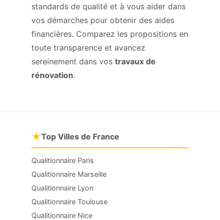
standards de qualité et à vous aider dans
vos démarches pour obtenir des aides
financières. Comparez les propositions en
toute transparence et avancez
sereinement dans vos
travaux de
rénovation
.
★
Top Villes de France
Qualitionnaire Paris
Qualitionnaire Marseille
Qualitionnaire Lyon
Qualitionnaire Toulouse
Qualitionnaire Nice