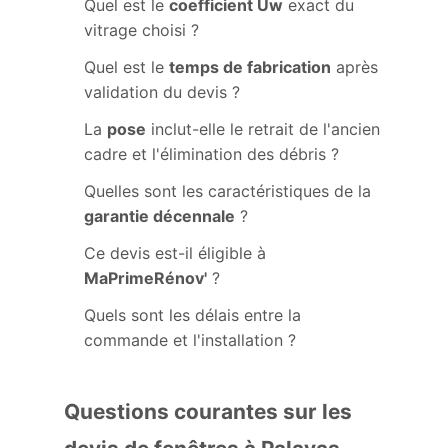
Quel est le
coefficient Uw
exact du
vitrage choisi ?
Quel est le
temps de fabrication
après
validation du devis ?
La
pose
inclut-elle le retrait de l'ancien
cadre et l'élimination des débris ?
Quelles sont les caractéristiques de la
garantie décennale
?
Ce devis est-il éligible à
MaPrimeRénov'
?
Quels sont les délais entre la
commande et l'installation ?
Questions courantes sur les