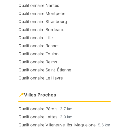
Qualitionnaire Nantes
Qualitionnaire Montpellier
Qualitionnaire Strasbourg
Qualitionnaire Bordeaux
Qualitionnaire Lille
Qualitionnaire Rennes
Qualitionnaire Toulon
Qualitionnaire Reims
Qualitionnaire Saint-Étienne
Qualitionnaire Le Havre
📍
Villes Proches
Qualitionnaire Pérols
3.7 km
Qualitionnaire Lattes
3.9 km
Qualitionnaire Villeneuve-lès-Maguelone
5.6 km