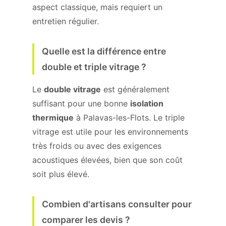
aspect classique, mais requiert un
entretien régulier.
Quelle est la différence entre
double et triple vitrage ?
Le
double vitrage
est généralement
suffisant pour une bonne
isolation
thermique
à Palavas-les-Flots. Le triple
vitrage est utile pour les environnements
très froids ou avec des exigences
acoustiques élevées, bien que son coût
soit plus élevé.
Combien d'artisans consulter pour
comparer les devis ?