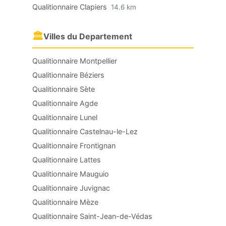
Qualitionnaire Clapiers
14.6 km
🏛
Villes du Departement
Qualitionnaire Montpellier
Qualitionnaire Béziers
Qualitionnaire Sète
Qualitionnaire Agde
Qualitionnaire Lunel
Qualitionnaire Castelnau-le-Lez
Qualitionnaire Frontignan
Qualitionnaire Lattes
Qualitionnaire Mauguio
Qualitionnaire Juvignac
Qualitionnaire Mèze
Qualitionnaire Saint-Jean-de-Védas