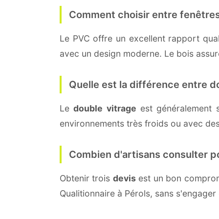
Comment choisir entre fenêtres
Le PVC offre un excellent rapport quali
avec un design moderne. Le bois assure 
Quelle est la différence entre do
Le
double vitrage
est généralement 
environnements très froids ou avec des
Combien d'artisans consulter p
Obtenir trois
devis
est un bon compromi
Qualitionnaire à Pérols, sans s'engager