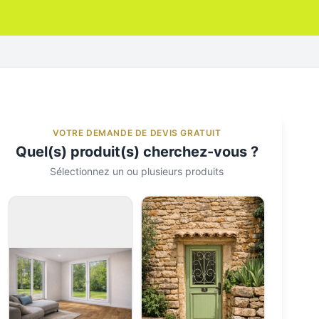
VOTRE DEMANDE DE DEVIS GRATUIT
Quel(s) produit(s) cherchez-vous ?
Sélectionnez un ou plusieurs produits