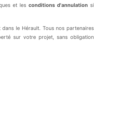
iques et les
conditions d'annulation
si
et dans le Hérault. Tous nos partenaires
erté sur votre projet, sans obligation