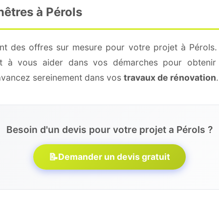
nêtres à Pérols
nt des offres sur mesure pour votre projet à Pérols.
 et à vous aider dans vos démarches pour obtenir 
 avancez sereinement dans vos
travaux de rénovation
.
Besoin d'un devis pour votre projet a Pérols ?
📝
Demander un devis gratuit