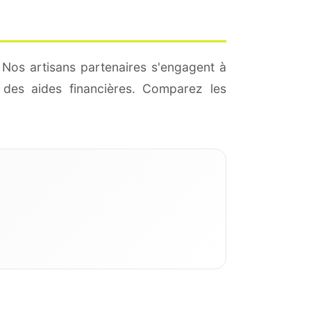
 Nos artisans partenaires s'engagent à
des aides financières. Comparez les