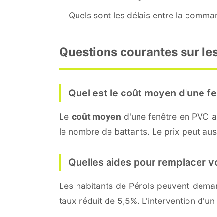
Quels sont les délais entre la command
Questions courantes sur les
Quel est le coût moyen d'une fe
Le
coût moyen
d'une fenêtre en PVC 
le nombre de battants. Le prix peut aussi
Quelles aides pour remplacer v
Les habitants de Pérols peuvent dem
taux réduit de 5,5%. L'intervention d'un