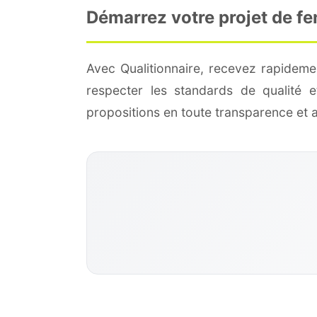
Démarrez votre projet de fe
Avec Qualitionnaire, recevez rapideme
respecter les standards de qualité
propositions en toute transparence et