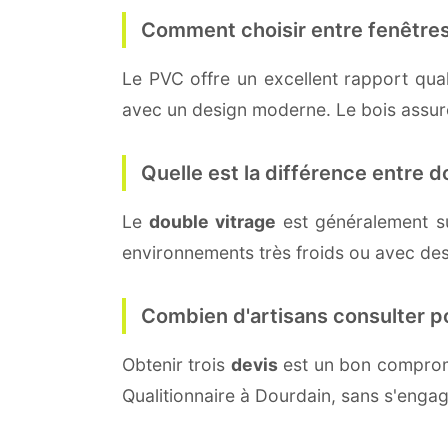
Comment choisir entre fenêtres
Le PVC offre un excellent rapport quali
avec un design moderne. Le bois assure 
Quelle est la différence entre do
Le
double vitrage
est généralement s
environnements très froids ou avec des
Combien d'artisans consulter p
Obtenir trois
devis
est un bon compromi
Qualitionnaire à Dourdain, sans s'enga