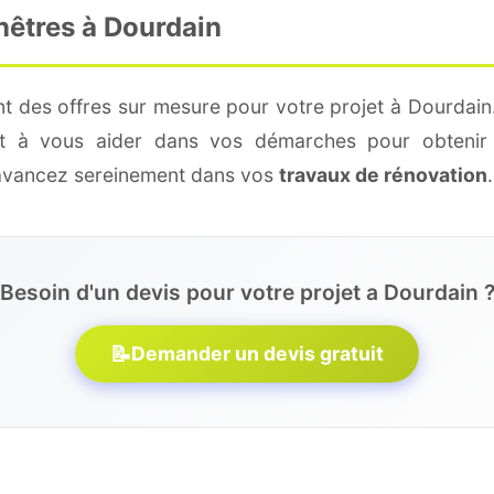
nêtres à Dourdain
t des offres sur mesure pour votre projet à Dourdain
 et à vous aider dans vos démarches pour obtenir 
 avancez sereinement dans vos
travaux de rénovation
.
Besoin d'un devis pour votre projet a Dourdain 
📝
Demander un devis gratuit