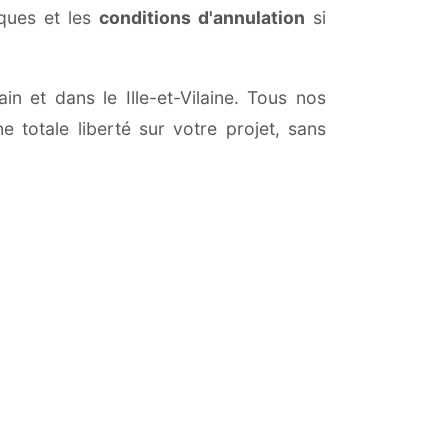
iques et les
conditions d'annulation
si
in et dans le Ille-et-Vilaine. Tous nos
 totale liberté sur votre projet, sans