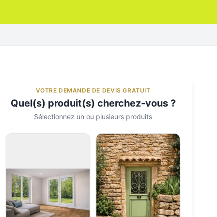
VOTRE DEMANDE DE DEVIS GRATUIT
Quel(s) produit(s) cherchez-vous ?
Sélectionnez un ou plusieurs produits