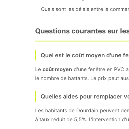
Quels sont les délais entre la command
Questions courantes sur les
Quel est le coût moyen d'une fe
Le
coût moyen
d'une fenêtre en PVC 
le nombre de battants. Le prix peut auss
Quelles aides pour remplacer v
Les habitants de Dourdain peuvent d
à taux réduit de 5,5%. L'intervention d'