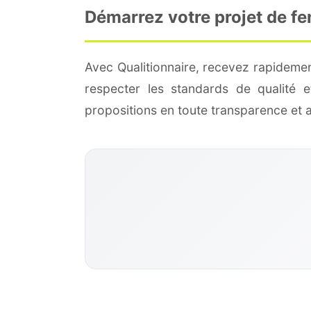
Démarrez votre projet de fe
Avec Qualitionnaire, recevez rapidemen
respecter les standards de qualité
propositions en toute transparence et