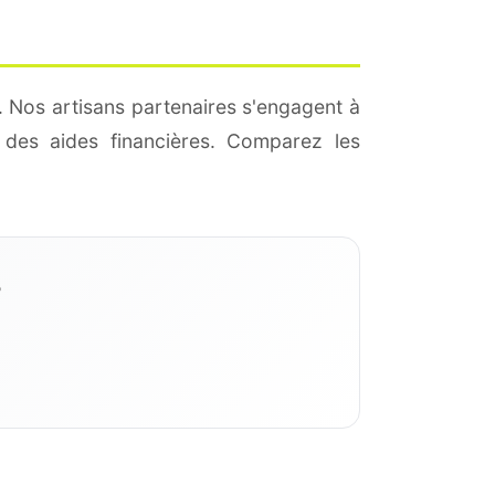
. Nos artisans partenaires s'engagent à
des aides financières. Comparez les
?