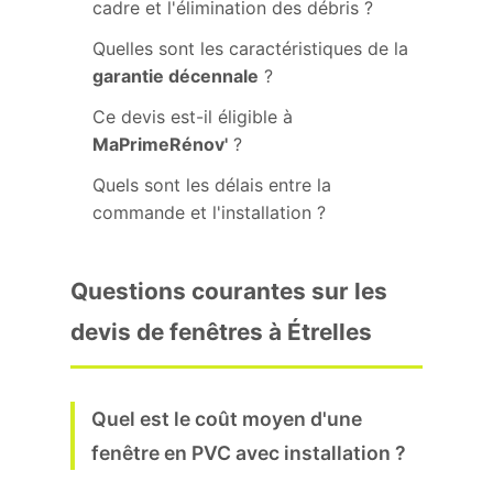
cadre et l'élimination des débris ?
Quelles sont les caractéristiques de la
garantie décennale
?
Ce devis est-il éligible à
MaPrimeRénov'
?
Quels sont les délais entre la
commande et l'installation ?
Questions courantes sur les
devis de fenêtres à Étrelles
Quel est le coût moyen d'une
fenêtre en PVC avec installation ?