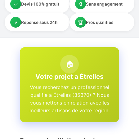
✓
🔒
Devis 100% gratuit
Sans engagement
⚡
🏆
Reponse sous 24h
Pros qualifies
🏠
Votre projet a Étrelles
Vous recherchez un professionnel
qualifie a Étrelles (35370) ? Nous
vous mettons en relation avec les
meilleurs artisans de votre region.