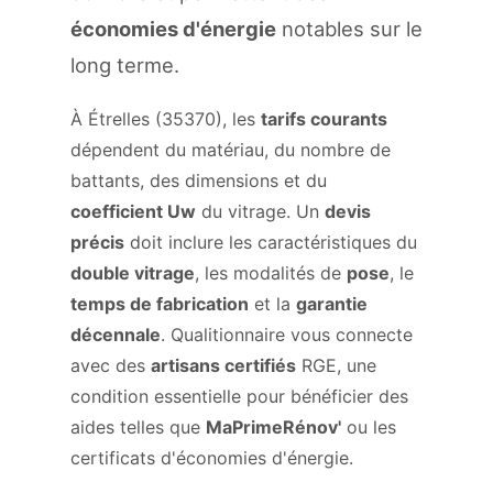
économies d'énergie
notables sur le
long terme.
À Étrelles (35370), les
tarifs courants
dépendent du matériau, du nombre de
battants, des dimensions et du
coefficient Uw
du vitrage. Un
devis
précis
doit inclure les caractéristiques du
double vitrage
, les modalités de
pose
, le
temps de fabrication
et la
garantie
décennale
. Qualitionnaire vous connecte
avec des
artisans certifiés
RGE, une
condition essentielle pour bénéficier des
aides telles que
MaPrimeRénov'
ou les
certificats d'économies d'énergie.