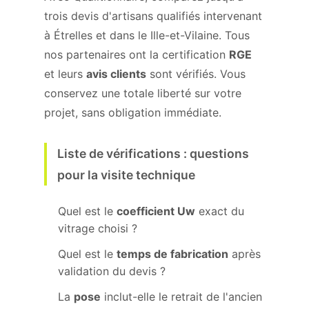
trois devis d'artisans qualifiés intervenant
à Étrelles et dans le Ille-et-Vilaine. Tous
nos partenaires ont la certification
RGE
et leurs
avis clients
sont vérifiés. Vous
conservez une totale liberté sur votre
projet, sans obligation immédiate.
Liste de vérifications : questions
pour la visite technique
Quel est le
coefficient Uw
exact du
vitrage choisi ?
Quel est le
temps de fabrication
après
validation du devis ?
La
pose
inclut-elle le retrait de l'ancien