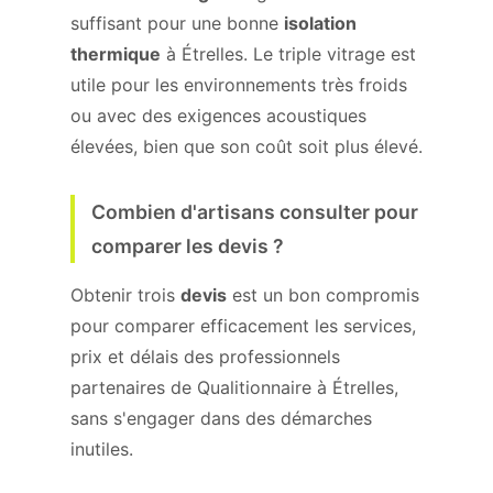
suffisant pour une bonne
isolation
thermique
à Étrelles. Le triple vitrage est
utile pour les environnements très froids
ou avec des exigences acoustiques
élevées, bien que son coût soit plus élevé.
Combien d'artisans consulter pour
comparer les devis ?
Obtenir trois
devis
est un bon compromis
pour comparer efficacement les services,
prix et délais des professionnels
partenaires de Qualitionnaire à Étrelles,
sans s'engager dans des démarches
inutiles.