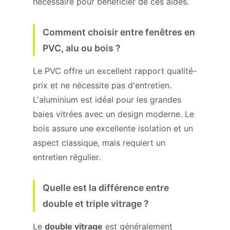
nécessaire pour bénéficier de ces aides.
Comment choisir entre fenêtres en
PVC, alu ou bois ?
Le PVC offre un excellent rapport qualité-
prix et ne nécessite pas d'entretien.
L'aluminium est idéal pour les grandes
baies vitrées avec un design moderne. Le
bois assure une excellente isolation et un
aspect classique, mais requiert un
entretien régulier.
Quelle est la différence entre
double et triple vitrage ?
Le
double vitrage
est généralement