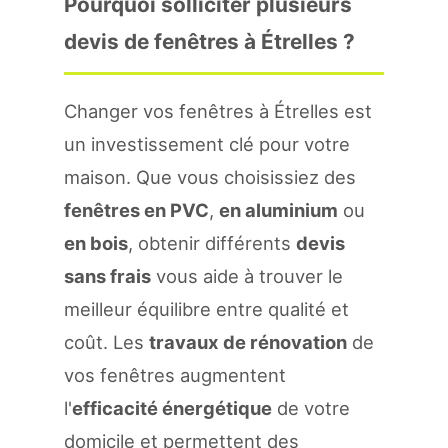
Pourquoi solliciter plusieurs
devis de fenêtres à Étrelles ?
Changer vos fenêtres à Étrelles est
un investissement clé pour votre
maison. Que vous choisissiez des
fenêtres en PVC
,
en aluminium
ou
en bois
, obtenir différents
devis
sans frais
vous aide à trouver le
meilleur équilibre entre qualité et
coût. Les
travaux de rénovation
de
vos fenêtres augmentent
l'
efficacité énergétique
de votre
domicile et permettent des