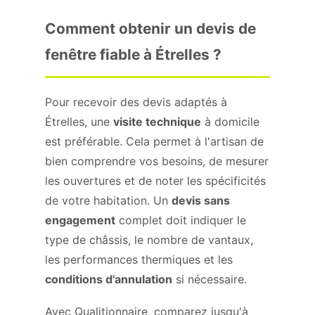
Comment obtenir un devis de
fenêtre fiable à Étrelles ?
Pour recevoir des devis adaptés à
Étrelles, une
visite technique
à domicile
est préférable. Cela permet à l'artisan de
bien comprendre vos besoins, de mesurer
les ouvertures et de noter les spécificités
de votre habitation. Un
devis sans
engagement
complet doit indiquer le
type de châssis, le nombre de vantaux,
les performances thermiques et les
conditions d'annulation
si nécessaire.
Avec Qualitionnaire, comparez jusqu'à