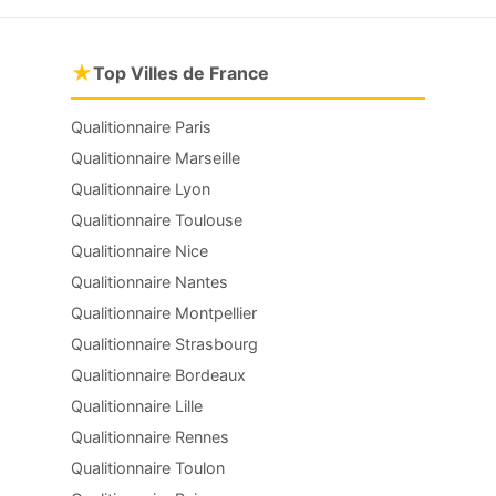
★
Top Villes de France
Qualitionnaire Paris
Qualitionnaire Marseille
Qualitionnaire Lyon
Qualitionnaire Toulouse
Qualitionnaire Nice
Qualitionnaire Nantes
Qualitionnaire Montpellier
Qualitionnaire Strasbourg
Qualitionnaire Bordeaux
Qualitionnaire Lille
Qualitionnaire Rennes
Qualitionnaire Toulon