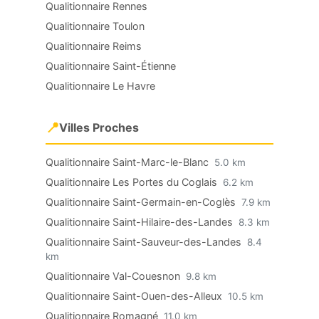
Qualitionnaire Rennes
Qualitionnaire Toulon
Qualitionnaire Reims
Qualitionnaire Saint-Étienne
Qualitionnaire Le Havre
📍
Villes Proches
Qualitionnaire Saint-Marc-le-Blanc
5.0 km
Qualitionnaire Les Portes du Coglais
6.2 km
Qualitionnaire Saint-Germain-en-Coglès
7.9 km
Qualitionnaire Saint-Hilaire-des-Landes
8.3 km
Qualitionnaire Saint-Sauveur-des-Landes
8.4
km
Qualitionnaire Val-Couesnon
9.8 km
Qualitionnaire Saint-Ouen-des-Alleux
10.5 km
Qualitionnaire Romagné
11.0 km