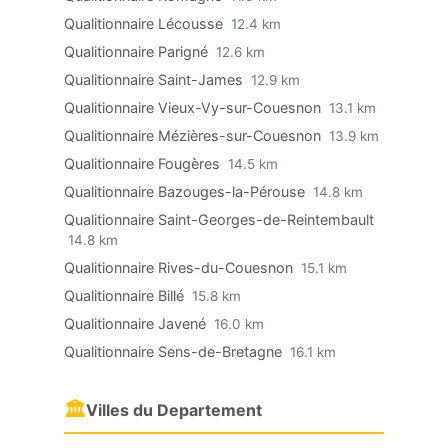
Qualitionnaire Lécousse
12.4 km
Qualitionnaire Parigné
12.6 km
Qualitionnaire Saint-James
12.9 km
Qualitionnaire Vieux-Vy-sur-Couesnon
13.1 km
Qualitionnaire Mézières-sur-Couesnon
13.9 km
Qualitionnaire Fougères
14.5 km
Qualitionnaire Bazouges-la-Pérouse
14.8 km
Qualitionnaire Saint-Georges-de-Reintembault
14.8 km
Qualitionnaire Rives-du-Couesnon
15.1 km
Qualitionnaire Billé
15.8 km
Qualitionnaire Javené
16.0 km
Qualitionnaire Sens-de-Bretagne
16.1 km
🏛
Villes du Departement