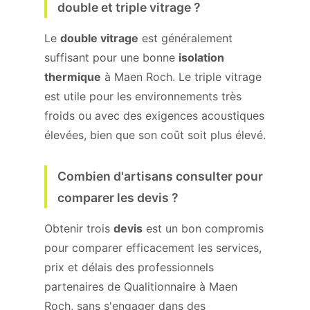
double et triple vitrage ?
Le
double vitrage
est généralement
suffisant pour une bonne
isolation
thermique
à Maen Roch. Le triple vitrage
est utile pour les environnements très
froids ou avec des exigences acoustiques
élevées, bien que son coût soit plus élevé.
Combien d'artisans consulter pour
comparer les devis ?
Obtenir trois
devis
est un bon compromis
pour comparer efficacement les services,
prix et délais des professionnels
partenaires de Qualitionnaire à Maen
Roch, sans s'engager dans des