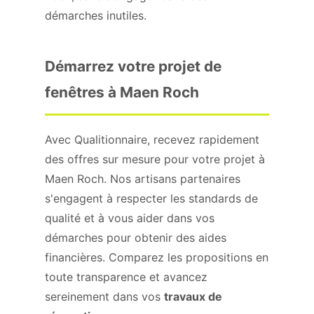
démarches inutiles.
Démarrez votre projet de
fenêtres à Maen Roch
Avec Qualitionnaire, recevez rapidement
des offres sur mesure pour votre projet à
Maen Roch. Nos artisans partenaires
s'engagent à respecter les standards de
qualité et à vous aider dans vos
démarches pour obtenir des aides
financières. Comparez les propositions en
toute transparence et avancez
sereinement dans vos
travaux de