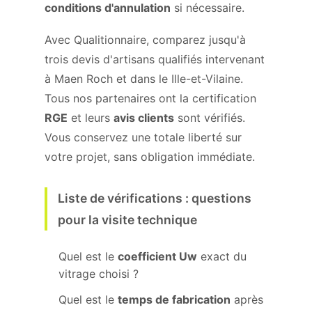
conditions d'annulation
si nécessaire.
Avec Qualitionnaire, comparez jusqu'à
trois devis d'artisans qualifiés intervenant
à Maen Roch et dans le Ille-et-Vilaine.
Tous nos partenaires ont la certification
RGE
et leurs
avis clients
sont vérifiés.
Vous conservez une totale liberté sur
votre projet, sans obligation immédiate.
Liste de vérifications : questions
pour la visite technique
Quel est le
coefficient Uw
exact du
vitrage choisi ?
Quel est le
temps de fabrication
après