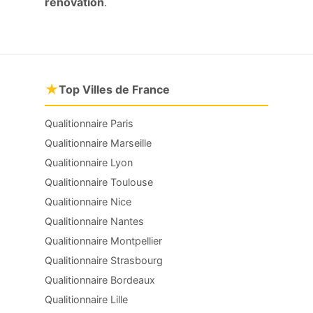
rénovation
.
★
Top Villes de France
Qualitionnaire Paris
Qualitionnaire Marseille
Qualitionnaire Lyon
Qualitionnaire Toulouse
Qualitionnaire Nice
Qualitionnaire Nantes
Qualitionnaire Montpellier
Qualitionnaire Strasbourg
Qualitionnaire Bordeaux
Qualitionnaire Lille