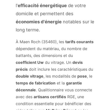
l'
efficacité énergétique
de votre
domicile et permettent des
économies d'énergie
notables sur le
long terme.
À Maen Roch (35460), les
tarifs courants
dépendent du matériau, du nombre de
battants, des dimensions et du
coefficient Uw
du vitrage. Un
devis
précis
doit inclure les caractéristiques du
double vitrage
, les modalités de
pose
, le
temps de fabrication
et la
garantie
décennale
. Qualitionnaire vous connecte
avec des
artisans certifiés
RGE, une
condition essentielle pour bénéficier des