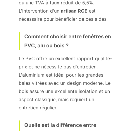
ou une TVA à taux réduit de 5,5%.
L'intervention d'un
artisan RGE
est
nécessaire pour bénéficier de ces aides.
Comment choisir entre fenêtres en
PVC, alu ou bois ?
Le PVC offre un excellent rapport qualité-
prix et ne nécessite pas d'entretien.
L'aluminium est idéal pour les grandes
baies vitrées avec un design moderne. Le
bois assure une excellente isolation et un
aspect classique, mais requiert un
entretien régulier.
Quelle est la différence entre