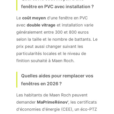
fenêtre en PVC avec installation ?
Le
coût moyen
d'une fenêtre en PVC
avec
double vitrage
et installation varie
généralement entre 300 et 800 euros
selon la taille et le nombre de battants. Le
prix peut aussi changer suivant les
particularités locales et le niveau de
finition souhaité à Maen Roch.
Quelles aides pour remplacer vos
fenêtres en 2026 ?
Les habitants de Maen Roch peuvent
demander
MaPrimeRénov'
, les certificats
d'économies d'énergie (CEE), un éco-PTZ