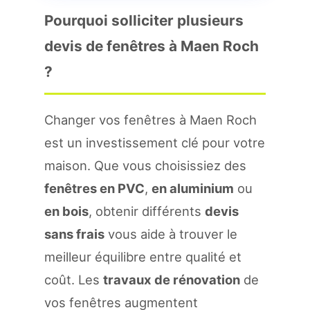
Pourquoi solliciter plusieurs
devis de fenêtres à Maen Roch
?
Changer vos fenêtres à Maen Roch
est un investissement clé pour votre
maison. Que vous choisissiez des
fenêtres en PVC
,
en aluminium
ou
en bois
, obtenir différents
devis
sans frais
vous aide à trouver le
meilleur équilibre entre qualité et
coût. Les
travaux de rénovation
de
vos fenêtres augmentent