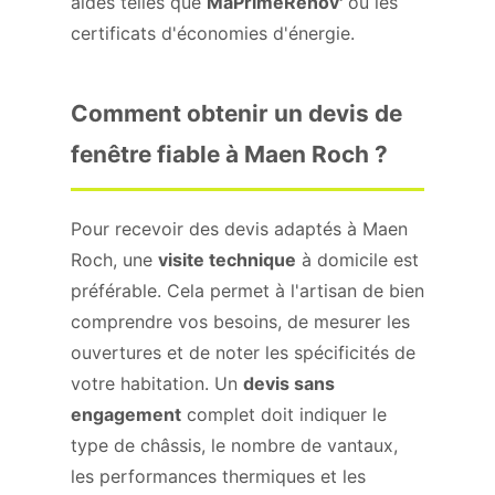
aides telles que
MaPrimeRénov'
ou les
certificats d'économies d'énergie.
Comment obtenir un devis de
fenêtre fiable à Maen Roch ?
Pour recevoir des devis adaptés à Maen
Roch, une
visite technique
à domicile est
préférable. Cela permet à l'artisan de bien
comprendre vos besoins, de mesurer les
ouvertures et de noter les spécificités de
votre habitation. Un
devis sans
engagement
complet doit indiquer le
type de châssis, le nombre de vantaux,
les performances thermiques et les