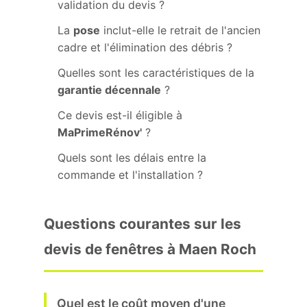
validation du devis ?
La
pose
inclut-elle le retrait de l'ancien
cadre et l'élimination des débris ?
Quelles sont les caractéristiques de la
garantie décennale
?
Ce devis est-il éligible à
MaPrimeRénov'
?
Quels sont les délais entre la
commande et l'installation ?
Questions courantes sur les
devis de fenêtres à Maen Roch
Quel est le coût moyen d'une