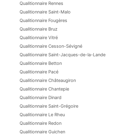
Qualitionnaire Rennes
Qualitionnaire Saint-Malo
Qualitionnaire Fougères
Qualitionnaire Bruz
Qualitionnaire Vitré
Qualitionnaire Cesson-Sévigné
Qualitionnaire Saint-Jacques-de-la-Lande
Qualitionnaire Betton
Qualitionnaire Pacé
Qualitionnaire Châteaugiron
Qualitionnaire Chantepie
Qualitionnaire Dinard
Qualitionnaire Saint-Grégoire
Qualitionnaire Le Rheu
Qualitionnaire Redon
Qualitionnaire Guichen