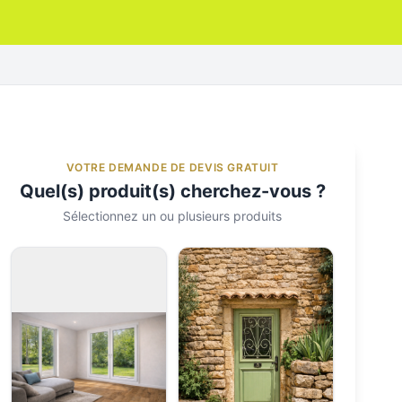
VOTRE DEMANDE DE DEVIS GRATUIT
Quel(s) produit(s) cherchez-vous ?
Sélectionnez un ou plusieurs produits