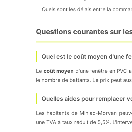
Quels sont les délais entre la command
Questions courantes sur le
Quel est le coût moyen d'une fe
Le
coût moyen
d'une fenêtre en PVC 
le nombre de battants. Le prix peut auss
Quelles aides pour remplacer v
Les habitants de Miniac-Morvan peu
une TVA à taux réduit de 5,5%. L'interv