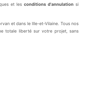
iques et les
conditions d'annulation
si
rvan et dans le Ille-et-Vilaine. Tous nos
 totale liberté sur votre projet, sans