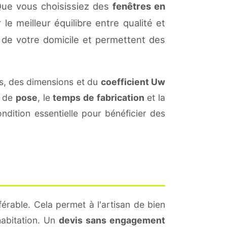
Que vous choisissiez des
fenêtres en
le meilleur équilibre entre qualité et
de votre domicile et permettent des
s, des dimensions et du
coefficient Uw
s de
pose
, le
temps de fabrication
et la
dition essentielle pour bénéficier des
érable. Cela permet à l'artisan de bien
habitation. Un
devis sans engagement