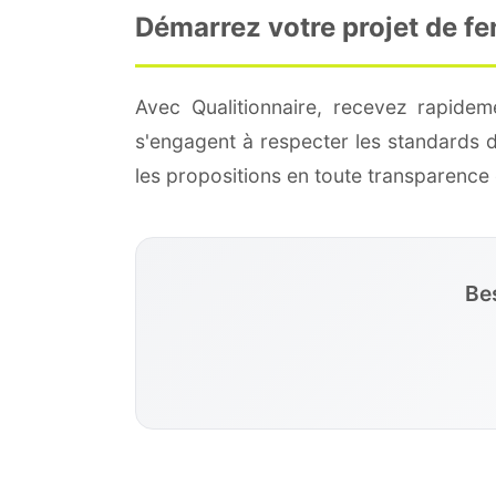
Démarrez votre projet de f
Avec Qualitionnaire, recevez rapide
s'engagent à respecter les standards 
les propositions en toute transparenc
Be