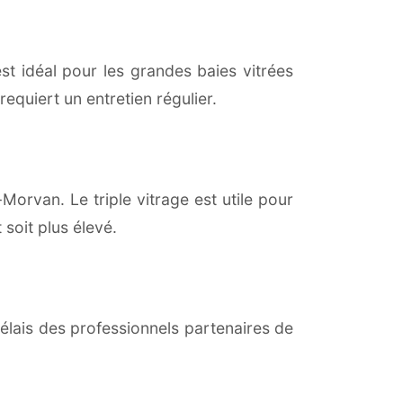
est idéal pour les grandes baies vitrées
equiert un entretien régulier.
Morvan. Le triple vitrage est utile pour
soit plus élevé.
lais des professionnels partenaires de