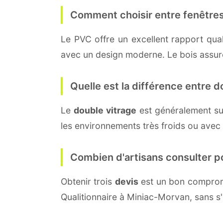
Comment choisir entre fenêtres
Le PVC offre un excellent rapport quali
avec un design moderne. Le bois assure 
Quelle est la différence entre do
Le
double vitrage
est généralement su
les environnements très froids ou avec
Combien d'artisans consulter p
Obtenir trois
devis
est un bon compromi
Qualitionnaire à Miniac-Morvan, sans s