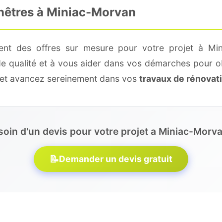
enêtres à Miniac-Morvan
ment des offres sur mesure pour votre projet à Min
de qualité et à vous aider dans vos démarches pour o
e et avancez sereinement dans vos
travaux de rénovat
soin d'un devis pour votre projet a Miniac-Morva
📝
Demander un devis gratuit