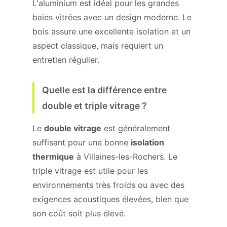
L'aluminium est idéal pour les grandes
baies vitrées avec un design moderne. Le
bois assure une excellente isolation et un
aspect classique, mais requiert un
entretien régulier.
Quelle est la différence entre
double et triple vitrage ?
Le
double vitrage
est généralement
suffisant pour une bonne
isolation
thermique
à Villaines-les-Rochers. Le
triple vitrage est utile pour les
environnements très froids ou avec des
exigences acoustiques élevées, bien que
son coût soit plus élevé.