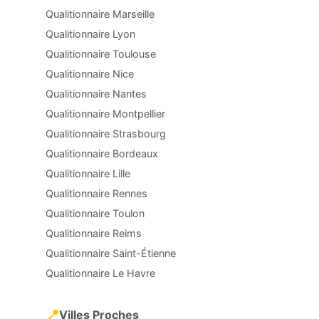
Qualitionnaire Marseille
Qualitionnaire Lyon
Qualitionnaire Toulouse
Qualitionnaire Nice
Qualitionnaire Nantes
Qualitionnaire Montpellier
Qualitionnaire Strasbourg
Qualitionnaire Bordeaux
Qualitionnaire Lille
Qualitionnaire Rennes
Qualitionnaire Toulon
Qualitionnaire Reims
Qualitionnaire Saint-Étienne
Qualitionnaire Le Havre
📍
Villes Proches