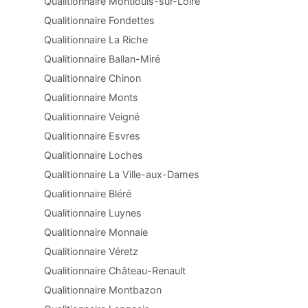
Qualitionnaire Montlouis-sur-Loire
Qualitionnaire Fondettes
Qualitionnaire La Riche
Qualitionnaire Ballan-Miré
Qualitionnaire Chinon
Qualitionnaire Monts
Qualitionnaire Veigné
Qualitionnaire Esvres
Qualitionnaire Loches
Qualitionnaire La Ville-aux-Dames
Qualitionnaire Bléré
Qualitionnaire Luynes
Qualitionnaire Monnaie
Qualitionnaire Véretz
Qualitionnaire Château-Renault
Qualitionnaire Montbazon