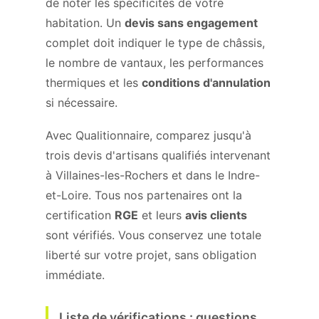
de noter les spécificités de votre
habitation. Un
devis sans engagement
complet doit indiquer le type de châssis,
le nombre de vantaux, les performances
thermiques et les
conditions d'annulation
si nécessaire.
Avec Qualitionnaire, comparez jusqu'à
trois devis d'artisans qualifiés intervenant
à Villaines-les-Rochers et dans le Indre-
et-Loire. Tous nos partenaires ont la
certification
RGE
et leurs
avis clients
sont vérifiés. Vous conservez une totale
liberté sur votre projet, sans obligation
immédiate.
Liste de vérifications : questions