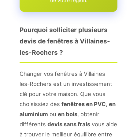
de votre region.
Pourquoi solliciter plusieurs
devis de fenêtres à Villaines-
les-Rochers ?
Changer vos fenêtres à Villaines-
les-Rochers est un investissement
clé pour votre maison. Que vous
choisissiez des
fenêtres en PVC
,
en
aluminium
ou
en bois
, obtenir
différents
devis sans frais
vous aide
à trouver le meilleur équilibre entre