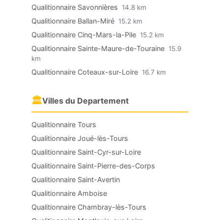
Qualitionnaire Savonnières
14.8 km
Qualitionnaire Ballan-Miré
15.2 km
Qualitionnaire Cinq-Mars-la-Pile
15.2 km
Qualitionnaire Sainte-Maure-de-Touraine
15.9
km
Qualitionnaire Coteaux-sur-Loire
16.7 km
🏛
Villes du Departement
Qualitionnaire Tours
Qualitionnaire Joué-lès-Tours
Qualitionnaire Saint-Cyr-sur-Loire
Qualitionnaire Saint-Pierre-des-Corps
Qualitionnaire Saint-Avertin
Qualitionnaire Amboise
Qualitionnaire Chambray-lès-Tours