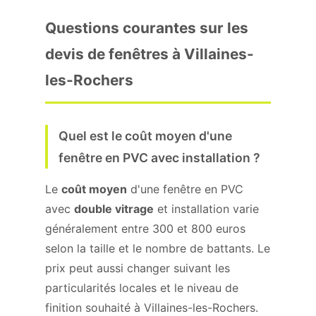
Questions courantes sur les
devis de fenêtres à Villaines-
les-Rochers
Quel est le coût moyen d'une
fenêtre en PVC avec installation ?
Le
coût moyen
d'une fenêtre en PVC
avec
double vitrage
et installation varie
généralement entre 300 et 800 euros
selon la taille et le nombre de battants. Le
prix peut aussi changer suivant les
particularités locales et le niveau de
finition souhaité à Villaines-les-Rochers.