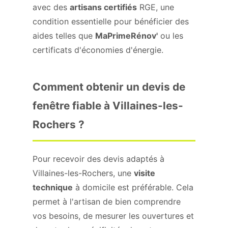
avec des
artisans certifiés
RGE, une
condition essentielle pour bénéficier des
aides telles que
MaPrimeRénov'
ou les
certificats d'économies d'énergie.
Comment obtenir un devis de
fenêtre fiable à Villaines-les-
Rochers ?
Pour recevoir des devis adaptés à
Villaines-les-Rochers, une
visite
technique
à domicile est préférable. Cela
permet à l'artisan de bien comprendre
vos besoins, de mesurer les ouvertures et