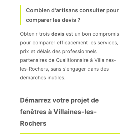
Combien d'artisans consulter pour
comparer les devis ?
Obtenir trois
devis
est un bon compromis
pour comparer efficacement les services,
prix et délais des professionnels
partenaires de Qualitionnaire à Villaines-
les-Rochers, sans s'engager dans des
démarches inutiles.
Démarrez votre projet de
fenêtres à Villaines-les-
Rochers