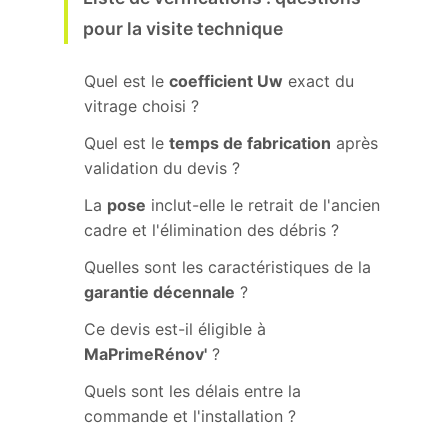
pour la visite technique
Quel est le
coefficient Uw
exact du
vitrage choisi ?
Quel est le
temps de fabrication
après
validation du devis ?
La
pose
inclut-elle le retrait de l'ancien
cadre et l'élimination des débris ?
Quelles sont les caractéristiques de la
garantie décennale
?
Ce devis est-il éligible à
MaPrimeRénov'
?
Quels sont les délais entre la
commande et l'installation ?