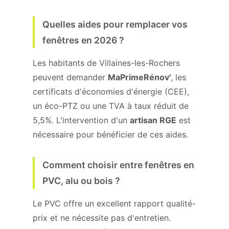
Quelles aides pour remplacer vos
fenêtres en 2026 ?
Les habitants de Villaines-les-Rochers
peuvent demander
MaPrimeRénov'
, les
certificats d'économies d'énergie (CEE),
un éco-PTZ ou une TVA à taux réduit de
5,5%. L'intervention d'un
artisan RGE
est
nécessaire pour bénéficier de ces aides.
Comment choisir entre fenêtres en
PVC, alu ou bois ?
Le PVC offre un excellent rapport qualité-
prix et ne nécessite pas d'entretien.