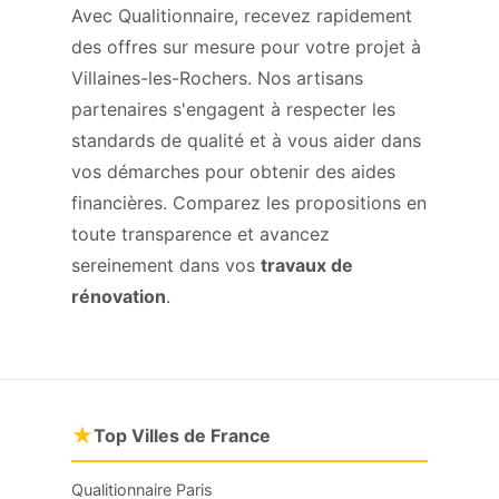
Avec Qualitionnaire, recevez rapidement
des offres sur mesure pour votre projet à
Villaines-les-Rochers. Nos artisans
partenaires s'engagent à respecter les
standards de qualité et à vous aider dans
vos démarches pour obtenir des aides
financières. Comparez les propositions en
toute transparence et avancez
sereinement dans vos
travaux de
rénovation
.
★
Top Villes de France
Qualitionnaire Paris