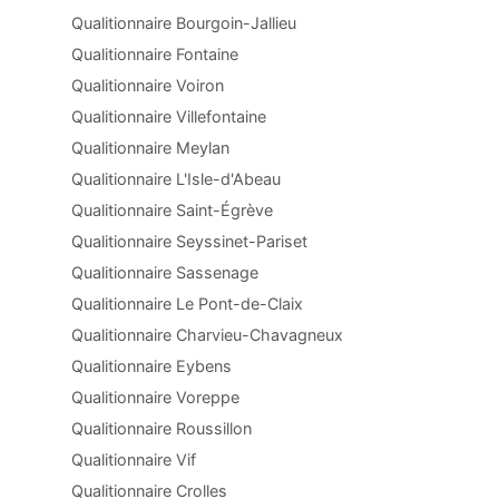
Qualitionnaire Bourgoin-Jallieu
Qualitionnaire Fontaine
Qualitionnaire Voiron
Qualitionnaire Villefontaine
Qualitionnaire Meylan
Qualitionnaire L'Isle-d'Abeau
Qualitionnaire Saint-Égrève
Qualitionnaire Seyssinet-Pariset
Qualitionnaire Sassenage
Qualitionnaire Le Pont-de-Claix
Qualitionnaire Charvieu-Chavagneux
Qualitionnaire Eybens
Qualitionnaire Voreppe
Qualitionnaire Roussillon
Qualitionnaire Vif
Qualitionnaire Crolles