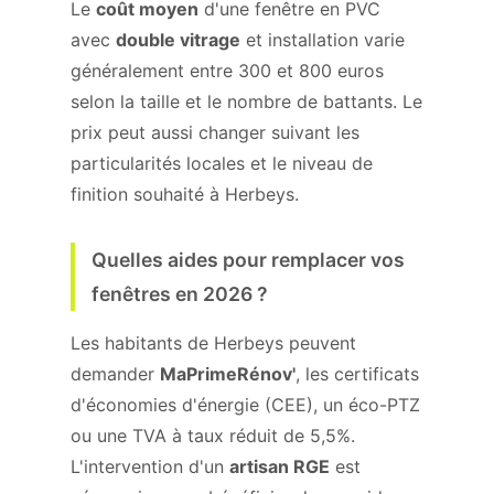
Le
coût moyen
d'une fenêtre en PVC
avec
double vitrage
et installation varie
généralement entre 300 et 800 euros
selon la taille et le nombre de battants. Le
prix peut aussi changer suivant les
particularités locales et le niveau de
finition souhaité à Herbeys.
Quelles aides pour remplacer vos
fenêtres en 2026 ?
Les habitants de Herbeys peuvent
demander
MaPrimeRénov'
, les certificats
d'économies d'énergie (CEE), un éco-PTZ
ou une TVA à taux réduit de 5,5%.
L'intervention d'un
artisan RGE
est