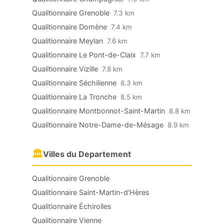
Qualitionnaire Grenoble
7.3 km
Qualitionnaire Domène
7.4 km
Qualitionnaire Meylan
7.6 km
Qualitionnaire Le Pont-de-Claix
7.7 km
Qualitionnaire Vizille
7.8 km
Qualitionnaire Séchilienne
8.3 km
Qualitionnaire La Tronche
8.5 km
Qualitionnaire Montbonnot-Saint-Martin
8.8 km
Qualitionnaire Notre-Dame-de-Mésage
8.9 km
🏛
Villes du Departement
Qualitionnaire Grenoble
Qualitionnaire Saint-Martin-d'Hères
Qualitionnaire Échirolles
Qualitionnaire Vienne