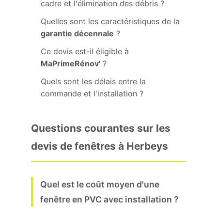
cadre et l'élimination des débris ?
Quelles sont les caractéristiques de la
garantie décennale
?
Ce devis est-il éligible à
MaPrimeRénov'
?
Quels sont les délais entre la
commande et l'installation ?
Questions courantes sur les
devis de fenêtres à Herbeys
Quel est le coût moyen d'une
fenêtre en PVC avec installation ?