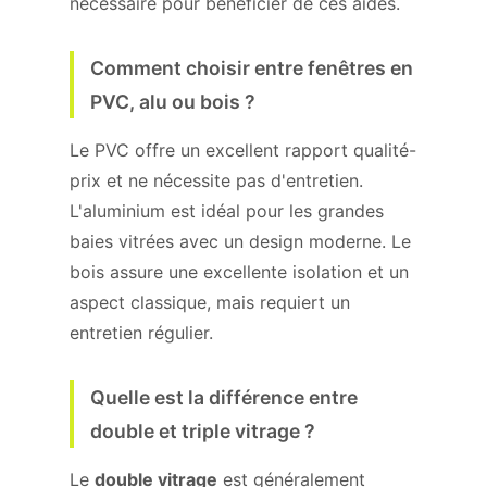
nécessaire pour bénéficier de ces aides.
Comment choisir entre fenêtres en
PVC, alu ou bois ?
Le PVC offre un excellent rapport qualité-
prix et ne nécessite pas d'entretien.
L'aluminium est idéal pour les grandes
baies vitrées avec un design moderne. Le
bois assure une excellente isolation et un
aspect classique, mais requiert un
entretien régulier.
Quelle est la différence entre
double et triple vitrage ?
Le
double vitrage
est généralement