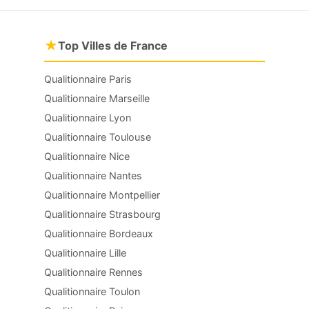
★
Top Villes de France
Qualitionnaire Paris
Qualitionnaire Marseille
Qualitionnaire Lyon
Qualitionnaire Toulouse
Qualitionnaire Nice
Qualitionnaire Nantes
Qualitionnaire Montpellier
Qualitionnaire Strasbourg
Qualitionnaire Bordeaux
Qualitionnaire Lille
Qualitionnaire Rennes
Qualitionnaire Toulon