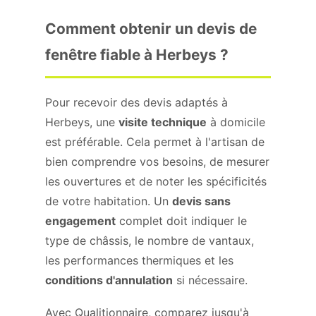
Comment obtenir un devis de
fenêtre fiable à Herbeys ?
Pour recevoir des devis adaptés à
Herbeys, une
visite technique
à domicile
est préférable. Cela permet à l'artisan de
bien comprendre vos besoins, de mesurer
les ouvertures et de noter les spécificités
de votre habitation. Un
devis sans
engagement
complet doit indiquer le
type de châssis, le nombre de vantaux,
les performances thermiques et les
conditions d'annulation
si nécessaire.
Avec Qualitionnaire, comparez jusqu'à