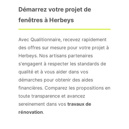
Démarrez votre projet de
fenêtres à Herbeys
Avec Qualitionnaire, recevez rapidement
des offres sur mesure pour votre projet à
Herbeys. Nos artisans partenaires
s'engagent à respecter les standards de
qualité et à vous aider dans vos
démarches pour obtenir des aides
financières. Comparez les propositions en
toute transparence et avancez
sereinement dans vos
travaux de
rénovation
.