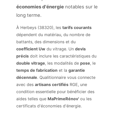
économies d'énergie
notables sur le
long terme.
À Herbeys (38320), les
tarifs courants
dépendent du matériau, du nombre de
battants, des dimensions et du
coefficient Uw
du vitrage. Un
devis
précis
doit inclure les caractéristiques du
double vitrage
, les modalités de
pose
, le
temps de fabrication
et la
garantie
décennale
. Qualitionnaire vous connecte
avec des
artisans certifiés
RGE, une
condition essentielle pour bénéficier des
aides telles que
MaPrimeRénov'
ou les
certificats d'économies d'énergie.