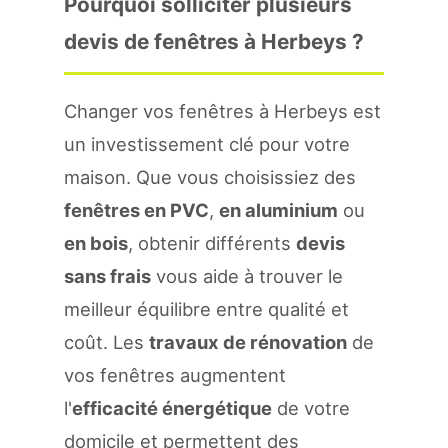
Pourquoi solliciter plusieurs
devis de fenêtres à Herbeys ?
Changer vos fenêtres à Herbeys est
un investissement clé pour votre
maison. Que vous choisissiez des
fenêtres en PVC
,
en aluminium
ou
en bois
, obtenir différents
devis
sans frais
vous aide à trouver le
meilleur équilibre entre qualité et
coût. Les
travaux de rénovation
de
vos fenêtres augmentent
l'
efficacité énergétique
de votre
domicile et permettent des