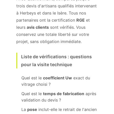
trois devis d'artisans qualifiés intervenant
à Herbeys et dans le Isère. Tous nos
partenaires ont la certification
RGE
et
leurs
avis clients
sont vérifiés. Vous
conservez une totale liberté sur votre
projet, sans obligation immédiate.
Liste de vérifications : questions
pour la visite technique
Quel est le
coefficient Uw
exact du
vitrage choisi ?
Quel est le
temps de fabrication
après
validation du devis ?
La
pose
inclut-elle le retrait de l'ancien