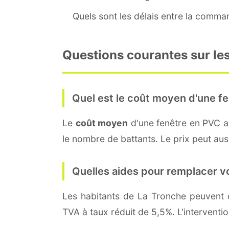
Quels sont les délais entre la command
Questions courantes sur les
Quel est le coût moyen d'une fe
Le
coût moyen
d'une fenêtre en PVC 
le nombre de battants. Le prix peut auss
Quelles aides pour remplacer v
Les habitants de La Tronche peuven
TVA à taux réduit de 5,5%. L'interventi