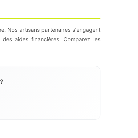
he. Nos artisans partenaires s'engagent
 des aides financières. Comparez les
 ?