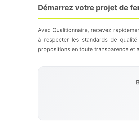
Démarrez votre projet de fe
Avec Qualitionnaire, recevez rapidemen
à respecter les standards de qualit
propositions en toute transparence et
B