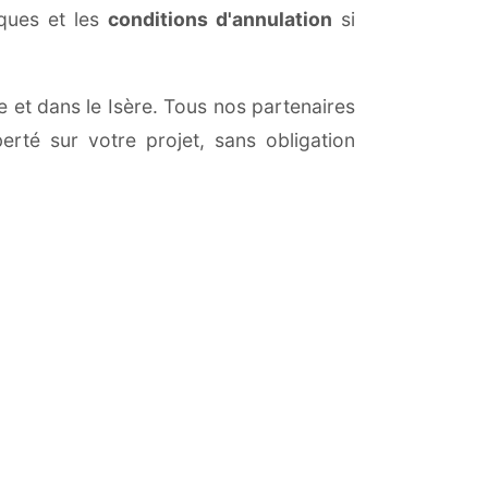
iques et les
conditions d'annulation
si
e et dans le Isère. Tous nos partenaires
erté sur votre projet, sans obligation