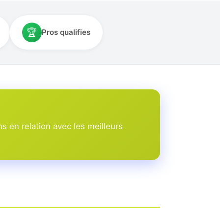
🏆
Pros qualifies
 en relation avec les meilleurs