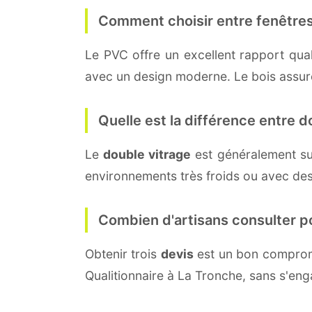
Comment choisir entre fenêtres
Le PVC offre un excellent rapport quali
avec un design moderne. Le bois assure 
Quelle est la différence entre do
Le
double vitrage
est généralement su
environnements très froids ou avec des
Combien d'artisans consulter p
Obtenir trois
devis
est un bon compromi
Qualitionnaire à La Tronche, sans s'en