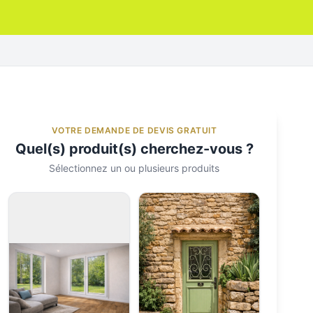
VOTRE DEMANDE DE DEVIS GRATUIT
Quel(s) produit(s) cherchez-vous ?
Sélectionnez un ou plusieurs produits