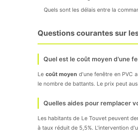
Quels sont les délais entre la command
Questions courantes sur les
Quel est le coût moyen d'une fe
Le
coût moyen
d'une fenêtre en PVC 
le nombre de battants. Le prix peut auss
Quelles aides pour remplacer v
Les habitants de Le Touvet peuvent 
à taux réduit de 5,5%. L'intervention d'