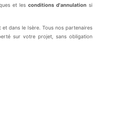
iques et les
conditions d'annulation
si
t et dans le Isère. Tous nos partenaires
erté sur votre projet, sans obligation