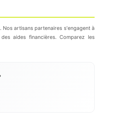
. Nos artisans partenaires s'engagent à
des aides financières. Comparez les
?