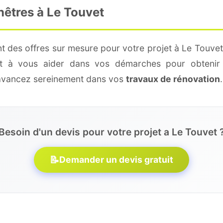
nêtres à Le Touvet
t des offres sur mesure pour votre projet à Le Touvet
 et à vous aider dans vos démarches pour obtenir 
 avancez sereinement dans vos
travaux de rénovation
.
Besoin d'un devis pour votre projet a Le Touvet 
📝
Demander un devis gratuit