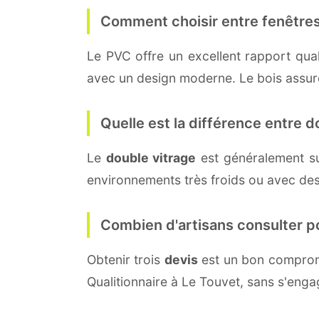
Comment choisir entre fenêtres
Le PVC offre un excellent rapport quali
avec un design moderne. Le bois assure 
Quelle est la différence entre do
Le
double vitrage
est généralement s
environnements très froids ou avec des
Combien d'artisans consulter p
Obtenir trois
devis
est un bon compromi
Qualitionnaire à Le Touvet, sans s'eng