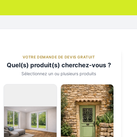
VOTRE DEMANDE DE DEVIS GRATUIT
Quel(s) produit(s) cherchez-vous ?
Sélectionnez un ou plusieurs produits