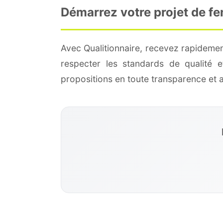
Démarrez votre projet de fe
Avec Qualitionnaire, recevez rapidemen
respecter les standards de qualité
propositions en toute transparence et