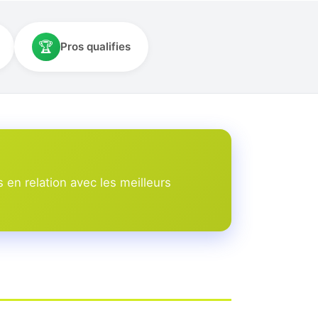
🏆
Pros qualifies
en relation avec les meilleurs