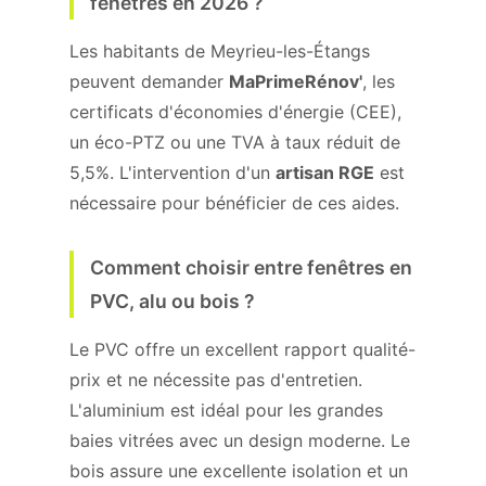
fenêtres en 2026 ?
Les habitants de Meyrieu-les-Étangs
peuvent demander
MaPrimeRénov'
, les
certificats d'économies d'énergie (CEE),
un éco-PTZ ou une TVA à taux réduit de
5,5%. L'intervention d'un
artisan RGE
est
nécessaire pour bénéficier de ces aides.
Comment choisir entre fenêtres en
PVC, alu ou bois ?
Le PVC offre un excellent rapport qualité-
prix et ne nécessite pas d'entretien.
L'aluminium est idéal pour les grandes
baies vitrées avec un design moderne. Le
bois assure une excellente isolation et un