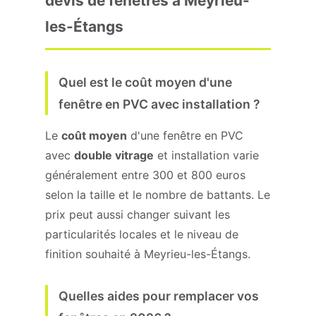
devis de fenêtres à Meyrieu-
les-Étangs
Quel est le coût moyen d'une
fenêtre en PVC avec installation ?
Le
coût moyen
d'une fenêtre en PVC
avec
double vitrage
et installation varie
généralement entre 300 et 800 euros
selon la taille et le nombre de battants. Le
prix peut aussi changer suivant les
particularités locales et le niveau de
finition souhaité à Meyrieu-les-Étangs.
Quelles aides pour remplacer vos