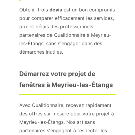
Obtenir trois
devis
est un bon compromis
pour comparer efficacement les services,
prix et délais des professionnels
partenaires de Qualitionnaire à Meyrieu-
les-Étangs, sans s'engager dans des
démarches inutiles.
Démarrez votre projet de
fenêtres à Meyrieu-les-Étangs
Avec Qualitionnaire, recevez rapidement
des offres sur mesure pour votre projet à
Meyrieu-les-Étangs. Nos artisans
partenaires s'engagent à respecter les