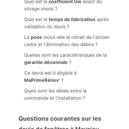
Quel est le
coefficient Uw
exact du
vitrage choisi ?
Quel est le
temps de fabrication
après
validation du devis ?
La
pose
inclut-elle le retrait de l'ancien
cadre et l'élimination des débris ?
Quelles sont les caractéristiques de la
garantie décennale
?
Ce devis est-il éligible à
MaPrimeRénov'
?
Quels sont les délais entre la
commande et l'installation ?
Questions courantes sur les