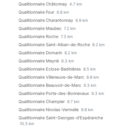
Qualitionnaire Châtonnay
4.7 km
Qualitionnaire Four
6.8 km
Qualitionnaire Charantonnay
6.9 km
Qualitionnaire Maubec
7.2 km
Qualitionnaire Roche
7.3 km
Qualitionnaire Saint-Alban-de-Roche
8.2 km
Qualitionnaire Domarin
8.2 km
Qualitionnaire Meyrié
8.3 km
Qualitionnaire Eclose-Badinières
8.5 km
Qualitionnaire Villeneuve-de-Marc
8.8 km
Qualitionnaire Beauvoir-de-Marc
9.3 km
Qualitionnaire Porte-des-Bonnevaux
9.3 km
Qualitionnaire Champier
9.7 km
Qualitionnaire Nivolas-Vermelle
9.8 km
Qualitionnaire Saint-Georges-d'Espéranche
10.5 km