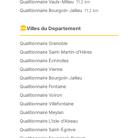
Qualitionnaire Vaulx-Milieu
11.2 km
Qualitionnaire Bourgoin-Jallieu
11.2 km
🏛
Villes du Departement
Qualitionnaire Grenoble
Qualitionnaire Saint-Martin-d'Hères
Qualitionnaire Échirolles
Qualitionnaire Vienne
Qualitionnaire Bourgoin-Jallieu
Qualitionnaire Fontaine
Qualitionnaire Voiron
Qualitionnaire Villefontaine
Qualitionnaire Meylan
Qualitionnaire L'Isle-d'Abeau
Qualitionnaire Saint-Égrève