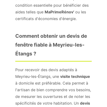
condition essentielle pour bénéficier des
aides telles que
MaPrimeRénov'
ou les
certificats d'économies d'énergie.
Comment obtenir un devis de
fenêtre fiable à Meyrieu-les-
Étangs ?
Pour recevoir des devis adaptés à
Meyrieu-les-Étangs, une
visite technique
à domicile est préférable. Cela permet à
l'artisan de bien comprendre vos besoins,
de mesurer les ouvertures et de noter les
spécificités de votre habitation. Un
devis