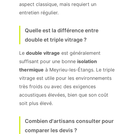
aspect classique, mais requiert un
entretien régulier.
Quelle est la différence entre
double et triple vitrage ?
Le
double vitrage
est généralement
suffisant pour une bonne
isolation
thermique
à Meyrieu-les-Étangs. Le triple
vitrage est utile pour les environnements
très froids ou avec des exigences
acoustiques élevées, bien que son coût
soit plus élevé.
Combien d'artisans consulter pour
comparer les devis ?