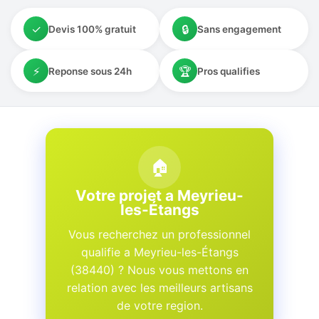
✓
🔒
Devis 100% gratuit
Sans engagement
⚡
🏆
Reponse sous 24h
Pros qualifies
🏠
Votre projet a Meyrieu-
les-Étangs
Vous recherchez un professionnel
qualifie a Meyrieu-les-Étangs
(38440) ? Nous vous mettons en
relation avec les meilleurs artisans
de votre region.