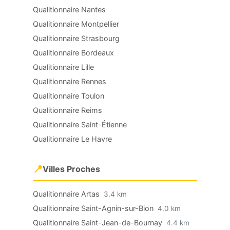
Qualitionnaire Nantes
Qualitionnaire Montpellier
Qualitionnaire Strasbourg
Qualitionnaire Bordeaux
Qualitionnaire Lille
Qualitionnaire Rennes
Qualitionnaire Toulon
Qualitionnaire Reims
Qualitionnaire Saint-Étienne
Qualitionnaire Le Havre
📍
Villes Proches
Qualitionnaire Artas
3.4 km
Qualitionnaire Saint-Agnin-sur-Bion
4.0 km
Qualitionnaire Saint-Jean-de-Bournay
4.4 km