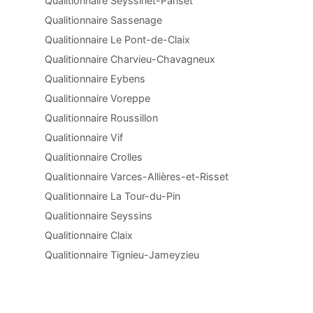
Qualitionnaire Seyssinet-Pariset
Qualitionnaire Sassenage
Qualitionnaire Le Pont-de-Claix
Qualitionnaire Charvieu-Chavagneux
Qualitionnaire Eybens
Qualitionnaire Voreppe
Qualitionnaire Roussillon
Qualitionnaire Vif
Qualitionnaire Crolles
Qualitionnaire Varces-Allières-et-Risset
Qualitionnaire La Tour-du-Pin
Qualitionnaire Seyssins
Qualitionnaire Claix
Qualitionnaire Tignieu-Jameyzieu