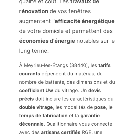
qualité et coût. Les
travaux de
rénovation
de vos fenêtres
augmentent l'
efficacité énergétique
de votre domicile et permettent des
économies d'énergie
notables sur le
long terme.
À Meyrieu-les-Étangs (38440), les
tarifs
courants
dépendent du matériau, du
nombre de battants, des dimensions et du
coefficient Uw
du vitrage. Un
devis
précis
doit inclure les caractéristiques du
double vitrage
, les modalités de
pose
, le
temps de fabrication
et la
garantie
décennale
. Qualitionnaire vous connecte
avec des
artisans certifiés
RGE, une