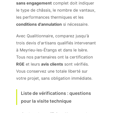
sans engagement
complet doit indiquer
le type de châssis, le nombre de vantaux,
les performances thermiques et les
conditions d'annulation
si nécessaire.
Avec Qualitionnaire, comparez jusqu'à
trois devis d'artisans qualifiés intervenant
à Meyrieu-les-Étangs et dans le Isère.
Tous nos partenaires ont la certification
RGE
et leurs
avis clients
sont vérifiés.
Vous conservez une totale liberté sur
votre projet, sans obligation immédiate.
Liste de vérifications : questions
pour la visite technique