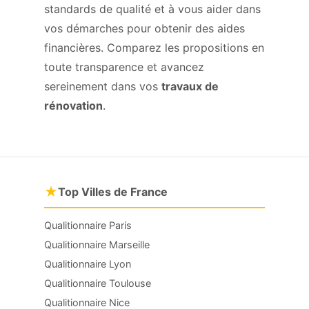
standards de qualité et à vous aider dans
vos démarches pour obtenir des aides
financières. Comparez les propositions en
toute transparence et avancez
sereinement dans vos
travaux de
rénovation
.
★
Top Villes de France
Qualitionnaire Paris
Qualitionnaire Marseille
Qualitionnaire Lyon
Qualitionnaire Toulouse
Qualitionnaire Nice