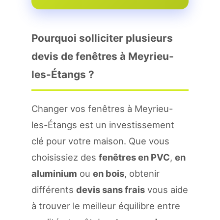
Pourquoi solliciter plusieurs
devis de fenêtres à Meyrieu-
les-Étangs ?
Changer vos fenêtres à Meyrieu-
les-Étangs est un investissement
clé pour votre maison. Que vous
choisissiez des
fenêtres en PVC
,
en
aluminium
ou
en bois
, obtenir
différents
devis sans frais
vous aide
à trouver le meilleur équilibre entre