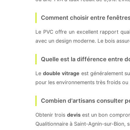
Comment choisir entre fenêtres
Le PVC offre un excellent rapport quali
avec un design moderne. Le bois assure 
Quelle est la différence entre do
Le
double vitrage
est généralement su
pour les environnements très froids ou
Combien d'artisans consulter p
Obtenir trois
devis
est un bon compromi
Qualitionnaire à Saint-Agnin-sur-Bion, 