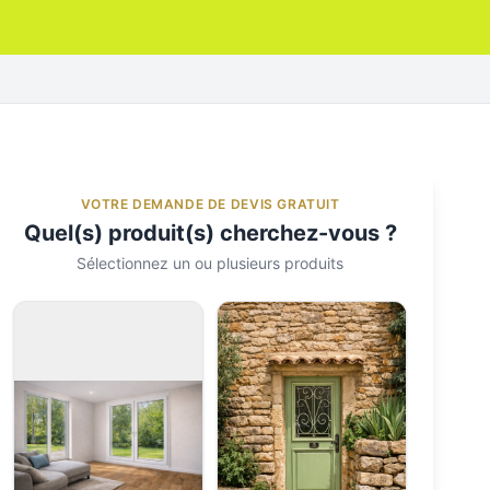
VOTRE DEMANDE DE DEVIS GRATUIT
Quel(s) produit(s) cherchez-vous ?
Sélectionnez un ou plusieurs produits