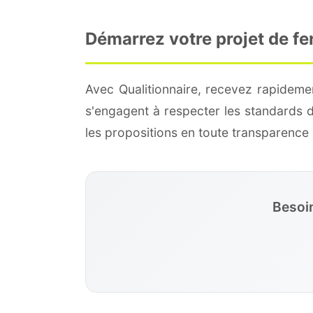
Démarrez votre projet de fe
Avec Qualitionnaire, recevez rapideme
s'engagent à respecter les standards 
les propositions en toute transparenc
Besoin