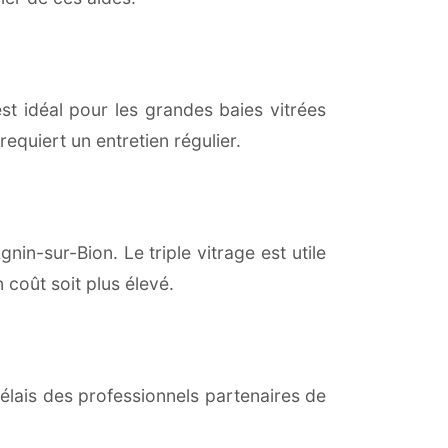
est idéal pour les grandes baies vitrées
equiert un entretien régulier.
nin-sur-Bion. Le triple vitrage est utile
coût soit plus élevé.
lais des professionnels partenaires de