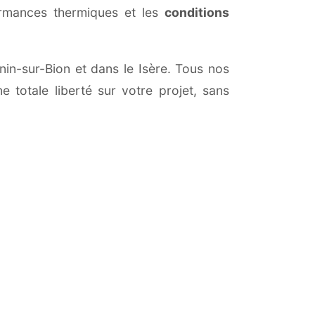
ormances thermiques et les
conditions
gnin-sur-Bion et dans le Isère. Tous nos
 totale liberté sur votre projet, sans