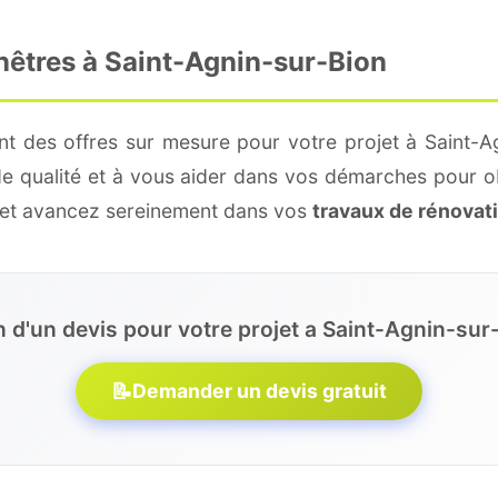
nêtres à Saint-Agnin-sur-Bion
nt des offres sur mesure pour votre projet à Saint-Ag
de qualité et à vous aider dans vos démarches pour o
e et avancez sereinement dans vos
travaux de rénovat
 d'un devis pour votre projet a Saint-Agnin-sur
📝
Demander un devis gratuit